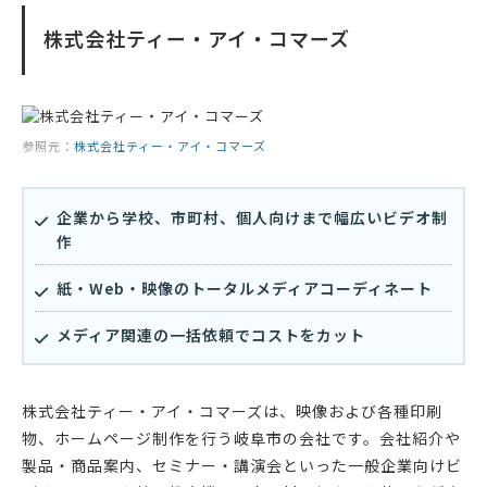
株式会社ティー・アイ・コマーズ
参照元：
株式会社ティー・アイ・コマーズ
企業から学校、市町村、個人向けまで幅広いビデオ制
作
紙・Web・映像のトータルメディアコーディネート
メディア関連の一括依頼でコストをカット
株式会社ティー・アイ・コマーズは、映像および各種印刷
物、ホームページ制作を行う岐阜市の会社です。会社紹介や
製品・商品案内、セミナー・講演会といった一般企業向けビ