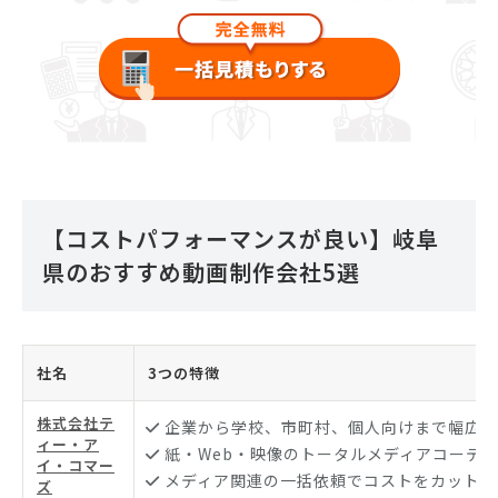
【コストパフォーマンスが良い】岐阜
県のおすすめ動画制作会社5選
社名
3つの特徴
株式会社テ
企業から学校、市町村、個人向けまで幅広い
ィー・ア
紙・Web・映像のトータルメディアコーデ
イ・コマー
メディア関連の一括依頼でコストをカット
ズ