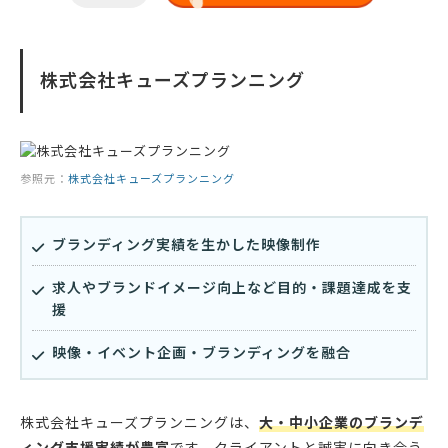
株式会社キューズプランニング
参照元：
株式会社キューズプランニング
ブランディング実績を生かした映像制作
求人やブランドイメージ向上など目的・課題達成を支
援
映像・イベント企画・ブランディングを融合
株式会社キューズプランニングは、
大・中小企業のブランデ
ィング支援実績が豊富
です。クライアントと誠実に向き合う