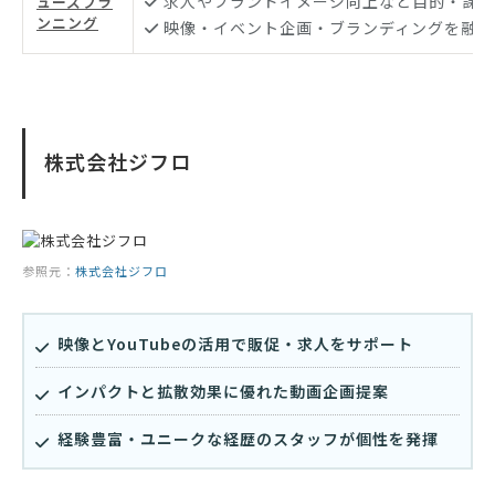
求人やブランドイメージ向上など目的・課題
ューズプラ
ンニング
映像・イベント企画・ブランディングを融合
株式会社ジフロ
参照元：
株式会社ジフロ
映像とYouTubeの活用で販促・求人をサポート
インパクトと拡散効果に優れた動画企画提案
経験豊富・ユニークな経歴のスタッフが個性を発揮