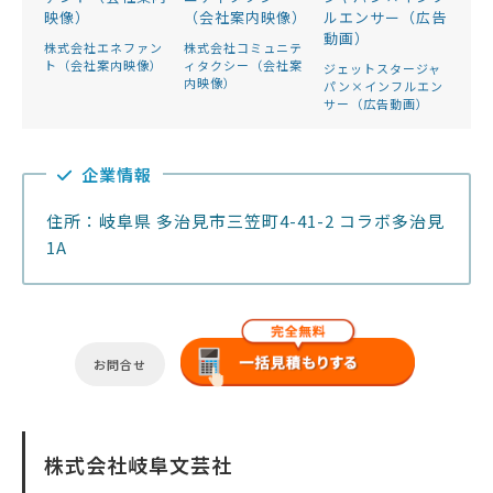
株式会社エネファン
株式会社コミュニテ
ト（会社案内映像）
ィタクシー（会社案
ジェットスタージャ
内映像）
パン×インフルエン
サー（広告動画）
企業情報
住所：岐阜県 多治見市三笠町4-41-2 コラボ多治見
1A
お問合せ
株式会社岐阜文芸社