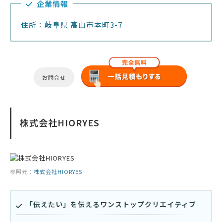
企業情報
住所：岐阜県 高山市本町3-7
お問合せ
株式会社HIORYES
参照元：
株式会社HIORYES
「伝えたい」を伝えるワンストップクリエイティブ