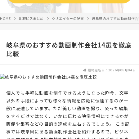
HOME
比較ビズまとめ
クリエイターの記事
岐阜県のおすすめ動画制作会
岐阜県のおすすめ動画制作会社14選を徹底
比較
最終更新日：2026年08月04日
個人でも手軽に動画を制作できるようになった昨今、文字
以外の手段によっても様々な情報を広範に伝達するのが一
般に浸透しています。ただ美しい動画を撮り、凝った編集
をするだけではなく、いかに伝わる映像情報にできるかが
販促や集客などの目的の達成を左右するでしょう。 この記
事では岐阜県にある動画制作会社を紹介するので、ビジネ