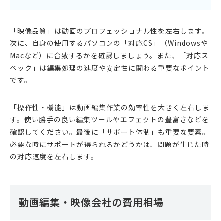
「映像品質」は動画のプロフェッショナル性を左右します。
次に、自身の使用するパソコンの「対応OS」（Windowsや
Macなど）に合致するかを確認しましょう。また、「対応ス
ペック」は編集処理の速度や安定性に関わる重要なポイント
です。
「操作性・機能」は動画編集作業の効率性を大きく左右しま
す。使い勝手の良い編集ツールやエフェクトの豊富さなどを
確認してください。最後に「サポート体制」も重要な要素。
必要な時にサポートが得られるかどうかは、問題が生じた時
の対応速度を左右します。
動画編集・映像会社の費用相場