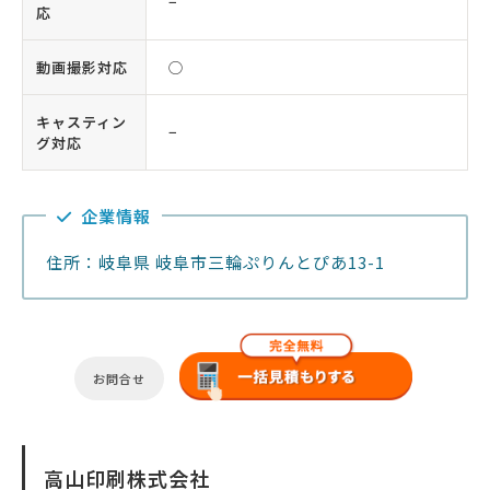
−
応
動画撮影対応
◯
キャスティン
−
グ対応
企業情報
住所：岐阜県 岐阜市三輪ぷりんとぴあ13-1
お問合せ
高山印刷株式会社