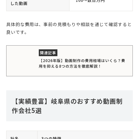
100〜数百万円
した動画
具体的な費用は、事前の見積もりや相談を通じて確認すると
良いです。
【2026年版】動画制作の費用相場はいくら？費
用を抑える8つの方法を徹底解説！
【実績豊富】岐阜県のおすすめ動画制
作会社5選
社名
3つの特徴