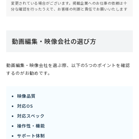
変更されている場合がございます。掲載企業へのお仕事の依頼は十
分な確認を行ったうえで、お客様の判断と責任でお願いいたします
動画編集・映像会社の選び方
動画編集・映像会社を選ぶ際、以下の5つのポイントを確認
するのがお勧めです。
映像品質
対応OS
対応スペック
操作性・機能
サポート体制