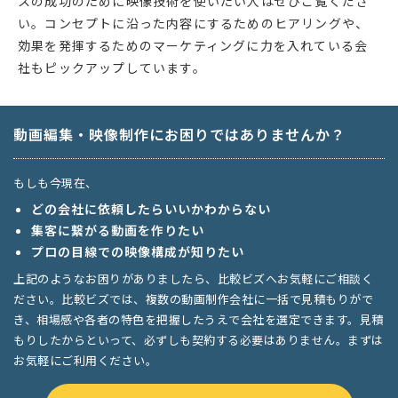
スの成功のために映像技術を使いたい人はぜひご覧くださ
い。コンセプトに沿った内容にするためのヒアリングや、
効果を発揮するためのマーケティングに力を入れている会
社もピックアップしています。
動画編集・映像制作にお困りではありませんか？
もしも今現在、
どの会社に依頼したらいいかわからない
集客に繋がる動画を作りたい
プロの目線での映像構成が知りたい
上記のようなお困りがありましたら、比較ビズへお気軽にご相談く
ださい。比較ビズでは、複数の動画制作会社に一括で見積もりがで
き、相場感や各者の特色を把握したうえで会社を選定できます。見積
もりしたからといって、必ずしも契約する必要はありません。まずは
お気軽にご利用ください。