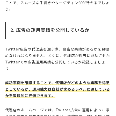
ことで、スムーズな手続きやターゲティングが行えるでしょ
う。
2. 広告の運用実績を公開しているか
Twitter広告の代理店を選ぶ際、豊富な実績があるかを見極
めなければなりません。とくに、代理店が過去に成功させた
Twitterでの広告運用実績を公開しているか確認しましょ
う。
成功事例を確認することで、代理店がどのような業務を得意
としているか、運用能力は自社が求めるレベルに達している
かを客観的に評価できます。
代理店のホームページでは、Twitter広告の運用によって得