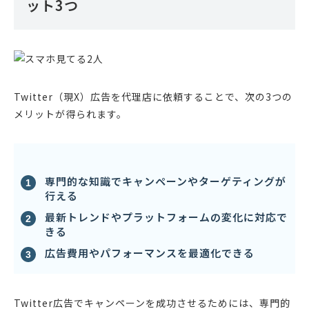
ット3つ
Twitter（現X）広告を代理店に依頼することで、次の3つの
メリットが得られます。
専門的な知識でキャンペーンやターゲティングが
行える
最新トレンドやプラットフォームの変化に対応で
きる
広告費用やパフォーマンスを最適化できる
Twitter広告でキャンペーンを成功させるためには、専門的