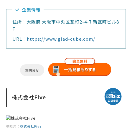
企業情報
住所：大阪府 大阪市中央区瓦町2-4-7 新瓦町ビル8
F
URL：
https://www.glad-cube.com/
お問合せ
株式会社Five
参照元：
株式会社Five