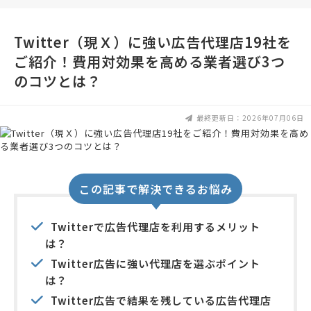
Twitter（現Ｘ）に強い広告代理店19社を
ご紹介！費用対効果を高める業者選び3つ
のコツとは？
最終更新日：2026年07月06日
この記事で解決できるお悩み
Twitterで広告代理店を利用するメリット
は？
Twitter広告に強い代理店を選ぶポイント
は？
Twitter広告で結果を残している広告代理店