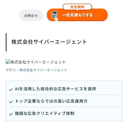
お問合せ
株式会社サイバーエージェント
参照元：
株式会社サイバーエージェント
AIを活用した総合的な広告サービスを提供
トップ企業ならではの高い広告運用力
強固な広告クリエイティブ体制