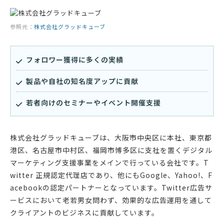
参照元：
株式会社グラッドキューブ
フォロワー獲得に多くの実績
製品や自社の知名度アップに貢献
若者向けのセミナーやイベント開催支援
株式会社グラッドキューブは、大阪市中央区に本社、東京都
港区、名古屋市中村区、福岡市博多区に支社を置くデジタル
マーケティング支援事業をメインで行っている会社です。T
witter 正規認定代理店であり、他にもGoogle、Yahoo!、F
acebookの認定パートナーとなっています。Twitter広告サ
ービスにおいて老若男女問わず、効果的な広告運用を通して
クライアントのビジネスに貢献しています。