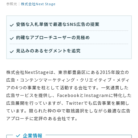
参照元：
株式会社Next Stage
安価な入札単価で最適なSNS広告の提案
的確なアプローチユーザーの見極め
見込みのあるセグメントを追究
株式会社NextStageは、東京都豊島区にある2015年設立の
広告・コンテンツマーケティング・クリエイティブ・メディ
アの4つの事業を柱として活動する会社です。一気通貫した
広告サービスを提供し、FacebookとInstagramに特化した
広告展開を行っていますが、Twitterでも広告事業を展開し
ています。限られた枠の中で取捨選択をしながら最適な広告
アプローチに定評のある会社です。
企業情報