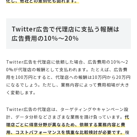
化し、他社との差別化も図れます。
Twitter広告で代理店に支払う報酬は
広告費用の10％～20％
Twitter広告を代理店に依頼した場合、広告費用の10％～2
0%が代理店の報酬として支払われます。たとえば、広告費
用を100万円とすると、代理店への報酬は10万円から20万円
になるでしょう。ただし、業務内容によって費用相場が大き
く変動します。
Twitter広告の代理店は、ターゲティングやキャンペーン設
計、データ分析などさまざまな業務を請け負っています。
代
理店ごとに得意分野が異なるため、依頼する業務内容と費
用、コストパフォーマンスを慎重な比較検討が必要です。
複