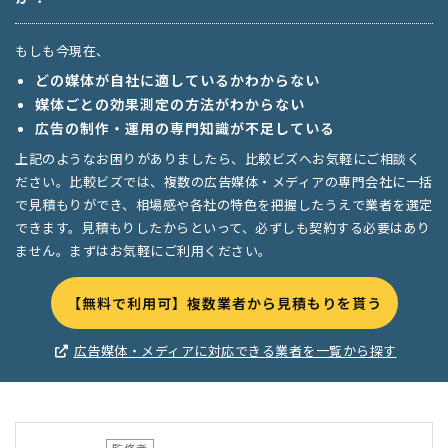
もしも今現在、
どの媒体が自社に適しているかわからない
媒体ごとの効果測定の方法がわからない
広告の制作・運用の専門知識が不足している
上記のようなお困りがありましたら、比較ビズへお気軽にご相談く
ださい。比較ビズでは、複数の広告媒体・メディアの専門会社に一括
で見積もりができ、相場感や各社の特色を把握したうえで業者を選定
できます。見積もりしたからといって、必ずしも契約する必要はあり
ません。まずはお気軽にご利用ください。
【無料で利用可】複数業者から見積もりを貰う
広告媒体・メディアに対応できる業者を一覧から探す