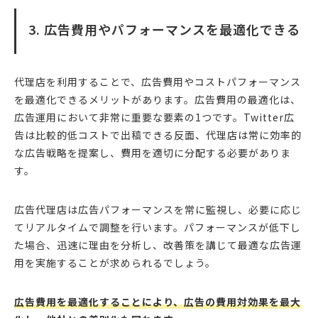
3. 広告費用やパフォーマンスを最適化できる
代理店を利用することで、広告費用やコストパフォーマンス
を最適化できるメリットがあります。広告費用の最適化は、
広告運用において非常に重要な要素の1つです。Twitter広
告は比較的低コストで出稿できる反面、代理店は常に効率的
な広告戦略を提案し、費用を適切に分配する必要がありま
す。
広告代理店は広告パフォーマンスを常に監視し、必要に応じ
てリアルタイムで調整を行います。パフォーマンスが低下し
た場合、迅速に理由を分析し、改善策を講じて最適な広告運
用を実施することが求められるでしょう。
広告費用を最適化することにより、広告の費用対効果を最大