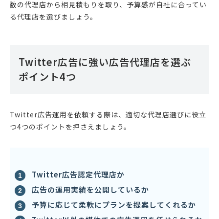
数の代理店から相見積もりを取り、予算感が自社に合ってい
る代理店を選びましょう。
Twitter広告に強い広告代理店を選ぶ
ポイント4つ
Twitter広告運用を依頼する際は、適切な代理店選びに役立
つ4つのポイントを押さえましょう。
Twitter広告認定代理店か
広告の運用実績を公開しているか
予算に応じて柔軟にプランを提案してくれるか