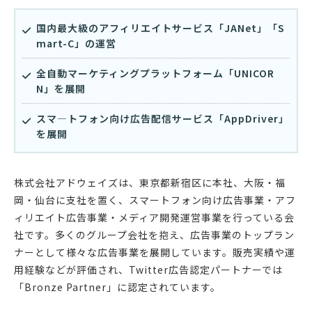
国内最大級のアフィリエイトサービス「JANet」「S
mart-C」の運営
全自動マーケティングプラットフォーム「UNICOR
N」を展開
スマ―トフォン向け広告配信サービス「AppDriver」
を展開
株式会社アドウェイズは、東京都新宿区に本社、大阪・福
岡・仙台に支社を置く、スマートフォン向け広告事業・アフ
ィリエイト広告事業・メディア開発運営事業を行っている会
社です。多くのグループ会社を抱え、広告事業のトップラン
ナーとして様々な広告事業を展開しています。販売実績や運
用経験などが評価され、Twitter広告認定パートナーでは
「Bronze Partner」に認定されています。