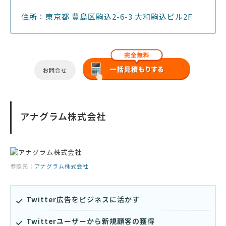
住所：東京都 豊島区駒込2-6-3 大和駒込ビル2F
お問合せ
アナグラム株式会社
参照元：
アナグラム株式会社
Twitter広告をビジネスに活かす
Twitterユーザーから新規顧客の獲得