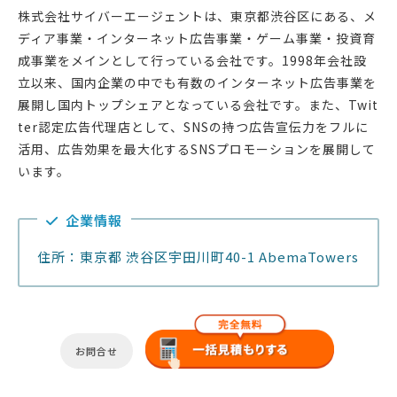
株式会社サイバーエージェントは、東京都渋谷区にある、メ
ディア事業・インターネット広告事業・ゲーム事業・投資育
成事業をメインとして行っている会社です。1998年会社設
立以来、国内企業の中でも有数のインターネット広告事業を
展開し国内トップシェアとなっている会社です。また、Twit
ter認定広告代理店として、SNSの持つ広告宣伝力をフルに
活用、広告効果を最大化するSNSプロモーションを展開して
います。
企業情報
住所：東京都 渋谷区宇田川町40-1 AbemaTowers
お問合せ