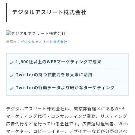
デジタルアスリート株式会社
参照元：
デジタルアスリート株式会社
1,800社以上のWEBマーケティングで成果
Twitterの持つ拡散力を最大限に活用
Twitterの行動データより細かなターゲティング
デジタルアスリート株式会社は、東京都新宿区にあるWEB
マーケティング代行・コンサルティング業務、リスティング
広告代行などを行っている会社です。広告運用担当者、Web
マーケター、コピーライター、デザイナーなど各分野のスペ