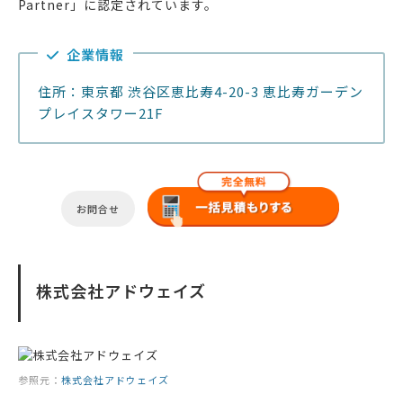
Partner」に認定されています。
企業情報
住所：東京都 渋谷区恵比寿4-20-3 恵比寿ガーデン
プレイスタワー21F
お問合せ
株式会社アドウェイズ
参照元：
株式会社アドウェイズ