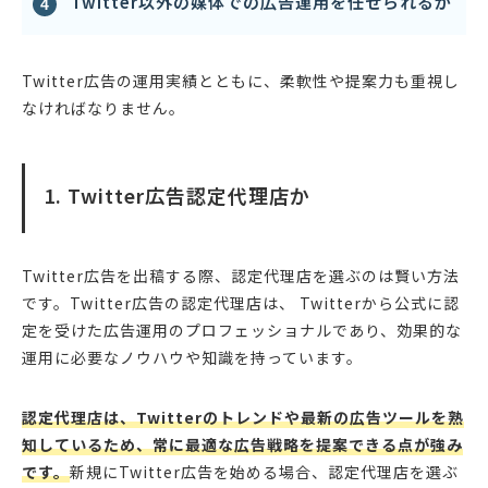
Twitter以外の媒体での広告運用を任せられるか
Twitter広告の運用実績とともに、柔軟性や提案力も重視し
なければなりません。
1. Twitter広告認定代理店か
Twitter広告を出稿する際、認定代理店を選ぶのは賢い方法
です。Twitter広告の認定代理店は、 Twitterから公式に認
定を受けた広告運用のプロフェッショナルであり、効果的な
運用に必要なノウハウや知識を持っています。
認定代理店は、Twitterのトレンドや最新の広告ツールを熟
知しているため、常に最適な広告戦略を提案できる点が強み
です。
新規にTwitter広告を始める場合、認定代理店を選ぶ