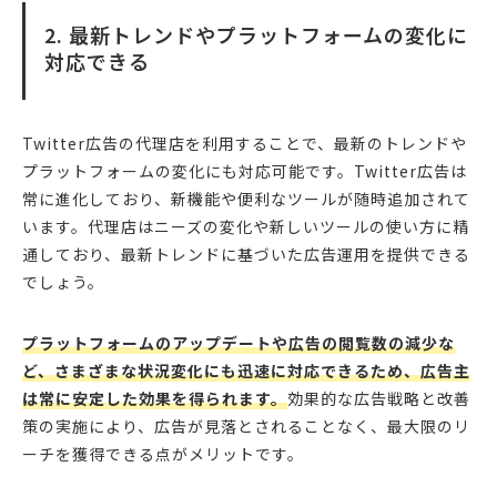
2. 最新トレンドやプラットフォームの変化に
対応できる
Twitter広告の代理店を利用することで、最新のトレンドや
プラットフォームの変化にも対応可能です。Twitter広告は
常に進化しており、新機能や便利なツールが随時追加されて
います。代理店はニーズの変化や新しいツールの使い方に精
通しており、最新トレンドに基づいた広告運用を提供できる
でしょう。
プラットフォームのアップデートや広告の閲覧数の減少な
ど、さまざまな状況変化にも迅速に対応できるため、広告主
は常に安定した効果を得られます。
効果的な広告戦略と改善
策の実施により、広告が見落とされることなく、最大限のリ
ーチを獲得できる点がメリットです。