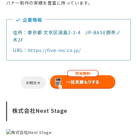
バナー制作の実績を豊富に持っています。
企業情報
住所：東京都 文京区湯島2-2-4 JP-BASE御茶ノ
水2F
URL：
https://five-inc.co.jp/
お問合せ
株式会社Next Stage