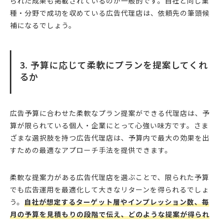
られた成果も掲載されているのが一般的です。自社と同じ業
種・分野で成功を収めている広告代理店は、依頼先の筆頭候
補になるでしょう。
3. 予算に応じて柔軟にプランを提案してくれ
るか
広告予算に合わせた柔軟なプラン提案ができる代理店は、予
算が限られている個人・企業にとって心強い味方です。さま
ざまな選択肢を持つ広告代理店は、予算内で最大の効果を出
すための最適なアプローチ手法を提供できます。
柔軟な提案力がある広告代理店を選ぶことで、限られた予算
でも広告運用を最適化して大きなリターンを得られるでしょ
う。
自社が想定するターゲット層やインプレッション数、毎
月の予算を見積もりの段階で伝え、どのような提案が得られ