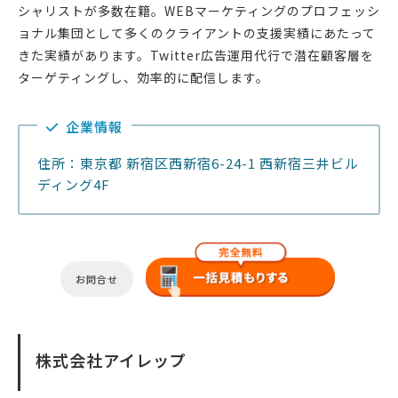
シャリストが多数在籍。WEBマーケティングのプロフェッシ
ョナル集団として多くのクライアントの支援実績にあたって
きた実績があります。Twitter広告運用代行で潜在顧客層を
ターゲティングし、効率的に配信します。
企業情報
住所：東京都 新宿区西新宿6-24-1 西新宿三井ビル
ディング4F
お問合せ
株式会社アイレップ