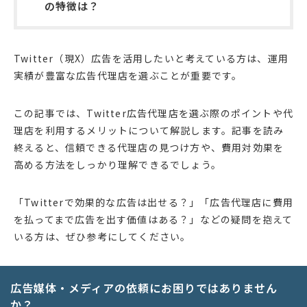
の特徴は？
Twitter（現X）広告を活用したいと考えている方は、運用
実績が豊富な広告代理店を選ぶことが重要です。
この記事では、Twitter広告代理店を選ぶ際のポイントや代
理店を利用するメリットについて解説します。記事を読み
終えると、信頼できる代理店の見つけ方や、費用対効果を
高める方法をしっかり理解できるでしょう。
「Twitterで効果的な広告は出せる？」「広告代理店に費用
を払ってまで広告を出す価値はある？」などの疑問を抱えて
いる方は、ぜひ参考にしてください。
広告媒体・メディアの依頼にお困りではありません
か？