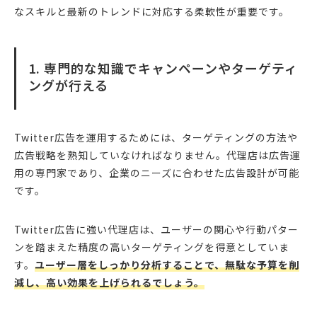
なスキルと最新のトレンドに対応する柔軟性が重要です。
1. 専門的な知識でキャンペーンやターゲティ
ングが行える
Twitter広告を運用するためには、ターゲティングの方法や
広告戦略を熟知していなければなりません。代理店は広告運
用の専門家であり、企業のニーズに合わせた広告設計が可能
です。
Twitter広告に強い代理店は、ユーザーの関心や行動パター
ンを踏まえた精度の高いターゲティングを得意としていま
す。
ユーザー層をしっかり分析することで、無駄な予算を削
減し、高い効果を上げられるでしょう。