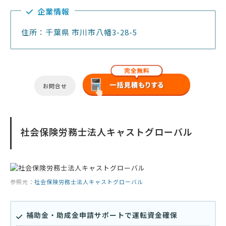
企業情報
住所：千葉県 市川市八幡3-28-5
お問合せ
社会保険労務士法人キャストグローバル
参照元：
社会保険労務士法人キャストグローバル
補助金・助成金申請サポートで運転資金確保