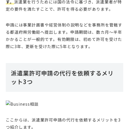
す。
派遣業を行うためには国の法令に基づき、派遣業者が特
定の要件を満たすことで、許可を得る必要があります。
申請には事業計画書や経営体制の説明などを事務所を管轄す
る都道府県労働局へ提出します。申請期間は、数カ月〜半年
かかることが一般的です。有効期限は、初めて許可を受けた
際に3年、更新を受けた際に5年となります。
派遣業許可申請の代行を依頼するメリ
ット3つ
ここからは、派遣業許可申請の代行を依頼するメリットを3
つ紹介します。