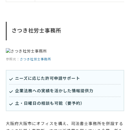
さつき社労士事務所
参照元：
さつき社労士事務所
ニーズに応じた許可申請サポート
企業法務への実績を活かした情報提供力
土・日曜日の相談も可能（要予約）
大阪府大阪市にオフィスを構え、司法書士事務所を併設する