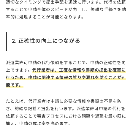
適切なタイミングで提出手配を迅速に行います。代行を依頼
することで申請全体のスピードが向上し、煩雑な手続きを効
率的に処理することが可能となります。
2. 正確性の向上につながる
派遣業許可申請の代行依頼をすることで、申請の正確性を向
上できます。
代行業者は、正確な情報や書類の提出を確実に
行うため、申請に関連する情報の誤りや漏れを防ぐことが可
能です。
たとえば、代行業者は申請に必要な情報や書類の不足を防
ぎ、的確な記載と提出を行います。派遣業許可申請の代行を
依頼することで審査プロセスにおける問題や遅延を最小限に
抑え、申請の成功率を高めます。