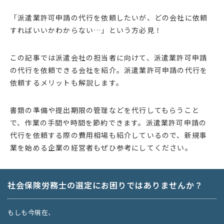
「派遣業許可申請の代行を依頼したいが、どの会社に依頼
すればいいかわからない…」という方必見！
この記事では派遣会社の担当者に向けて、派遣業許可申請
の代行を依頼できる会社を紹介。派遣業許可申請の代行を
依頼するメリットも解説します。
書類の準備や提出期限の管理などを代行してもらうこと
で、作業の手間や時間を節約できます。派遣業許可申請の
代行を依頼する際の費用相場も紹介しているので、新規事
業を始める企業の経営者もぜひ参考にしてください。
社会保険労務士の選定にお困りではありませんか？
もしも今現在、