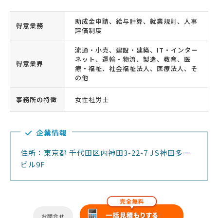
助成金申請、給与計算、就業規則、人事
得意業務
評価制度
流通・小売、建設・建築、IT・インター
ネット、運輸・物流、製造、教育、医
得意業界
療・福祉、社会福祉法人、医療法人、そ
の他
事務所の特徴
女性社労士
企業情報
住所：東京都 千代田区内神田3-22-7 JS神田多一
ビル9F
お問合せ