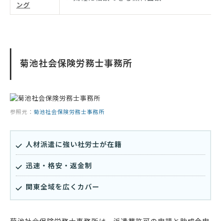
ング
菊池社会保険労務士事務所
参照元：
菊池社会保険労務士事務所
人材派遣に強い社労士が在籍
迅速・格安・返金制
関東全域を広くカバー