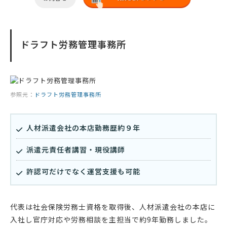
ドラフト労務管理事務所
参照元：
ドラフト労務管理事務所
人材派遣会社の本店勤務歴約９年
派遣元責任者講習・現役講師
許認可だけでなく運営支援も可能
代表は社会保険労務士資格を取得後、人材派遣会社の本店に
入社し官庁対応や労務相談を主担当で約9年勤務しました。