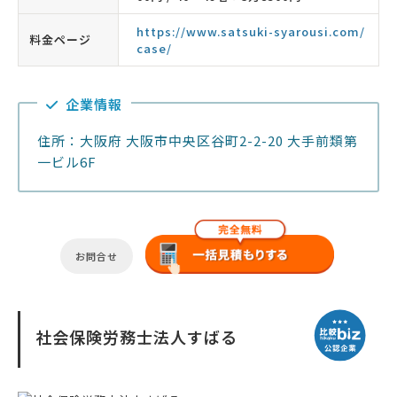
https://www.satsuki-syarousi.com/
料金ページ
case/
企業情報
住所：大阪府 大阪市中央区谷町2-2-20 大手前類第
一ビル6F
お問合せ
社会保険労務士法人すばる