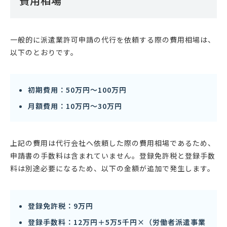
費用相場
一般的に派遣業許可申請の代行を依頼する際の費用相場は、
以下のとおりです。
初期費用：50万円〜100万円
月額費用：10万円〜30万円
上記の費用は代行会社へ依頼した際の費用相場であるため、
申請書の手数料は含まれていません。登録免許税と登録手数
料は別途必要になるため、以下の金額が追加で発生します。
登録免許税：9万円
登録手数料：12万円＋5万5千円×（労働者派遣事業