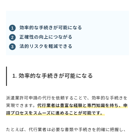
効率的な手続きが可能になる
正確性の向上につながる
法的リスクを軽減できる
1. 効率的な手続きが可能になる
派遣業許可申請の代行を依頼することで、効率的な手続きを
実現できます。
代行業者は豊富な経験と専門知識を持ち、申
請プロセスをスムーズに進めることが可能です。
たとえば、代行業者は必要な書類や手続きを的確に把握し、