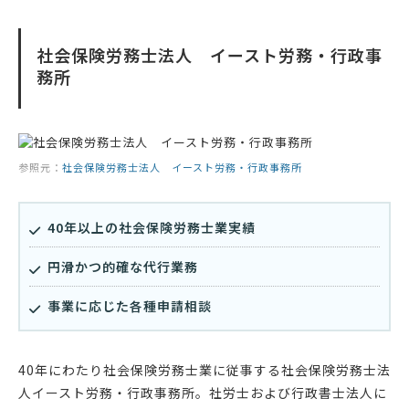
社会保険労務士法人 イースト労務・行政事
務所
参照元：
社会保険労務士法人 イースト労務・行政事務所
40年以上の社会保険労務士業実績
円滑かつ的確な代行業務
事業に応じた各種申請相談
40年にわたり社会保険労務士業に従事する社会保険労務士法
人イースト労務・行政事務所。社労士および行政書士法人に