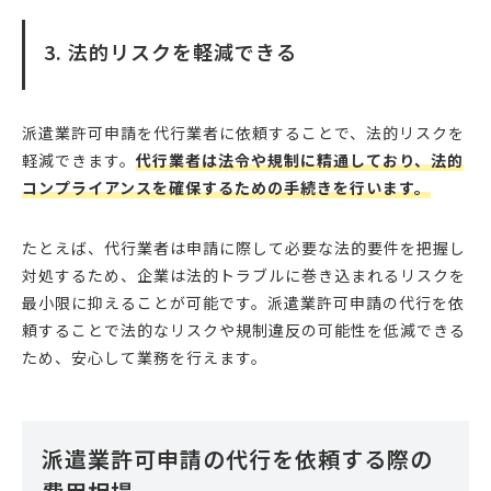
3. 法的リスクを軽減できる
派遣業許可申請を代行業者に依頼することで、法的リスクを
軽減できます。
代行業者は法令や規制に精通しており、法的
コンプライアンスを確保するための手続きを行います。
たとえば、代行業者は申請に際して必要な法的要件を把握し
対処するため、企業は法的トラブルに巻き込まれるリスクを
最小限に抑えることが可能です。派遣業許可申請の代行を依
頼することで法的なリスクや規制違反の可能性を低減できる
ため、安心して業務を行えます。
派遣業許可申請の代行を依頼する際の