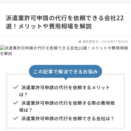
派遣業許可申請の代行を依頼できる会社22
選！メリットや費用相場を解説
最終更新日：2026年07月08日
この記事で解決できるお悩み
派遣業許可申請の代行を依頼するメリット
は？
派遣業許可申請の代行を依頼する際の費用相
場は？
派遣業許可申請の代行を依頼できる会社は？