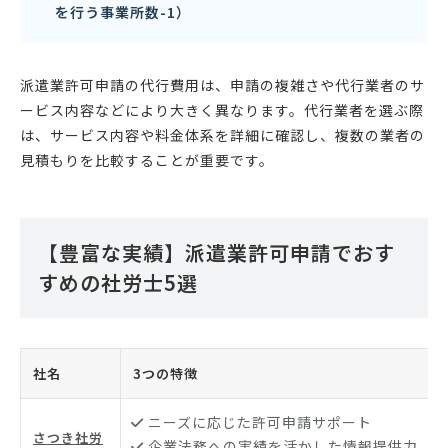
を行う事業所数-1）
派遣業許可申請の代行費用は、申請の複雑さや代行業者のサ
ービス内容などにより大きく異なります。代行業者を選ぶ際
は、サービス内容や料金体系を詳細に確認し、複数の業者の
見積もりを比較することが重要です。
【豊富な実績】派遣業許可申請でおす
すめの社労士5選
社名
3つの特徴
ニーズに応じた許可申請サポート
さつき社労
企業法務への実績を活かした情報提供力