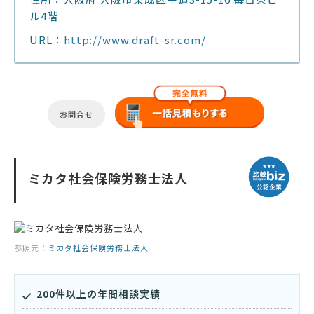
ル4階
URL：
http://www.draft-sr.com/
お問合せ
ミカタ社会保険労務士法人
参照元：
ミカタ社会保険労務士法人
200件以上の年間相談実績