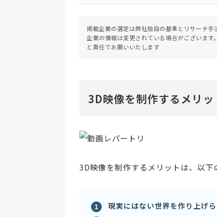
掲載企業の選定は弊社独自の基準とリサーチ手
企業の情報は変更されている場合がございます
と責任でお願いいたします
3D映像を制作するメリッ
3D映像を制作するメリットは、以下
現実にはない世界を作り上げら