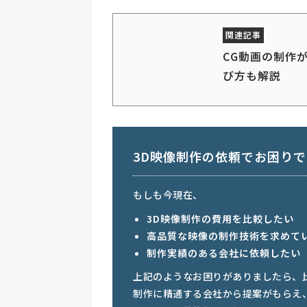
CG動画の制作
び方も解説
3D映像制作の依頼でお困り
もしも今現在、
3D映像制作の費用を比較したい
高品質な映像の制作技術を求めて
制作実績のある会社に依頼したい
上記のようなお困りがありましたら、
制作に精通する会社から提案がもらえ