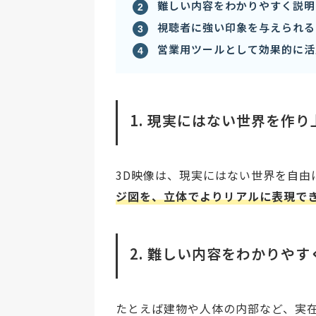
難しい内容をわかりやすく説明
視聴者に強い印象を与えられる
営業用ツールとして効果的に活
1. 現実にはない世界を作
3D映像は、現実にはない世界を自由
ジ図を、立体でよりリアルに表現で
2. 難しい内容をわかりや
たとえば建物や人体の内部など、実