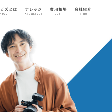
較ビズとは
ナレッジ
費用相場
会社紹介
ABOUT
KNOWLEDGE
COST
INTRO