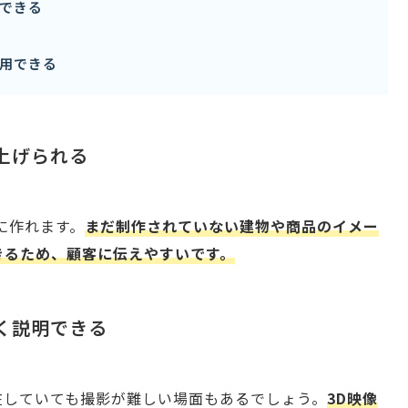
できる
用できる
り上げられる
に作れます。
まだ制作されていない建物や商品のイメー
きるため、顧客に伝えやすいです。
すく説明できる
在していても撮影が難しい場面もあるでしょう。
3D映像