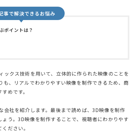
記事で解決できるお悩み
選ぶポイントは？
フィックス技術を用いて、立体的に作られた映像のことを
よりも、リアルでわかりやすい映像を制作できるため、商
すすめです。
な会社を紹介します。最後まで読めば、3D映像を制作
しょう。3D映像を制作することで、視聴者にわかりやす
てください。