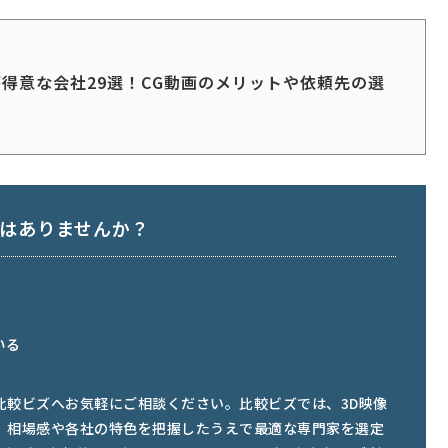
が得意な会社29選！CG動画のメリットや依頼先の選
ではありませんか？
いる
比較ビズへお気軽にご相談ください。比較ビズでは、3D映像
、相場感や各社の特色を把握したうえで最適な専門家を選定