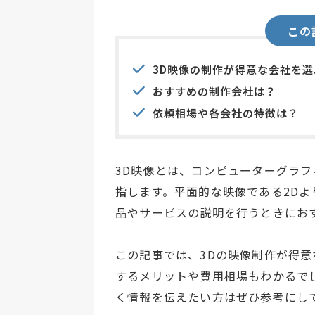
この
3D映像の制作が得意な会社を
おすすめの制作会社は？
依頼相場や各会社の特徴は？
3D映像とは、コンピューターグラ
指します。平面的な映像である2D
品やサービスの説明を行うときにお
この記事では、3Dの映像制作が得意
するメリットや費用相場もわかるで
く情報を伝えたい方はぜひ参考にし