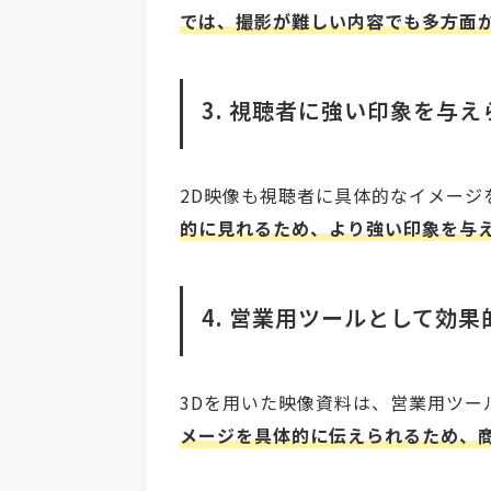
では、撮影が難しい内容でも多方面
3. 視聴者に強い印象を与え
2D映像も視聴者に具体的なイメージ
的に見れるため、より強い印象を与
4. 営業用ツールとして効
3Dを用いた映像資料は、営業用ツー
メージを具体的に伝えられるため、