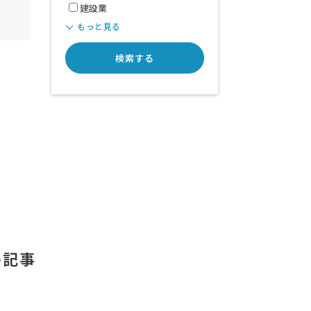
建設業
もっと見る
検索する
め記事