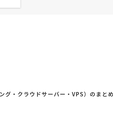
ング・クラウドサーバー・VPS）のまと