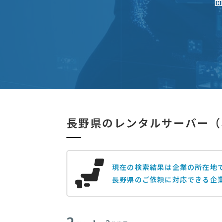
長野県のレンタルサーバー（
現在の検索結果は企業の所在地
長野県のご依頼に対応できる企
2