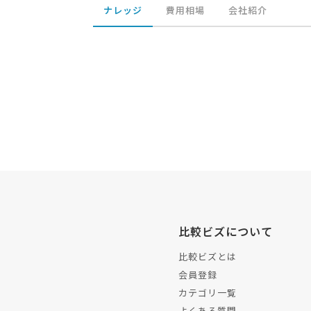
ナレッジ
費用相場
会社紹介
比較ビズについて
比較ビズとは
会員登録
カテゴリ一覧
よくある質問