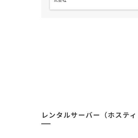
レンタルサーバー（ホスティ