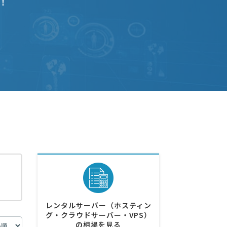
！
レンタルサーバー（ホスティン
グ・クラウドサーバー・VPS）
の相場を見る