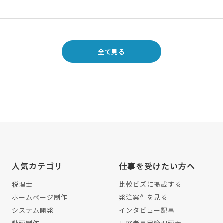
全て見る
人気カテゴリ
仕事を受けたい方へ
税理士
比較ビズに掲載する
ホームページ制作
発注案件を見る
システム開発
インタビュー記事
動画制作
出展者専用管理画面