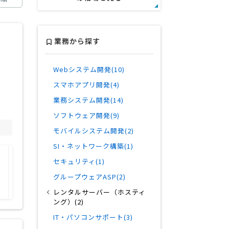
業務から探す
Webシステム開発(10)
スマホアプリ開発(4)
業務システム開発(14)
ソフトウェア開発(9)
モバイルシステム開発(2)
SI・ネットワーク構築(1)
会社規模
得意業界
セキュリティ(1)
全般
グループウェアASP(2)
レンタルサーバー（ホスティ
ング）(2)
IT・パソコンサポート(3)