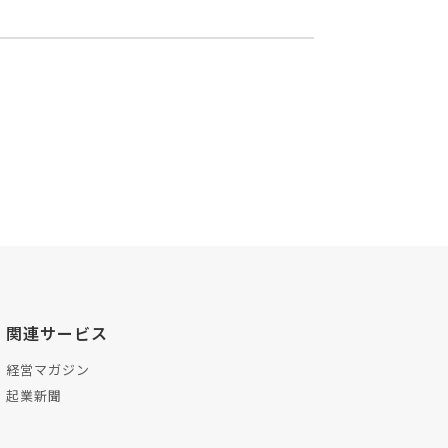
関連サービス
経営マガジン
起業新聞