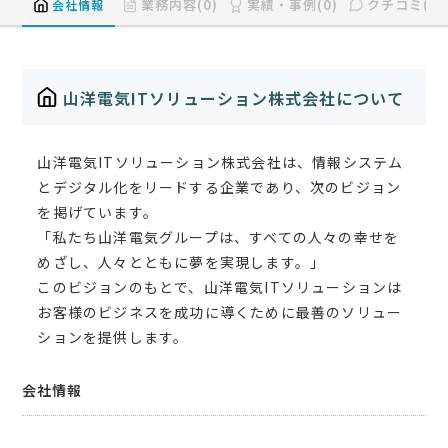
業務内容(0)
実績・事例(0)
クチコミ(0)
会社情報
山洋電気ITソリューション株式会社について
山洋電気ITソリューション株式会社は、情報システム
とデジタル化をリードする企業であり、次のビジョン
を掲げています。
「私たち山洋電気グループは、すべての人々の幸せを
めざし、人々とともに夢を実現します。」
このビジョンのもとで、山洋電気ITソリューションは
お客様のビジネスを成功に導くために最善のソリュー
ションを提供します。
会社情報