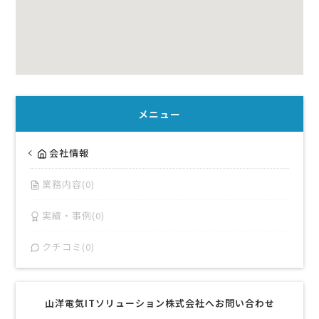
メニュー
会社情報
業務内容(0)
実績・事例(0)
クチコミ(0)
山洋電気ITソリューション株式会社へお問い合わせ