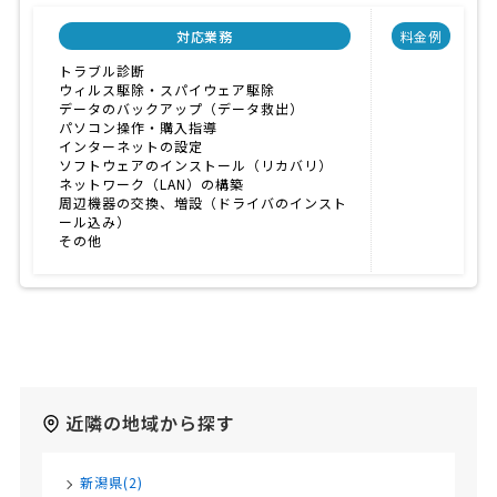
対応業務
料金例
トラブル診断
ウィルス駆除・スパイウェア駆除
データのバックアップ（データ救出）
パソコン操作・購入指導
インターネットの設定
ソフトウェアのインストール（リカバリ）
ネットワーク（LAN）の構築
周辺機器の交換、増設（ドライバのインスト
ール込み）
その他
近隣の地域から探す
新潟県(2)