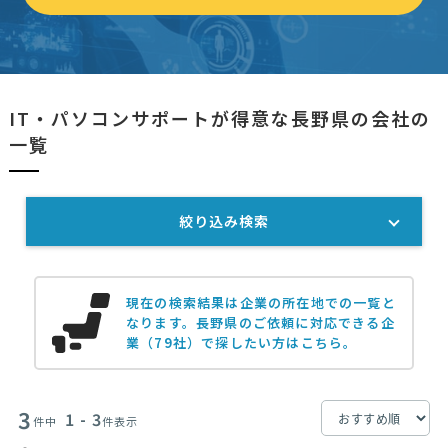
IT・パソコンサポートが得意な長野県の会社の
一覧
絞り込み検索
現在の検索結果は企業の所在地での一覧と
なります。
長野県のご依頼に対応できる企
業（79社）で探したい方はこちら。
3
1 - 3
件中
件表示