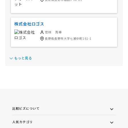
株式会社ロゴス
若林 秀幸
長野県長野市大字七瀬中町161-1
もっと見る
比較ビズについて
人気カテゴリ