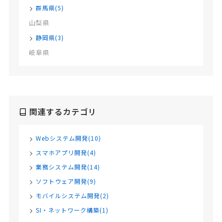
群馬県(5)
山梨県
静岡県(3)
岐阜県
関連するカテゴリ
Webシステム開発(10)
スマホアプリ開発(4)
業務システム開発(14)
ソフトウェア開発(9)
モバイルシステム開発(2)
SI・ネットワーク構築(1)