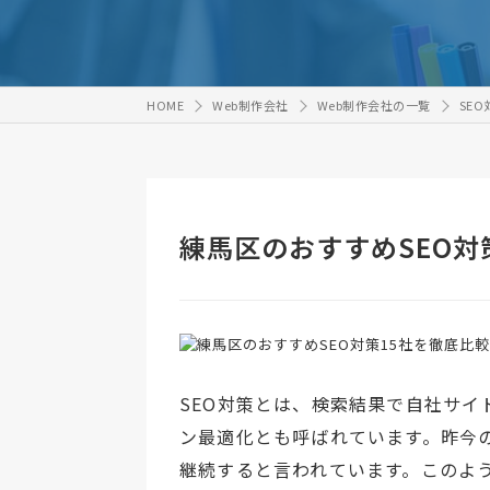
HOME
Web制作会社
Web制作会社の一覧
SE
練馬区のおすすめSEO対
SEO対策とは、検索結果で自社サ
ン最適化とも呼ばれています。昨今
継続すると言われています。このよ