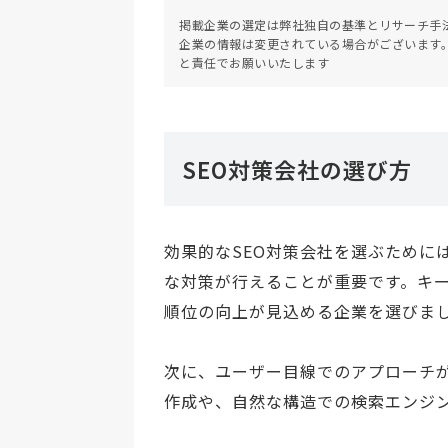
掲載企業の選定は弊社独自の基準とリサーチ手
企業の情報は変更されている場合がございます
と責任でお願いいたします
SEO対策会社の選び方
効果的なSEO対策会社を選ぶために
な対策が行えることが重要です。キ
順位の向上が見込める企業を選びま
次に、ユーザー目線でのアプローチ
作成や、自然な構造での検索エンジ