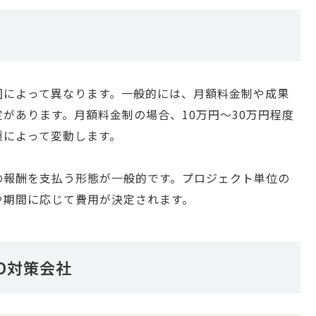
囲によって異なります。一般的には、月額料金制や成果
があります。月額料金制の場合、10万円〜30万円程度
種によって変動します。
の報酬を支払う形態が一般的です。プロジェクト単位の
や期間に応じて費用が決定されます。
O対策会社