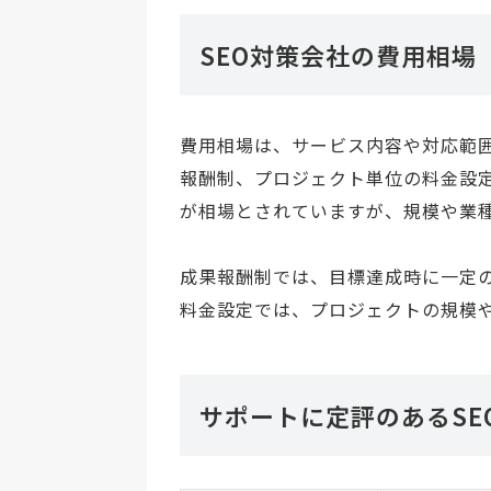
SEO対策会社の費用相場
費用相場は、サービス内容や対応範
報酬制、プロジェクト単位の料金設定
が相場とされていますが、規模や業
成果報酬制では、目標達成時に一定
料金設定では、プロジェクトの規模
サポートに定評のあるSE