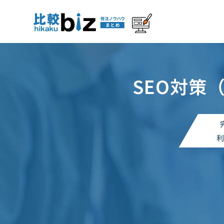
SEO対策