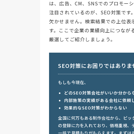
は、広告、CM、SNSでのプロモー
注目されているのが、SEO対策です
欠かせません。検索結果での上位表
す。ここで企業の業績向上につなが
厳選してご紹介しましょう。
SEO対策にお困りではありま
もしも今現在、
どのSEO対策会社がいいか分から
内部施策の実績がある会社に依頼
効果的なSEO対策がわからない
全国に何万もある制作会社から、ピッ
の登録に力を入れており、価格重視、
一括で見積もりがもらえます。まずは