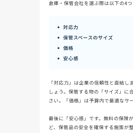
倉庫・保管会社を選ぶ際は以下の4
対応力
保管スペースのサイズ
価格
安心感
「対応力」は企業の信頼性と直結し
しょう。保管する物の「サイズ」に
さい。「価格」は予算内で最適なサ
最後に「安心感」です。無料の保険が
ど、保管品の安全を確保する施策が