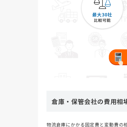
最大30社
比較可能
倉庫・保管会社の費用相
物流倉庫にかかる固定費と変動費の