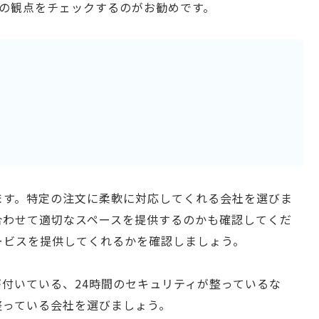
つの観点をチェックするのがお勧めです。
ます。特定の注文に柔軟に対応してくれる会社を選びま
合わせて適切なスペースを提供するのかも確認してくだ
ービスを提供してくれるかを確認しましょう。
付いている、24時間のセキュリティが整っているな
整っている会社を選びましょう。