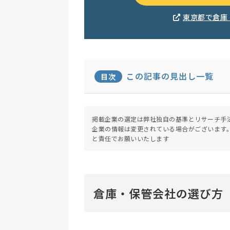
東京都で倉庫
この記事の見出し一覧
目次
掲載企業の選定は弊社独自の基準とリサーチ手
企業の情報は変更されている場合がございます
と責任でお願いいたします
倉庫・保管会社の選び方