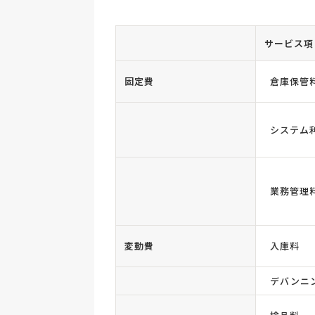
サービス項
固定費
倉庫保管
システム
業務管理
変動費
入庫料
デバンニ