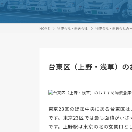
HOME
物流会社・運送会社
物流会社・運送会社の
台東区（上野・浅草）の
東京23区のほぼ中央にある台東区
です。東京23区では最も面積が小
です。上野駅は東京の北の玄関口と