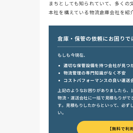
まちとしても知られていて、多くの
本社を構えている物流倉庫会社を紹
倉庫・保管の依頼にお困りで
もしも今現在、
適切な保管設備を持つ会社が見つ
物流管理の専門知識がなく不安
コストパフォーマンスの良い運送
上記のようなお困りがありましたら、
物流・運送会社に一括で見積もりがで
す。見積もりしたからといって、必ず
い。
【無料で利