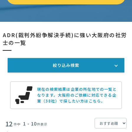
ADR(裁判外紛争解決手続)に強い大阪府の社労
士の一覧
絞り込み検索
現在の検索結果は企業の所在地での一覧と
なります。
大阪府のご依頼に対応できる企
業（38社）で探したい方はこちら。
12
1 - 10
件中
件表示