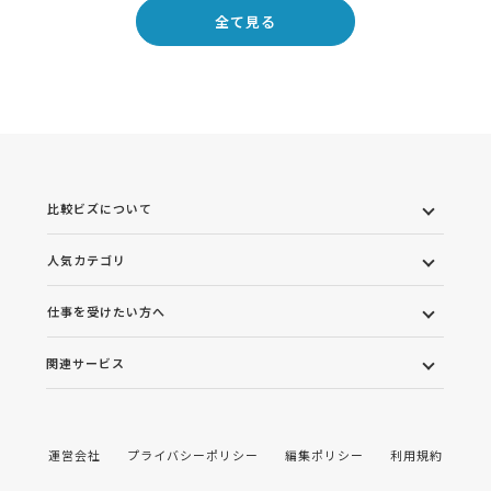
全て見る
比較ビズについて
人気カテゴリ
仕事を受けたい方へ
関連サービス
運営会社
プライバシーポリシー
編集ポリシー
利用規約