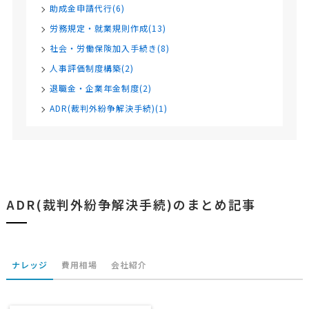
助成金申請代行(6)
労務規定・就業規則作成(13)
社会・労働保険加入手続き(8)
人事評価制度構築(2)
退職金・企業年金制度(2)
ADR(裁判外紛争解決手続)(1)
ADR(裁判外紛争解決手続)のまとめ記事
ナレッジ
費用相場
会社紹介