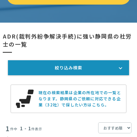
ADR(裁判外紛争解決手続)に強い静岡県の社労
士の一覧
絞り込み検索
現在の検索結果は企業の所在地での一覧と
なります。
静岡県のご依頼に対応できる企
業（32社）で探したい方はこちら。
1
1 - 1
件中
件表示