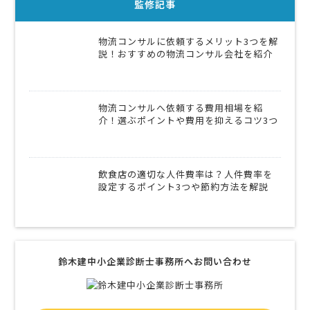
監修記事
物流コンサルに依頼するメリット3つを解
説！おすすめの物流コンサル会社を紹介
物流コンサルへ依頼する費用相場を紹
介！選ぶポイントや費用を抑えるコツ3つ
飲食店の適切な人件費率は？人件費率を
設定するポイント3つや節約方法を解説
鈴木建中小企業診断士事務所へお問い合わせ