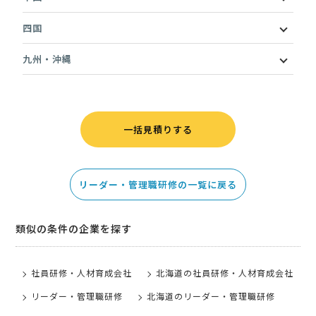
四国
九州・沖縄
一括見積りする
リーダー・管理職研修の一覧に戻る
類似の条件の企業を探す
社員研修・人材育成会社
北海道の社員研修・人材育成会社
リーダー・管理職研修
北海道のリーダー・管理職研修