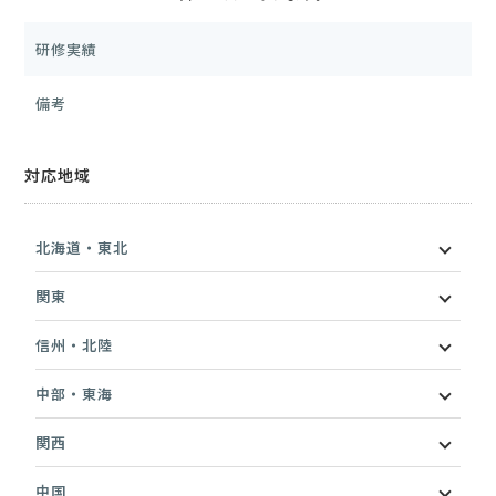
研修実績
備考
対応地域
北海道・東北
関東
信州・北陸
中部・東海
関西
中国