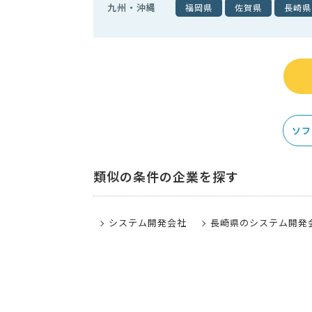
九州・沖縄
福岡県
佐賀県
長崎県
ソフ
類似の条件の企業を探す
システム開発会社
長崎県のシステム開発