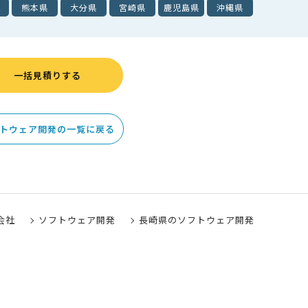
熊本県
大分県
宮崎県
鹿児島県
沖縄県
一括見積りする
トウェア開発の一覧に戻る
会社
ソフトウェア開発
長崎県のソフトウェア開発