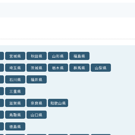
宮城県
秋田県
山形県
福島県
埼玉県
茨城県
栃木県
群馬県
山梨県
石川県
福井県
三重県
滋賀県
奈良県
和歌山県
鳥取県
山口県
徳島県