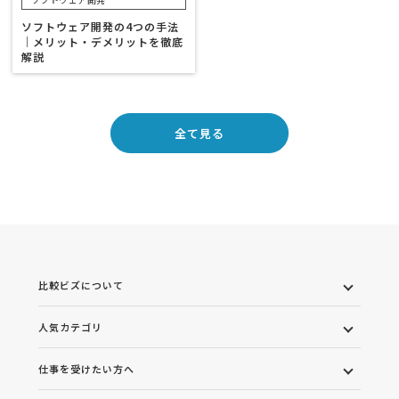
ソフトウェア開発の4つの手法
｜メリット・デメリットを徹底
解説
全て見る
比較ビズについて
人気カテゴリ
仕事を受けたい方へ