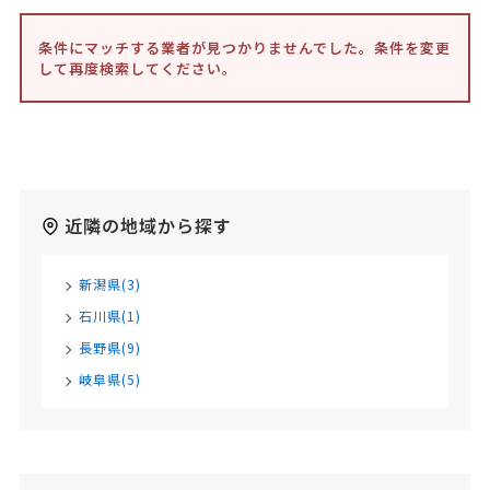
条件にマッチする業者が見つかりませんでした。条件を変更
して再度検索してください。
近隣の地域から探す
新潟県(3)
石川県(1)
長野県(9)
岐阜県(5)