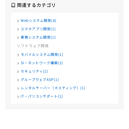
関連するカテゴリ
Webシステム開発(4)
スマホアプリ開発(1)
業務システム開発(1)
ソフトウェア開発
モバイルシステム開発(1)
SI・ネットワーク構築(2)
セキュリティ(1)
グループウェアASP(1)
レンタルサーバー（ホスティング）(1)
IT・パソコンサポート(1)