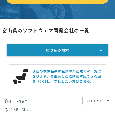
富山県のソフトウェア開発会社の一覧
絞り込み検索
現在の検索結果は企業の所在地での一覧と
なります。
富山県のご依頼に対応できる企
業（361社）で探したい方はこちら。
0
-
件中
件表示
並び順に関して