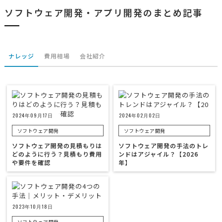
ソフトウェア開発・アプリ開発のまとめ記事
ナレッジ
費用相場
会社紹介
2024年09月17日
2024年02月02日
ソフトウェア開発
ソフトウェア開発
ソフトウェア開発の見積もりは
ソフトウェア開発の手法のトレ
どのように行う？見積もり費用
ンドはアジャイル？【2026
や要件を確認
年】
2023年10月18日
ソフトウェア開発