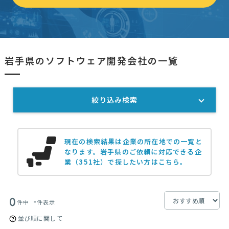
岩手県のソフトウェア開発会社の一覧
絞り込み検索
現在の検索結果は企業の所在地での一覧と
なります。
岩手県のご依頼に対応できる企
業（351社）で探したい方はこちら。
0
-
件中
件表示
並び順に関して