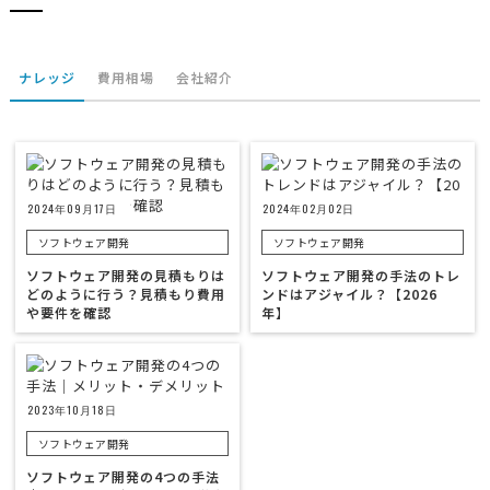
ナレッジ
費用相場
会社紹介
2024年09月17日
2024年02月02日
ソフトウェア開発
ソフトウェア開発
ソフトウェア開発の見積もりは
ソフトウェア開発の手法のトレ
どのように行う？見積もり費用
ンドはアジャイル？【2026
や要件を確認
年】
2023年10月18日
ソフトウェア開発
ソフトウェア開発の4つの手法