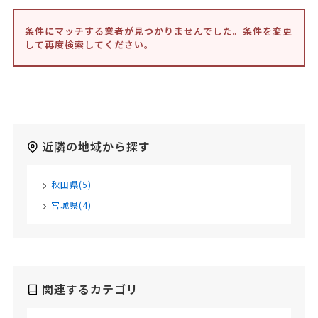
条件にマッチする業者が見つかりませんでした。条件を変更
して再度検索してください。
近隣の地域から探す
秋田県(5)
宮城県(4)
関連するカテゴリ