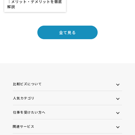
｜メリット・デメリットを徹底
解説
全て見る
比較ビズについて
人気カテゴリ
仕事を受けたい方へ
関連サービス