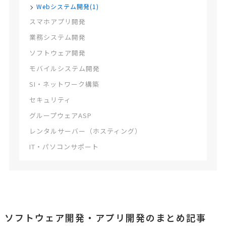
Webシステム開発(1)
スマホアプリ開発
業務システム開発
ソフトウェア開発
モバイルシステム開発
SI・ネットワーク構築
セキュリティ
グループウェアASP
レンタルサーバー（ホスティング）
IT・パソコンサポート
ソフトウェア開発・アプリ開発のまとめ記事