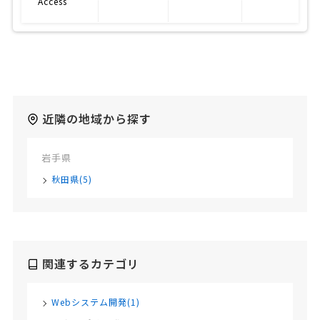
Access
近隣の地域から探す
岩手県
秋田県(5)
関連するカテゴリ
Webシステム開発(1)