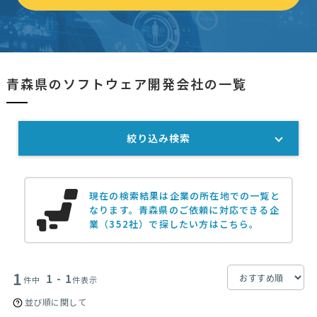
青森県のソフトウェア開発会社の一覧
絞り込み検索
現在の検索結果は企業の所在地での一覧と
なります。
青森県のご依頼に対応できる企
業（352社）で探したい方はこちら。
1
1 - 1
件中
件表示
並び順に関して