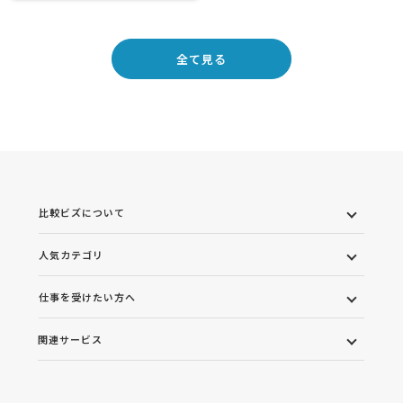
全て見る
比較ビズについて
人気カテゴリ
仕事を受けたい方へ
関連サービス