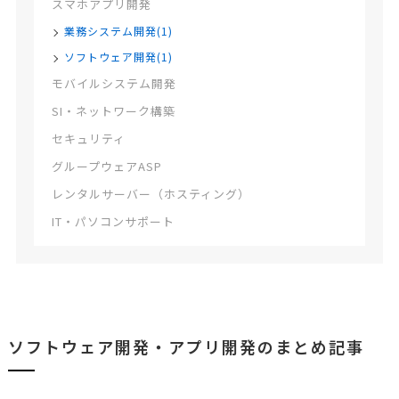
スマホアプリ開発
業務システム開発(1)
ソフトウェア開発(1)
モバイルシステム開発
SI・ネットワーク構築
セキュリティ
グループウェアASP
レンタルサーバー（ホスティング）
IT・パソコンサポート
ソフトウェア開発・アプリ開発のまとめ記事