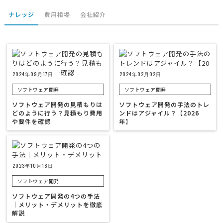
ナレッジ
費用相場
会社紹介
2024年09月17日
2024年02月02日
ソフトウェア開発
ソフトウェア開発
ソフトウェア開発の見積もりは
ソフトウェア開発の手法のトレ
どのように行う？見積もり費用
ンドはアジャイル？【2026
や要件を確認
年】
2023年10月18日
ソフトウェア開発
ソフトウェア開発の4つの手法
｜メリット・デメリットを徹底
解説