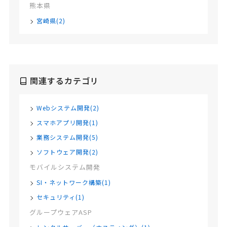
熊本県
宮崎県(2)
関連するカテゴリ
Webシステム開発(2)
スマホアプリ開発(1)
業務システム開発(5)
ソフトウェア開発(2)
モバイルシステム開発
SI・ネットワーク構築(1)
セキュリティ(1)
グループウェアASP