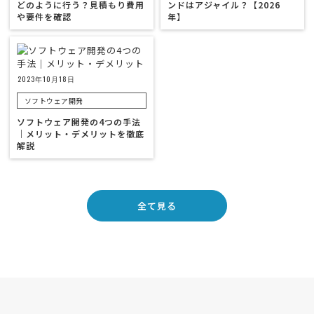
どのように行う？見積もり費用
ンドはアジャイル？【2026
や要件を確認
年】
2023年10月18日
ソフトウェア開発
ソフトウェア開発の4つの手法
｜メリット・デメリットを徹底
解説
全て見る