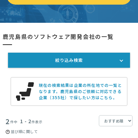
鹿児島県のソフトウェア開発会社の一覧
絞り込み検索
現在の検索結果は企業の所在地での一覧と
なります。
鹿児島県のご依頼に対応できる
企業（355社）で探したい方はこちら。
2
1 - 2
件中
件表示
並び順に関して