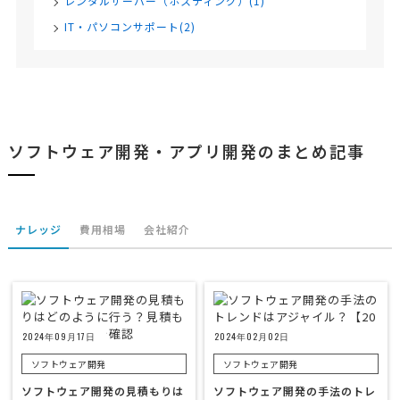
レンタルサーバー（ホスティング）(1)
IT・パソコンサポート(2)
ソフトウェア開発・アプリ開発のまとめ記事
ナレッジ
費用相場
会社紹介
2024年09月17日
2024年02月02日
ソフトウェア開発
ソフトウェア開発
ソフトウェア開発の見積もりは
ソフトウェア開発の手法のトレ