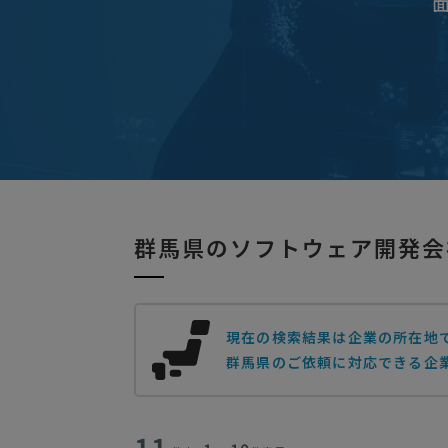
群馬県のソフトウェア開発会
現在の検索結果は企業の所在地
群馬県のご依頼に対応できる企業
11