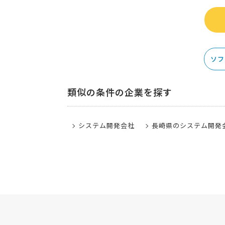
ソフ
類似の条件の企業を探す
システム開発会社
長崎県のシステム開発