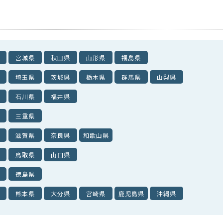
宮城県
秋田県
山形県
福島県
埼玉県
茨城県
栃木県
群馬県
山梨県
石川県
福井県
三重県
滋賀県
奈良県
和歌山県
鳥取県
山口県
徳島県
熊本県
大分県
宮崎県
鹿児島県
沖縄県