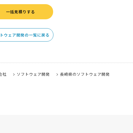
一括見積りする
トウェア開発の一覧に戻る
会社
ソフトウェア開発
長崎県のソフトウェア開発