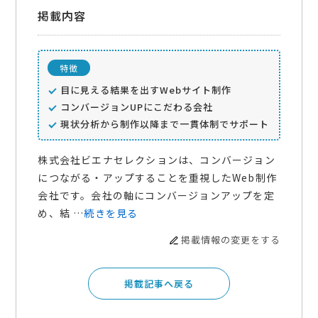
掲載内容
特徴
目に見える結果を出すWebサイト制作
コンバージョンUPにこだわる会社
現状分析から制作以降まで一貫体制でサポート
株式会社ビエナセレクションは、コンバージョン
につながる・アップすることを重視したWeb制作
会社です。会社の軸にコンバージョンアップを定
め、結 …
続きを見る
掲載情報の変更をする
掲載記事へ戻る