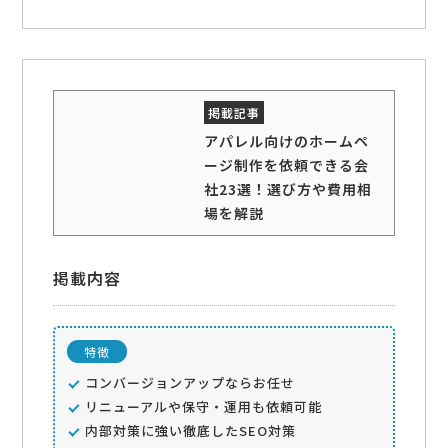
アパレル向けのホームペ
ージ制作を依頼できる会
社23選！選び方や費用相
場を解説
掲載内容
特徴
コンバージョンアップならお任せ
リニューアルや保守・運用も依頼可能
内部対策に強い徹底したSEO対策