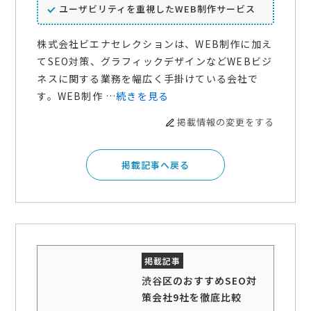
ユーザビリティを重視したWEB制作サービス
株式会社ビエナセレクションは、WEB制作に加え
てSEO対策、グラフィックデザインなどWEBビジ
ネスに関する業務を幅広く手掛けている会社で
す。WEB制作 …
続きを見る
掲載情報の変更をする
掲載記事へ戻る
渋谷区のおすすめSEO対
策会社9社を徹底比較