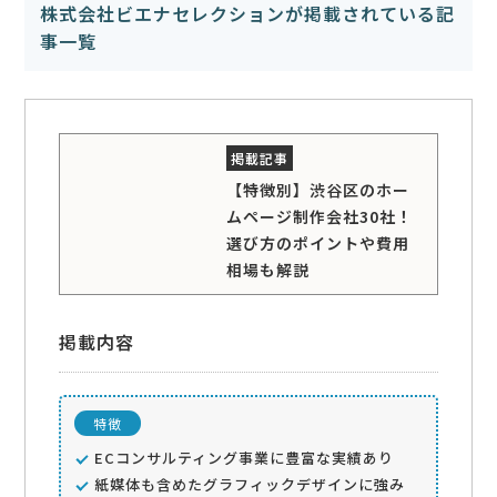
株式会社ビエナセレクションが掲載されている記
事一覧
【特徴別】渋谷区のホー
ムページ制作会社30社！
選び方のポイントや費用
相場も解説
掲載内容
特徴
ECコンサルティング事業に豊富な実績あり
紙媒体も含めたグラフィックデザインに強み