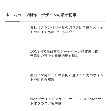
ホームページ制作・デザインの最新記事
自社に合うCMSツールの選び方は？導入メリッ
トやおすすめのCMSも紹介！
100万円で高品質なホームページは作成可能！
予算別の特徴や費用相場を解説
面白い採用サイトの事例20選！作り方のポイン
トや効果も解説
Webデザインギャラリーサイト21選！Webサイ
ト作りのコツも解説