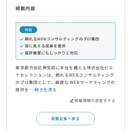
掲載内容
特徴
頼れるWEBコンサルティングのプロ集団
目に見える成果を提供
風評被害にもしっかりと対応
東京都渋谷区神宮前に本社を構える株式会社ビエ
ナセレクションは、頼れるWEBコンサルティング
のプロ集団として、最適な WEBマーケティングの
提供を …
続きを見る
掲載情報の変更をする
掲載記事へ戻る