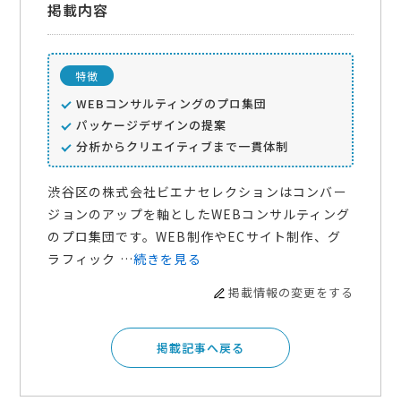
掲載内容
特徴
WEBコンサルティングのプロ集団
パッケージデザインの提案
分析からクリエイティブまで一貫体制
渋谷区の株式会社ビエナセレクションはコンバー
ジョンのアップを軸としたWEBコンサルティング
のプロ集団です。WEB制作やECサイト制作、グ
ラフィック …
続きを見る
掲載情報の変更をする
掲載記事へ戻る