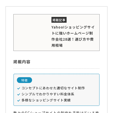
Yahoo!ショッピングサイ
トに強いホームページ制
作会社28選！選び方や費
用相場
掲載内容
特徴
コンセプトにあわせた適切なサイト制作
シンプルでわかりやすい料金体系
多様なショッピングサイト実績
数々のECショップサイトの制作を手掛けている株