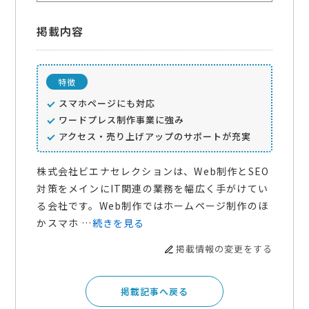
掲載内容
特徴
スマホページにも対応
ワードプレス制作事業に強み
アクセス・売り上げアップのサポートが充実
株式会社ビエナセレクションは、Web制作とSEO
対策をメインにIT関連の業務を幅広く手がけてい
る会社です。Web制作ではホームページ制作のほ
かスマホ …
続きを見る
掲載情報の変更をする
掲載記事へ戻る