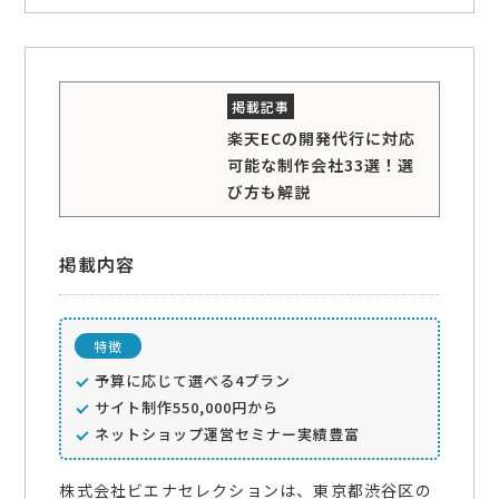
楽天ECの開発代行に対応
可能な制作会社33選！選
び方も解説
掲載内容
特徴
予算に応じて選べる4プラン
サイト制作550,000円から
ネットショップ運営セミナー実績豊富
株式会社ビエナセレクションは、東京都渋谷区の