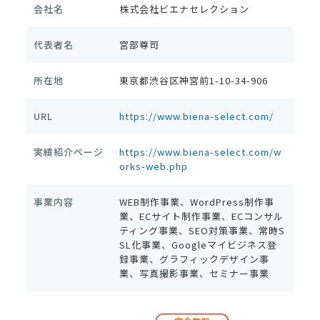
会社名
株式会社ビエナセレクション
代表者名
宮部尊司
所在地
東京都渋谷区神宮前1-10-34-906
URL
https://www.biena-select.com/
実績紹介ページ
https://www.biena-select.com/w
orks-web.php
事業内容
WEB制作事業、WordPress制作事
業、ECサイト制作事業、ECコンサル
ティング事業、SEO対策事業、常時S
SL化事業、Googleマイビジネス登
録事業、グラフィックデザイン事
業、写真撮影事業、セミナー事業