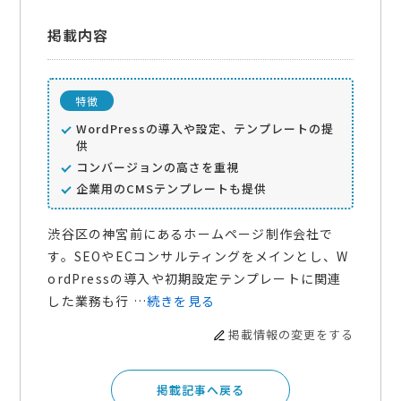
掲載内容
特徴
WordPressの導入や設定、テンプレートの提
供
コンバージョンの高さを重視
企業用のCMSテンプレートも提供
渋谷区の神宮前にあるホームページ制作会社で
す。SEOやECコンサルティングをメインとし、W
ordPressの導入や初期設定テンプレートに関連
した業務も行 …
続きを見る
掲載情報の変更をする
掲載記事へ戻る