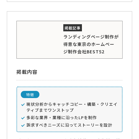
ランディングページ制作が
得意な東京のホームペー
ジ制作会社BEST52
掲載内容
特徴
現状分析からキャッチコピー・構築・クリエイ
ティブまでワンストップ
多彩な業界・業種に沿ったLPを制作
訴求すべきニーズに沿ってストーリーを設計