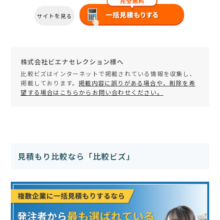
サイトを見る
株式会社ビエナセレクション様へ
比較ビズはインターネットで掲載されている情報を収集し、
掲載しております。
掲載内容に誤りがある場合や、削除を希
望する場合はこちらからお問い合わせください。
見積もり比較なら「比較ビズ」