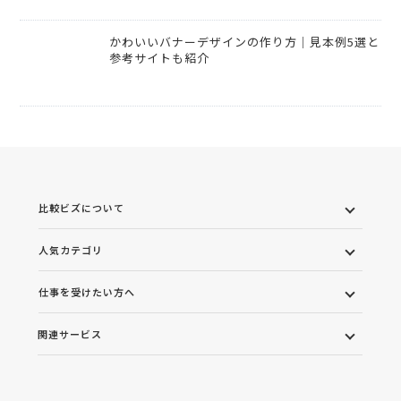
かわいいバナーデザインの作り方｜見本例5選と
参考サイトも紹介
比較ビズについて
人気カテゴリ
仕事を受けたい方へ
関連サービス