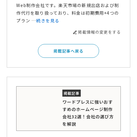
Web制作会社です。楽天市場の新規出店および制
作代行を取り扱っており、料金は初期費用+4つの
プラン …
続きを見る
掲載情報の変更をする
掲載記事へ戻る
ワードプレスに強いおす
すめのホームページ制作
会社32選！会社の選び方
を解説