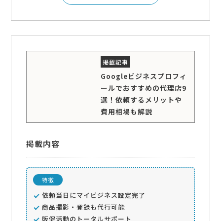
Googleビジネスプロフィ
ールでおすすめの代理店9
選！依頼するメリットや
費用相場も解説
掲載内容
特徴
依頼当日にマイビジネス設定完了
商品撮影・登録も代行可能
販促活動のトータルサポート