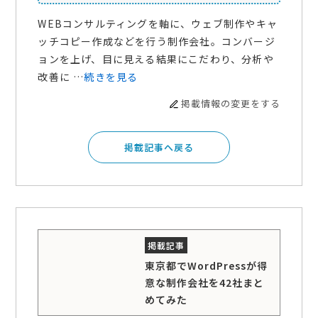
WEBコンサルティングを軸に、ウェブ制作やキャ
ッチコピー作成などを行う制作会社。コンバージ
ョンを上げ、目に見える結果にこだわり、分析や
改善に …
続きを見る
掲載情報の変更をする
掲載記事へ戻る
東京都でWordPressが得
意な制作会社を42社まと
めてみた