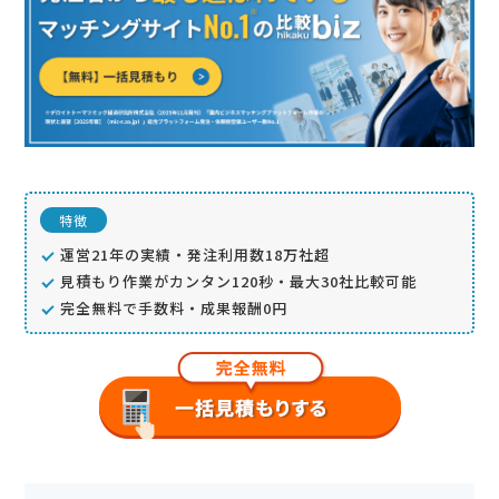
特徴
運営21年の実績・発注利用数18万社超
見積もり作業がカンタン120秒・最大30社比較可能
完全無料で手数料・成果報酬0円