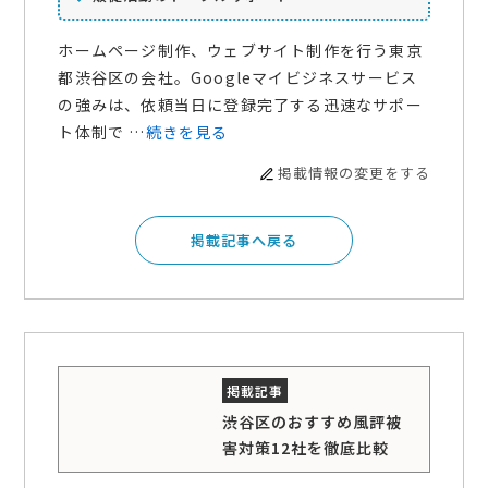
ホームページ制作、ウェブサイト制作を行う東京
都渋谷区の会社。Googleマイビジネスサービス
の強みは、依頼当日に登録完了する迅速なサポー
ト体制で …
続きを見る
掲載情報の変更をする
掲載記事へ戻る
渋谷区のおすすめ風評被
害対策12社を徹底比較