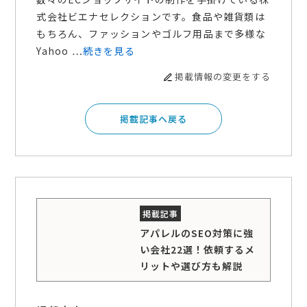
式会社ビエナセレクションです。食品や雑貨類は
もちろん、ファッションやゴルフ用品まで多様な
Yahoo …
続きを見る
掲載情報の変更をする
掲載記事へ戻る
アパレルのSEO対策に強
い会社22選！依頼するメ
リットや選び方も解説