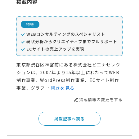
掲載内容
特徴
WEBコンサルティングのスペシャリスト
現状分析からクリエイティブまでフルサポート
ECサイトの売上アップを実現
東京都渋谷区神宮前にある株式会社ビエナセレク
ションは、2007年より15年以上にわたってWEB
制作事業、WordPress制作事業、ECサイト制作
事業、グラフ …
続きを見る
掲載情報の変更をする
掲載記事へ戻る