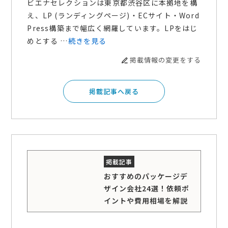
ビエナセレクションは東京都渋谷区に本拠地を構
え、LP (ランディングページ)・ECサイト・Word
Press構築まで幅広く網羅しています。LPをはじ
めとする …
続きを見る
掲載情報の変更をする
掲載記事へ戻る
おすすめのパッケージデ
ザイン会社24選！依頼ポ
イントや費用相場を解説