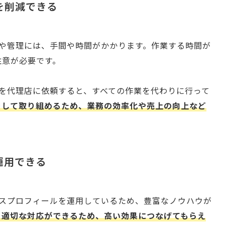
を削減できる
登録や管理には、手間や時間がかかります。作業する時間が
注意が必要です。
運用を代理店に依頼すると、すべての作業を代わりに行って
中して取り組めるため、業務の効率化や売上の向上など
運用できる
ジネスプロフィールを運用しているため、豊富なノウハウが
り適切な対応ができるため、高い効果につなげてもらえ