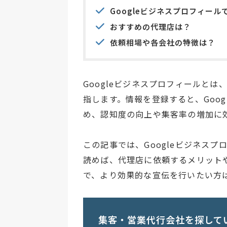
Googleビジネスプロフィー
おすすめの代理店は？
依頼相場や各会社の特徴は？
Googleビジネスプロフィールとは
指します。情報を登録すると、Goog
め、認知度の向上や集客率の増加に
この記事では、Googleビジネス
読めば、代理店に依頼するメリット
で、より効果的な宣伝を行いたい方
集客・営業代行会社を探して