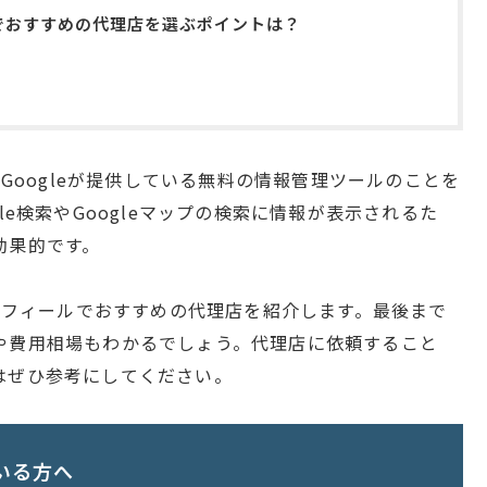
ルでおすすめの代理店を選ぶポイントは？
、Googleが提供している無料の情報管理ツールのことを
le検索やGoogleマップの検索に情報が表示されるた
効果的です。
プロフィールでおすすめの代理店を紹介します。最後まで
や費用相場もわかるでしょう。代理店に依頼すること
はぜひ参考にしてください。
いる方へ