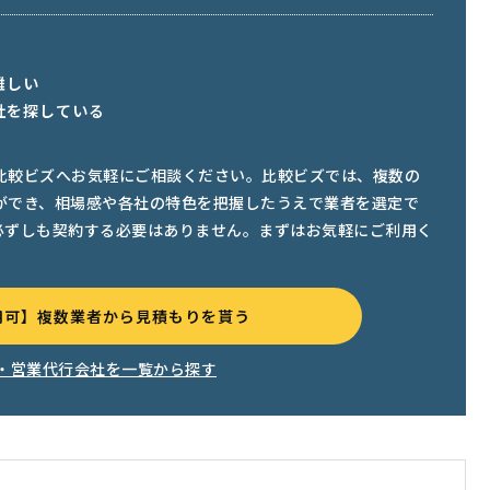
難しい
社を探している
比較ビズへお気軽にご相談ください。比較ビズでは、複数の
ができ、相場感や各社の特色を把握したうえで業者を選定で
必ずしも契約する必要はありません。まずはお気軽にご利用く
用可】複数業者から見積もりを貰う
・営業代行会社を一覧から探す