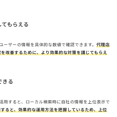
してもらえる
は、ユーザーの情報を具体的な数値で確認できます。
代理店
況を改善するために、より効果的な対策を講じてもらえ
できる
有効活用すると、ローカル検索時に自社の情報を上位表示で
頼すると、効果的な運用方法を把握しているため、上位