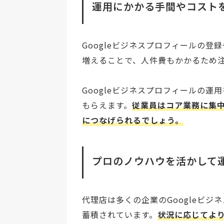
運用にかかる手間やコスト
Googleビジネスプロフィールの
増えることで、人件費もかかるため
Googleビジネスプロフィールの
もらえます。
従業員はコア業務に集
につなげられるでしょう。
プロのノウハウを活かして
代理店は多くの企業のGoogleビ
蓄積されています。
状況に応じてよ