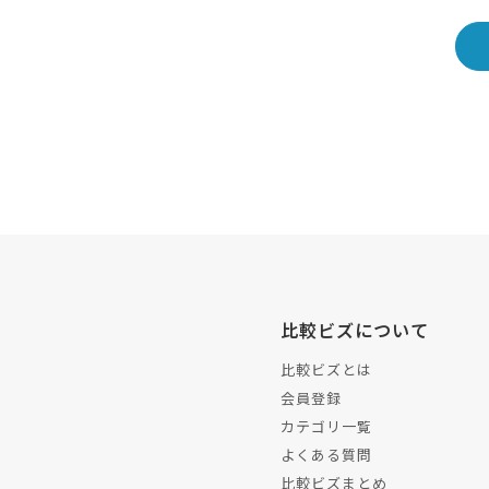
比較ビズについて
比較ビズとは
会員登録
カテゴリ一覧
よくある質問
比較ビズまとめ