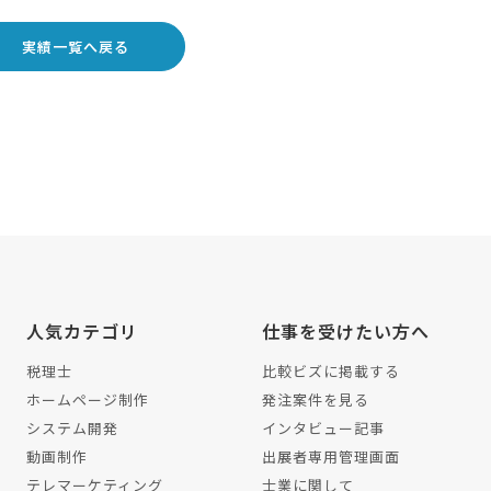
実績一覧へ戻る
人気カテゴリ
仕事を受けたい方へ
税理士
比較ビズに掲載する
ホームページ制作
発注案件を見る
システム開発
インタビュー記事
動画制作
出展者専用管理画面
テレマーケティング
士業に関して