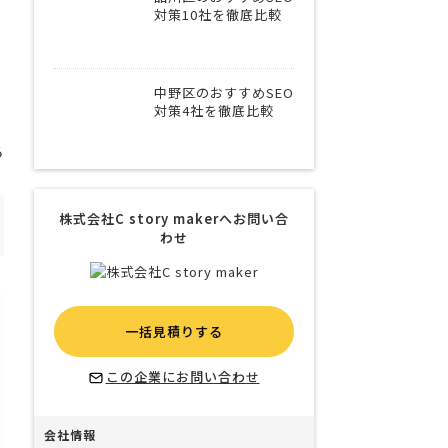
対策10社を徹底比較
中野区のおすすめSEO
対策4社を徹底比較
る
株式会社C story makerへお問い合
わせ
一括見積りする
この企業にお問い合わせ
会社情報
100人