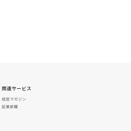
関連サービス
経営マガジン
起業新聞