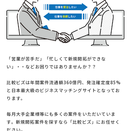
「営業が苦手だ」「忙しくて新規開拓ができな
い」・・などお困りではありませんか？？
比較ビズは年間案件流通額360億円、発注確定度85%
と日本最大級のビジネスマッチングサイトとなってお
ります。
毎月大手企業様等にも多くの案件をいただいていま
す。新規開拓案件を探すなら「比較ビズ」にお任せく
ださい。