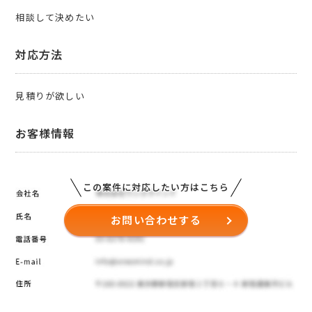
相談して決めたい
対応方法
見積りが欲しい
お客様情報
この案件に対応したい方はこちら
お問い合わせする