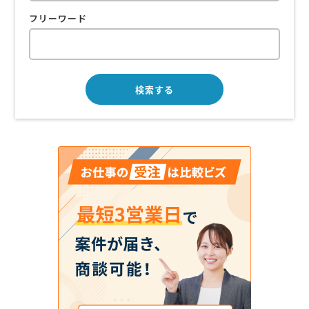
フリーワード