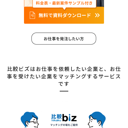
比較ビズはお仕事を依頼したい企業と、
お仕
事を受けたい企業をマッチングするサービス
です