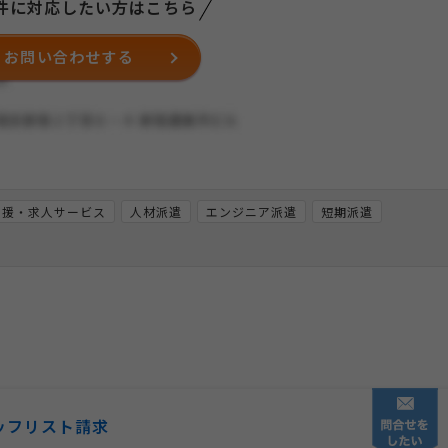
件に対応したい方はこちら
お問い合わせする
支援・求人サービス
人材派遣
エンジニア派遣
短期派遣
ッフリスト請求