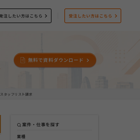
発注したい方はこちら
受注したい方はこちら
無料で資料ダウンロード
ス
スタッフリスト請求
案件・仕事を探す
業種