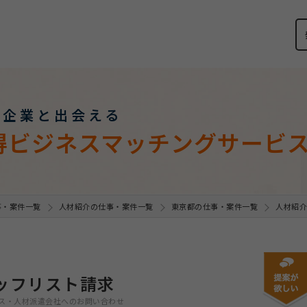
い企業と出会える
得ビジネスマッチングサービ
事・案件一覧
人材紹介の仕事・案件一覧
東京都の仕事・案件一覧
人材紹介
ッフリスト請求
ス・人材派遣会社へのお問い合わせ