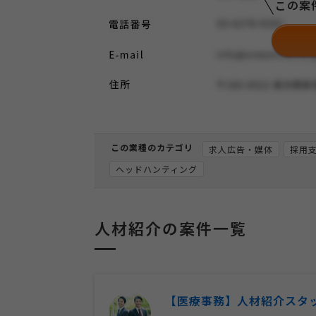
この案
この業種のカテゴリ
求人広告・媒体
採用
ヘッドハンティング
人材紹介の案件一覧
【医療事務】人材紹介スタ