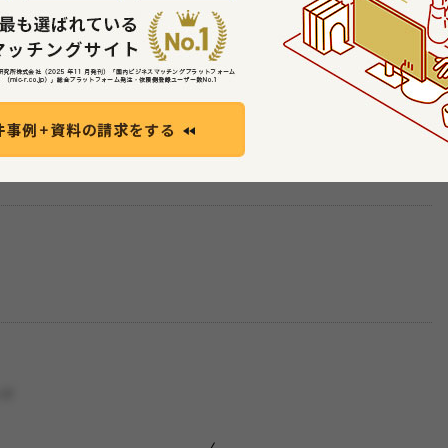
提案をお待ちしております。