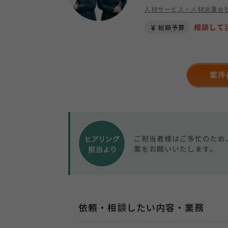
人材サービス・人材派遣会
相談して
総額予算
案件
ご担当者様はご多忙のため
案をお願いいたします。
依頼・相談したい内容・業務