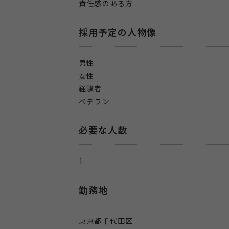
責任感のある方
採用予定の人物像
男性
女性
経験者
ベテラン
必要な人数
1
勤務地
東京都千代田区