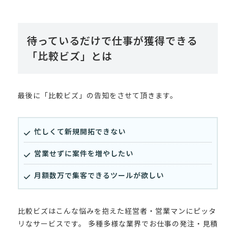
待っているだけで仕事が獲得できる
「比較ビズ」とは
最後に「比較ビズ」の告知をさせて頂きます。
忙しくて新規開拓できない
営業せずに案件を増やしたい
月額数万で集客できるツールが欲しい
比較ビズはこんな悩みを抱えた経営者・営業マンにピッタ
リなサービスです。 多種多様な業界でお仕事の発注・見積