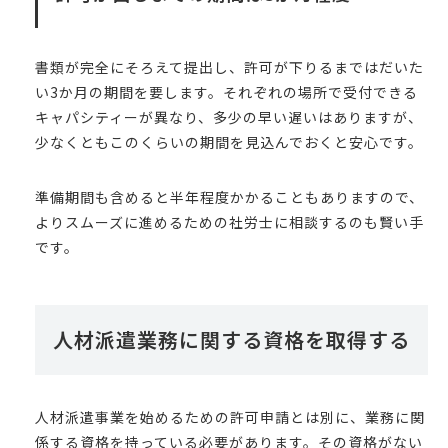
書類が完全にそろえて提出し、許可が下りるまではだいた
い3か月の期間を要します。それぞれの場所で受付できる
キャパシティーが異なり、多少の早い遅いはありますが、
少なくともこのくらいの期間を見込んでおくと安心です。
準備期間も含めると半年程度かかることもありますので、
よりスムーズに進めるための社労士に相談するのも賢い手
です。
人材派遣業務に関する資格を取得する
人材派遣事業を始めるための許可申請とは別に、業務に関
係する資格を持っている必要があります。その資格がない