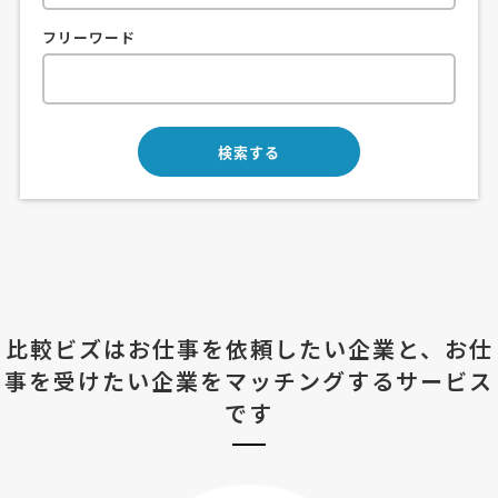
フリーワード
比較ビズはお仕事を依頼したい企業と、
お仕
事を受けたい企業をマッチングするサービス
です