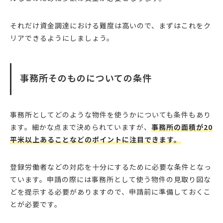
それだけ資金調達における難度は高いので、まずはこれをク
リアできるようにしましょう。
事務所そのものについての条件
事務所としてどのような物件を使うかについても条件もあり
ます。細かな点まで決められていますが、
事務所の面積が20
平米以上あることなどのポイントに注目できます。
登録労働者などの対応を十分にするために必要な条件となっ
ています。申請の際には事務所として使う物件の見取り図な
どを提示する必要がありますので、申請前に準備しておくこ
とが必要です。