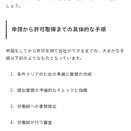
しょう。
申請から許可取得までの具体的な手順
申請をしてから許可を得て会社ができるまでの、大まかな手
順は下記のようなものとなっています。
1．条件クリアのための準備と書類の作成
2．提出書類の予備的なチェックと指摘
3．労働局への書類提出
4．労働局が行う審査