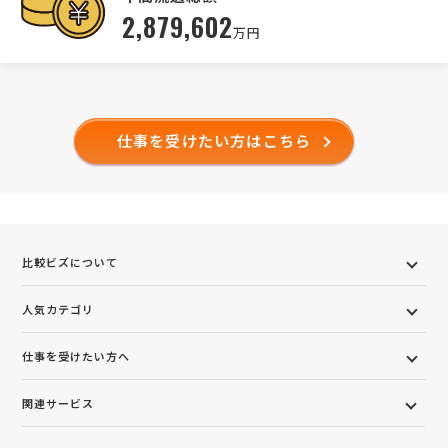
2,879,602
万円
仕事を受けたい方はこちら
比較ビズについて
人気カテゴリ
仕事を受けたい方へ
関連サービス