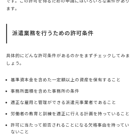
です。この許可を得るための申請にはいろいろな条件があり
ます。
派遣業務を行うための許可条件
具体的にどんな許可条件があるのかをまずチェックしてみま
しょう。
基準資本金を含めた一定額以上の資産を保有すること
事務所面積を含めた事務所の条件
適正な雇用と管理ができる派遣元事業者であること
労働者の教育と訓練を適正に行える計画を持っていること
許可に当たって拒否されることになる欠格事由を持ってい
ないこと