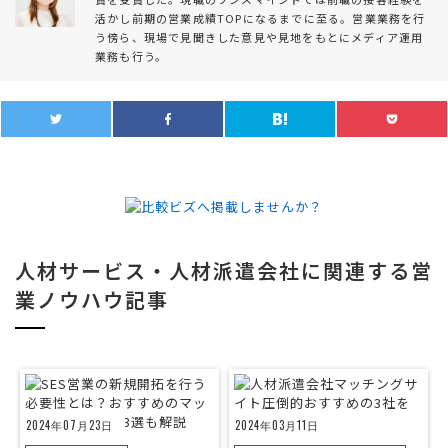
活かし前期の営業成績TOPになるまでに至る。営業業務を行
う傍ら、現場で見聞きした意見や見地をもとにメディア運用
業務も行う。
人材サービス・人材派遣会社に関連する営
業ノウハウ記事
2024年07月23日
2024年03月11日