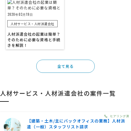
2020年03月19日
人材サービス・人材派遣会社
人材派遣会社の起業は簡単？
そのために必要な資格と手続
きを解説！
全て見る
人材サービス・人材派遣会社の案件一覧
ヒアリング済
【建築・土木/主にバックオフィスの業務】人材派
遣（一般）スタッフリスト請求