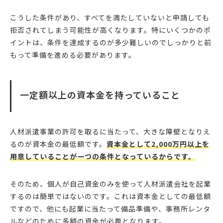
こうした条件があり、すべてを満たしていないと申請しても
拒否されてしまう可能性が高くなります。特にいくつかのポ
イントは、条件を達成するのが多少難しいのでしっかりと前
もって準備を進める必要があります。
一定額以上の資本金を持っていること
人材派遣事業の許可を取るに当たって、大きな障壁となりえ
るのが資本金の最低額です。
資本金として2,000万円以上を
用意していることが一つの条件となっているからです。
そのため、個人が自己資金のみを使って人材派遣会社を起業
するのは簡単ではないのです。これは資本金としての最低額
ですので、他にも起業に当たって備品準備や、事務所レンタ
ルなどのために多額の資金が必要となります。