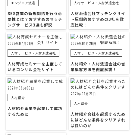
エンジニア派遣
人材サービス・人材派遣会社
SES営業の新規開拓を行う必
人材派遣会社マッチングサイ
要性とは？おすすめのマッチ
ト圧倒的おすすめの3社を徹
ングサービス3選も解説
底比較！
2023年07月31日
2022年01月26日
人材サービス・人材派遣会社
人材サービス・人材派遣会社
人材育成セミナーを主催して
人材紹介・人材派遣会社の営
いるコンサル会社サイト
業集客方法を徹底解説！
2021年08月06日
2021年04月21日
人材紹介
人材紹介
人材紹介事業を起業して成功
するために
人材紹介会社を起業するため
にはどんな条件をクリアすれ
ば良いのか