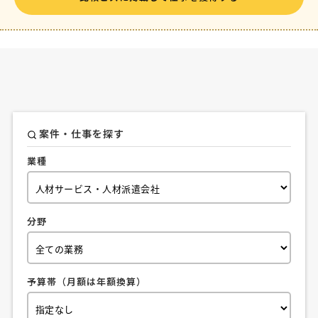
案件・仕事を探す
業種
分野
予算帯（月額は年額換算）