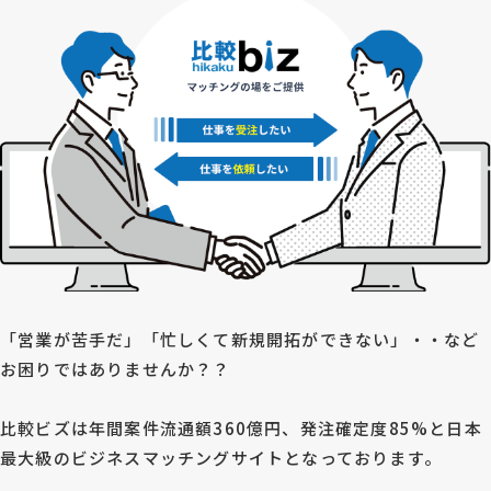
「営業が苦手だ」「忙しくて新規開拓ができない」・・など
お困りではありませんか？？
比較ビズは年間案件流通額360億円、発注確定度85%と日本
最大級のビジネスマッチングサイトとなっております。