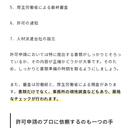
5．厚生労働省による最終審査
6．許可の通知
7．人材派遣会社の設立
許可申請においては特に提出する書類がしっかりとそろっ
ているか、その内容が正確かどうかが大事です。そのた
め、しっかりと書類準備の時間を取るようにしましょう。
また、審査は労働局と、厚生労働省による精査がありま
す。
書類だけでなく、事務所の現地調査などもあり、厳格
なチェックが行われます。
許可申請のプロに依頼するのも一つの手