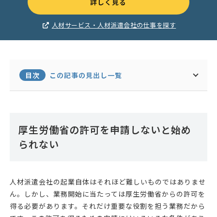
詳しく見る
人材サービス・人材派遣会社の仕事を探す
目次
この記事の見出し一覧
厚生労働省の許可を申請しないと始め
られない
人材派遣会社の起業自体はそれほど難しいものではありませ
ん。しかし、業務開始に当たっては厚生労働省からの許可を
得る必要があります。それだけ重要な役割を担う業務だから