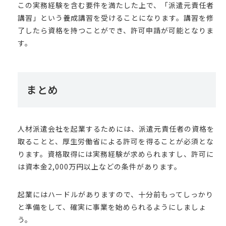
この実務経験を含む要件を満たした上で、「派遣元責任者
講習」という養成講習を受けることになります。講習を修
了したら資格を持つことができ、許可申請が可能となりま
す。
まとめ
人材派遣会社を起業するためには、派遣元責任者の資格を
取ることと、厚生労働省による許可を得ることが必須とな
ります。資格取得には実務経験が求められますし、許可に
は資本金2,000万円以上などの条件があります。
起業にはハードルがありますので、十分前もってしっかり
と準備をして、確実に事業を始められるようにしましょ
う。