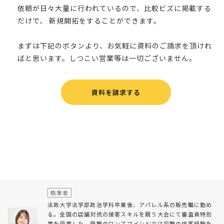
依頼が日々大量に行われているので、比較ビズに掲載する
だけで、 新規開拓をすることができます。
まずは下記のボタンより、お気軽に資料のご請求を頂けれ
ばと思います。しつこい営業等は一切ございません。
資料を請求する
執筆者
法政大学法学部政治学科卒業後、アパレル系の販売職に勤め
る。全国の店舗対抗の接客スキルを競う大会にて審査員特別
賞を受賞した。現職のワンズマインドでは前職の接客経験を