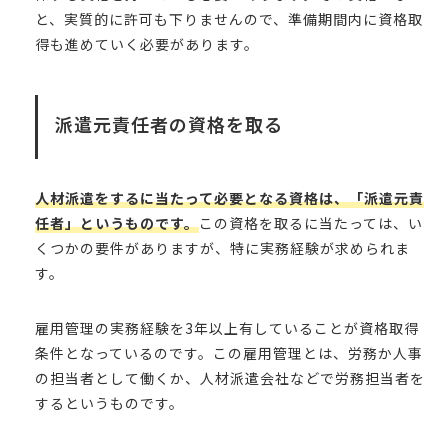
と、実質的に許可も下りませんので、準備期間内に資格取
得も進めていく必要があります。
派遣元責任者の資格を取る
人材派遣をするに当たって必要となる資格は、「派遣元責
任者」というものです。
この資格を取るに当たっては、い
くつかの要件がありますが、特に実務経験が求められま
す。
雇用管理の実務経験を3年以上有していることが資格取得
条件となっているのです。この雇用管理とは、労務か人事
の担当者として働くか、人材派遣会社などで労務担当者を
するというものです。