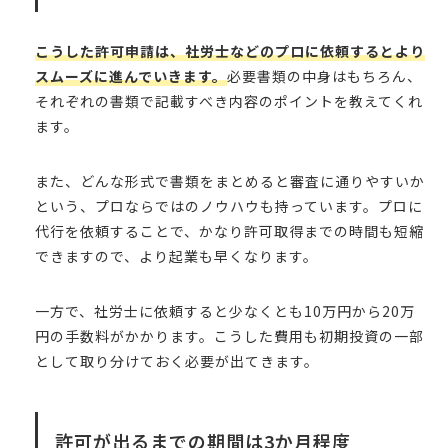
こうした許可申請は、社労士などのプロに依頼するとより
スムーズに進んでいきます。
必要書類の中身はもちろん、
それぞれの書類で記載すべき内容のポイントを教えてくれ
ます。
また、どんな形式で書類をまとめると審査に通りやすいか
という、プロならではのノウハウも持っています。プロに
代行を依頼することで、かなり許可取得までの時間も短縮
できますので、より起業も早くなります。
一方で、社労士に依頼すると少なくとも10万円から20万
円の手数料がかかります。こうした費用も初期投資の一部
として取り分けておく必要が出てきます。
許可が出るまでの期間は3か月程度