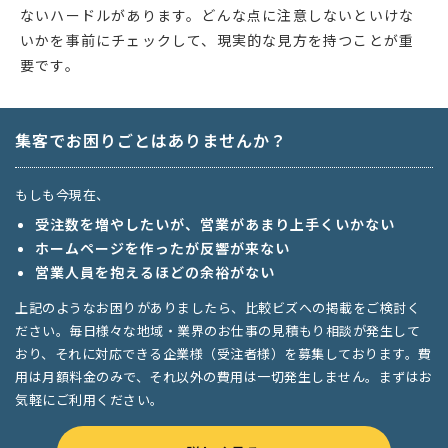
ないハードルがあります。どんな点に注意しないといけな
いかを事前にチェックして、現実的な見方を持つことが重
要です。
集客でお困りごとはありませんか？
もしも今現在、
受注数を増やしたいが、営業があまり上手くいかない
ホームページを作ったが反響が来ない
営業人員を抱えるほどの余裕がない
上記のようなお困りがありましたら、比較ビズへの掲載をご検討く
ださい。毎日様々な地域・業界のお仕事の見積もり相談が発生して
おり、それに対応できる企業様（受注者様）を募集しております。費
用は月額料金のみで、それ以外の費用は一切発生しません。まずはお
気軽にご利用ください。