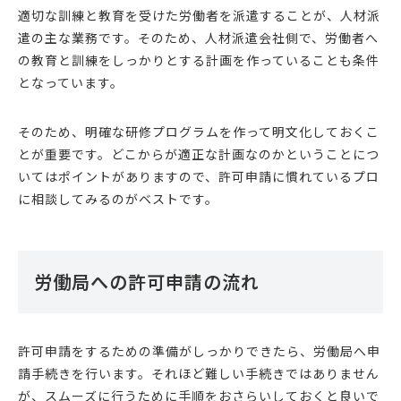
適切な訓練と教育を受けた労働者を派遣することが、人材派
遣の主な業務です。そのため、人材派遣会社側で、労働者へ
の教育と訓練をしっかりとする計画を作っていることも条件
となっています。
そのため、明確な研修プログラムを作って明文化しておくこ
とが重要です。どこからが適正な計画なのかということにつ
いてはポイントがありますので、許可申請に慣れているプロ
に相談してみるのがベストです。
労働局への許可申請の流れ
許可申請をするための準備がしっかりできたら、労働局へ申
請手続きを行います。それほど難しい手続きではありません
が、スムーズに行うために手順をおさらいしておくと良いで