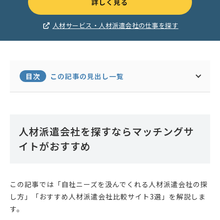
詳しく見る
人材サービス・人材派遣会社の仕事を探す
目次
この記事の見出し一覧
人材派遣会社を探すならマッチングサ
イトがおすすめ
この記事では「自社ニーズを汲んでくれる人材派遣会社の探
し方」「おすすめ人材派遣会社比較サイト3選」を解説しま
す。