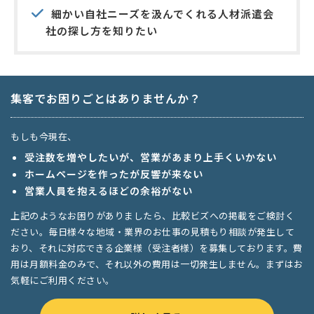
細かい自社ニーズを汲んでくれる人材派遣会
社の探し方を知りたい
集客でお困りごとはありませんか？
もしも今現在、
受注数を増やしたいが、営業があまり上手くいかない
ホームページを作ったが反響が来ない
営業人員を抱えるほどの余裕がない
上記のようなお困りがありましたら、比較ビズへの掲載をご検討く
ださい。毎日様々な地域・業界のお仕事の見積もり相談が発生して
おり、それに対応できる企業様（受注者様）を募集しております。費
用は月額料金のみで、それ以外の費用は一切発生しません。まずはお
気軽にご利用ください。