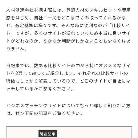
人材派遣会社を探す際には、登録人材のスキルセットや費用
感をはじめ、自社ニーズをどこまでくみ取ってくれるかな
ど、選定基準は様々です。そんな時に便利なのが「比較サイ
ト」ですが、多くのサイトが溢れているため本当に良いサイ
トがどれなのか、なかなか判断が付かないことも少なくはあ
りません。
当記事では、数ある比較サイトの中から特にオススメなサイ
トを3選まで絞ってご紹介します。それぞれの比較サイトの
特徴もしっかり解説しているので、どこのサイトが自社にマ
ッチしているかご参考ください。
ビジネスマッチングサイトについてもっと詳しく知りたい方
は、ぜひ下記の記事をご覧ください。