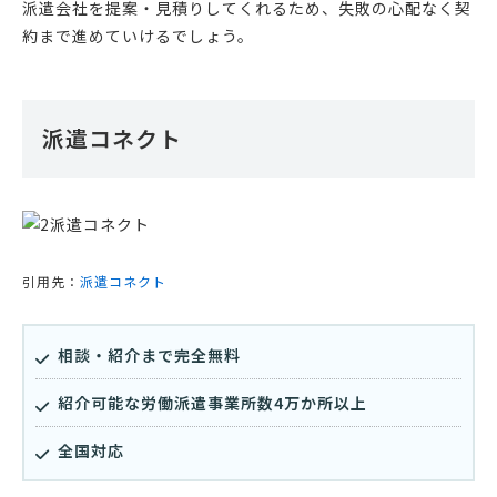
派遣会社を提案・見積りしてくれるため、失敗の心配なく契
約まで進めていけるでしょう。
派遣コネクト
引用先：
派遣コネクト
相談・紹介まで完全無料
紹介可能な労働派遣事業所数4万か所以上
全国対応