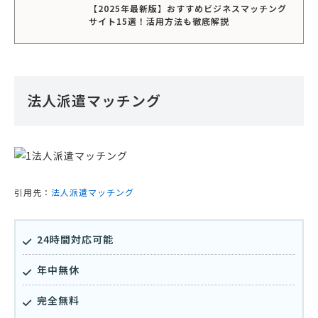
【2025年最新版】おすすめビジネスマッチング
サイト15選！活用方法も徹底解説
法人派遣マッチング
引用先：
法人派遣マッチング
24時間対応可能
年中無休
完全無料