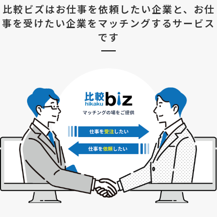
比較ビズはお仕事を依頼したい企業と、
お仕
事を受けたい企業をマッチングするサービス
です