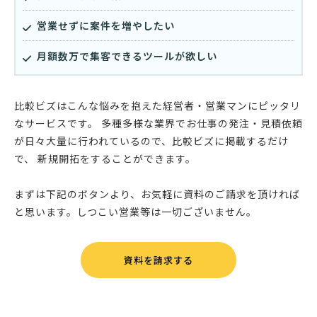
営業せずに案件を増やしたい
月額数万で集客できるツールが欲しい
比較ビズはこんな悩みを抱えた経営者・営業マンにピッタリ
なサービスです。 多種多様な業界でお仕事の発注・見積依頼
が日々大量に行われているので、比較ビズに掲載するだけ
で、 新規開拓をすることができます。
まずは下記のボタンより、お気軽に資料のご請求を頂ければ
と思います。しつこい営業等は一切ございません。
資料を請求する