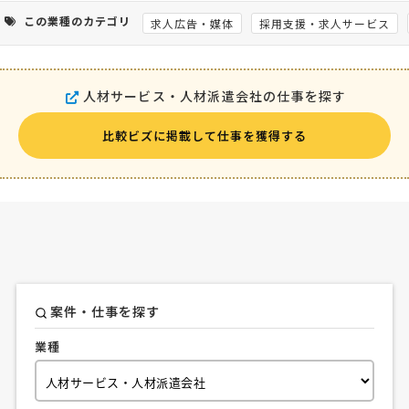
この業種のカテゴリ
求人広告・媒体
採用支援・求人サービス
人材サービス・人材派遣会社の仕事を探す
比較ビズに掲載して仕事を獲得する
案件・仕事を探す
業種