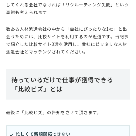
してくれる会社でなければ「リクルーティング失敗」という
事態も考えられます。
数ある人材派遣会社の中から「自社にぴったりな1社」と出
会うためには、比較サイトを利用するのが近道です。当記事
で紹介した比較サイト3選を活用し、貴社にピッタリな人材
派遣会社とマッチングされてください。
待っているだけで仕事が獲得できる
「比較ビズ」とは
最後に「比較ビズ」の告知をさせて頂きます。
忙しくて新規開拓できない