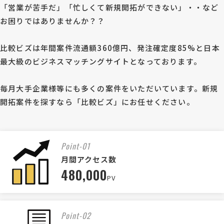
「営業が苦手だ」「忙しくて新規開拓ができない」・・など
お困りではありませんか？？
比較ビズは年間案件流通額360億円、発注確定度85%と日本
最大級のビジネスマッチングサイトとなっております。
毎月大手企業様等にも多くの案件をいただいています。新規
開拓案件を探すなら「比較ビズ」にお任せください。
Point-01
月間アクセス数
480,000
PV
Point-02