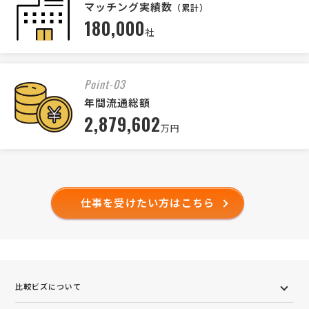
マッチング実績数
（累計）
180,000
社
Point-03
年間流通総額
2,879,602
万円
仕事を受けたい方はこちら
比較ビズについて