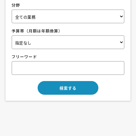
分野
予算帯（月額は年額換算）
フリーワード