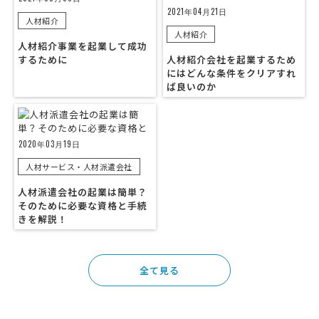
2021年04月21日
人材紹介
人材紹介
人材紹介事業を起業して成功
するために
人材紹介会社を起業するため
にはどんな条件をクリアすれ
ば良いのか
2020年03月19日
人材サービス・人材派遣会社
人材派遣会社の起業は簡単？
そのために必要な資格と手続
きを解説！
全て見る