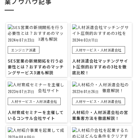
業ノウハウ記事
2024年07月23日
2024年03月11日
エンジニア派遣
人材サービス・人材派遣会社
SES営業の新規開拓を行う必
人材派遣会社マッチングサイ
要性とは？おすすめのマッチ
ト圧倒的おすすめの3社を徹
ングサービス3選も解説
底比較！
2023年07月31日
2022年01月26日
人材サービス・人材派遣会社
人材サービス・人材派遣会社
人材育成セミナーを主催して
人材紹介・人材派遣会社の営
いるコンサル会社サイト
業集客方法を徹底解説！
2021年08月06日