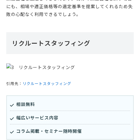
にも、相場や適正価格等の選定基準を提案してくれるため失
敗の心配なく利用できるでしょう。
リクルートスタッフィング
引用先：
リクルートスタッフィング
相談無料
幅広いサービス内容
コラム掲載・セミナー随時開催