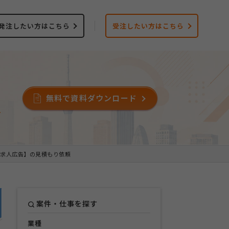
発注したい方はこちら
受注したい方はこちら
無料で資料ダウンロード
ス
求人広告】の見積もり依頼
案件・仕事を探す
業種