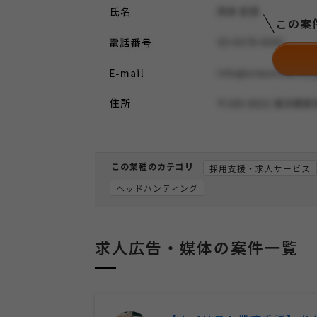
この案
この業種のカテゴリ
採用支援・求人サービス
ヘッドハンティング
求人広告・媒体の案件一覧