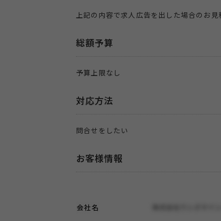
上記の内容で求人広告を出した場合のお見
総額予算
予算上限なし
対応方法
問合せをしたい
お客様情報