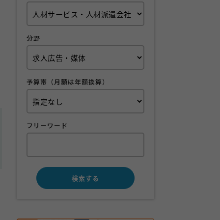
分野
予算帯（月額は年額換算）
フリーワード