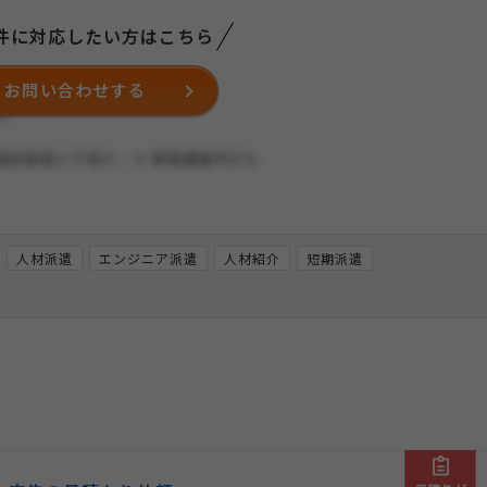
件に対応したい方はこちら
お問い合わせする
人材派遣
エンジニア派遣
人材紹介
短期派遣