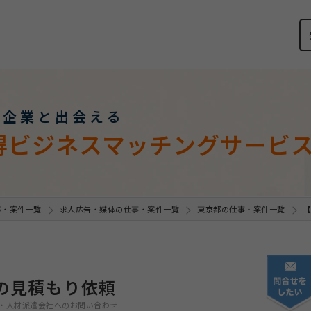
い企業と出会える
得ビジネスマッチングサービ
事・案件一覧
求人広告・媒体の仕事・案件一覧
東京都の仕事・案件一覧
【
の見積もり依頼
・人材派遣会社へのお問い合わせ