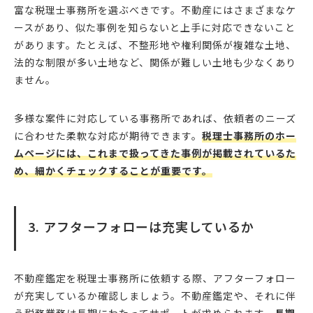
富な税理士事務所を選ぶべきです。不動産にはさまざまなケ
ースがあり、似た事例を知らないと上手に対応できないこと
があります。たとえば、不整形地や権利関係が複雑な土地、
法的な制限が多い土地など、関係が難しい土地も少なくあり
ません。
多様な案件に対応している事務所であれば、依頼者のニーズ
に合わせた柔軟な対応が期待できます。
税理士事務所のホー
ムページには、これまで扱ってきた事例が掲載されているた
め、細かくチェックすることが重要です。
3. アフターフォローは充実しているか
不動産鑑定を税理士事務所に依頼する際、アフターフォロー
が充実しているか確認しましょう。不動産鑑定や、それに伴