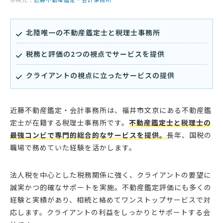
北陸唯一の不動産鑑定士と税理士事務所
税務と評価の2つの視点でサービスを提供
クライアントの視点に立ったサービスの提供
近藤不動産鑑定・会計事務所は、福井市文京にある不動産鑑
定士が在籍する税理士事務所です。
不動産鑑定士と税理士の
最強コンビで専門的総合的なサービスを提供。
長年、国税の
職場で務めていた経験を活かします。
法人税を中心とした税務関係に強く、クライアントの要望に
誠実かつ的確なサポートを実施。不動産鑑定評価にも多くの
経験と実績があり、相続と絡めてワンストップサービスで対
応します。クライアントの利益をしっかりとサポートする会