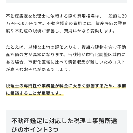
不動産鑑定を税理士に依頼する際の費用相場は、一般的に20
万円～50万円です。不動産鑑定の費用には、資産評価の難易
度や不動産の規模が影響し、費用はかなり変動します。
たとえば、単純な土地の評価よりも、複雑な建物を含む不動
産評価の方が高額になります。当該地が市街化調整区域内に
ある場合、市街化区域に比べて情報収集が難しいためコスト
が膨らむおそれがあるでしょう。
税理士の専門性や業務量が料金に大きく影響するため、事前
に相談することが重要です。
不動産鑑定に対応した税理士事務所選
びのポイント3つ