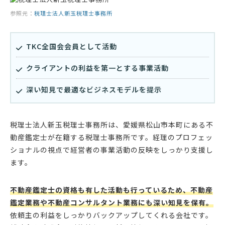
参照元：
税理士法人新玉税理士事務所
TKC全国会会員として活動
クライアントの利益を第一とする事業活動
深い知見で最適なビジネスモデルを提示
税理士法人新玉税理士事務所は、愛媛県松山市本町にある不
動産鑑定士が在籍する税理士事務所です。経理のプロフェッ
ショナルの視点で経営者の事業活動の反映をしっかり支援し
ます。
不動産鑑定士の資格も有した活動も行っているため、不動産
鑑定業務や不動産コンサルタント業務にも深い知見を保有。
依頼主の利益をしっかりバックアップしてくれる会社です。