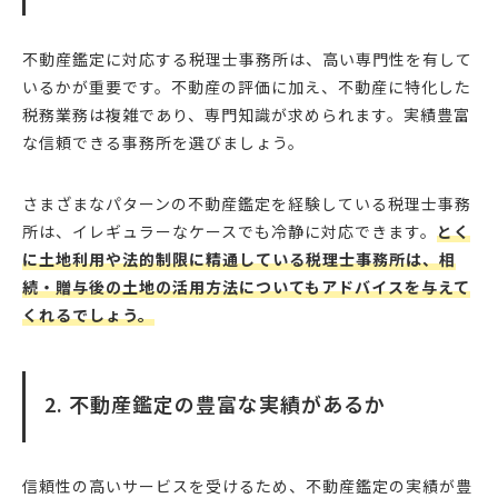
不動産鑑定に対応する税理士事務所は、高い専門性を有して
いるかが重要です。不動産の評価に加え、不動産に特化した
税務業務は複雑であり、専門知識が求められます。実績豊富
な信頼できる事務所を選びましょう。
さまざまなパターンの不動産鑑定を経験している税理士事務
所は、イレギュラーなケースでも冷静に対応できます。
とく
に土地利用や法的制限に精通している税理士事務所は、相
続・贈与後の土地の活用方法についてもアドバイスを与えて
くれるでしょう。
2. 不動産鑑定の豊富な実績があるか
信頼性の高いサービスを受けるため、不動産鑑定の実績が豊