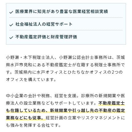
医療業界に知見があり豊富な医業経営相談実績
社会福祉法人の経営サポート
不動産鑑定評価と財産管理評価
小野瀬・木下税理士法人、小野瀬公認会計士事務所は、茨城
県水戸市見和にある不動産鑑定士が在籍する税理士事務所で
す。茨城県内に水戸オフィスとひたちなかオフィスの2つの
オフィスを構えています。
中小企業の会計や税務、経営を支援。診療所の新規開業や医
療法人の設立業務などもサポートしています。
不動産鑑定士
も在籍しているため、新規開業や引っ越し先の不動産の鑑定
業務などにも従事。
経営計画の立案やリスクマネジメントに
も強みを発揮する会社です。