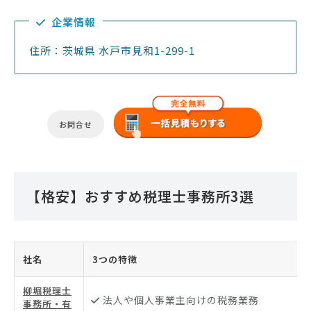
企業情報
住所：茨城県 水戸市見和1-299-1
お問合せ
【格安】おすすめ税理士事務所3選
社名
3つの特徴
柳堀税理士
法人や個人事業主向けの税務業務
事務所・有