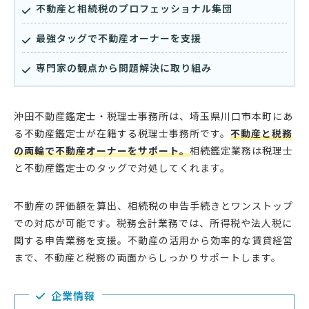
不動産と相続税のプロフェッショナル集団
最強タッグで不動産オーナーを支援
専門家の観点から問題解決に取り組み
沖田不動産鑑定士・税理士事務所は、埼玉県川口市本町にあ
る不動産鑑定士が在籍する税理士事務所です。
不動産と税務
の両輪で不動産オーナーをサポート。
相続鑑定業務は税理士
と不動産鑑定士のタッグで対処してくれます。
不動産の評価額を算出、相続税の申告手続きとワンストップ
での対応が可能です。税務会計業務では、所得税や法人税に
関する申告業務を支援。不動産の活用から効率的な賃貸経営
まで、不動産と税務の両面からしっかりサポートします。
企業情報