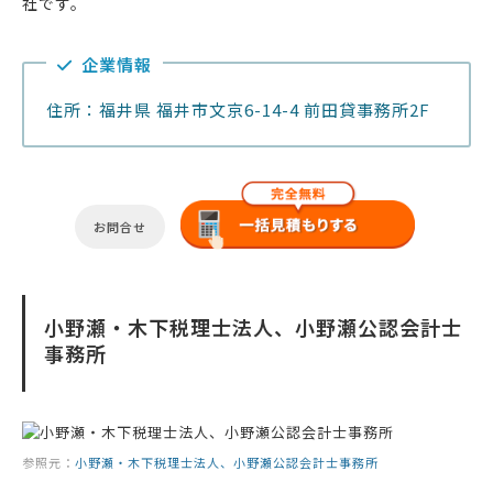
社です。
企業情報
住所：福井県 福井市文京6-14-4 前田貸事務所2F
お問合せ
小野瀬・木下税理士法人、小野瀬公認会計士
事務所
参照元：
小野瀬・木下税理士法人、小野瀬公認会計士事務所