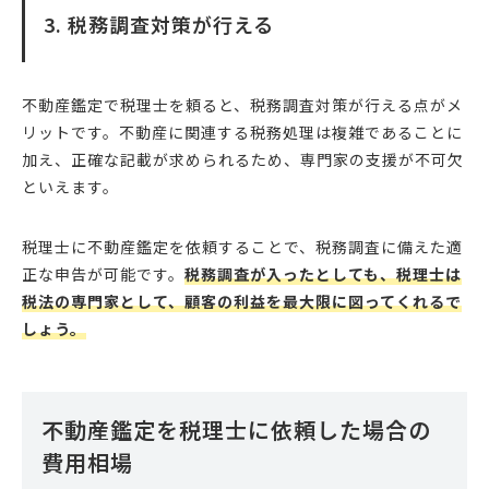
3. 税務調査対策が行える
不動産鑑定で税理士を頼ると、税務調査対策が行える点がメ
リットです。不動産に関連する税務処理は複雑であることに
加え、正確な記載が求められるため、専門家の支援が不可欠
といえます。
税理士に不動産鑑定を依頼することで、税務調査に備えた適
正な申告が可能です。
税務調査が入ったとしても、税理士は
税法の専門家として、顧客の利益を最大限に図ってくれるで
しょう。
不動産鑑定を税理士に依頼した場合の
費用相場