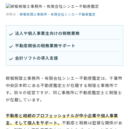
参照元：
柳堀税理士事務所・有限会社シンエー不動産鑑定
法人や個人事業主向けの税務業務
不動産関係の税務業務サポート
会計ソフトの導入支援
柳堀税理士事務所・有限会社シンエー不動産鑑定は、千葉市
中央区本町にある不動産鑑定士が在籍する税理士事務所で
す。別々の経営ですが、同じ事務所に不動産鑑定士と税理士
が在籍しています。
不動産と相続のプロフェッショナルが中小企業や個人事業
主、そして個人をサポート。
不動産と税務は密接な関係があ