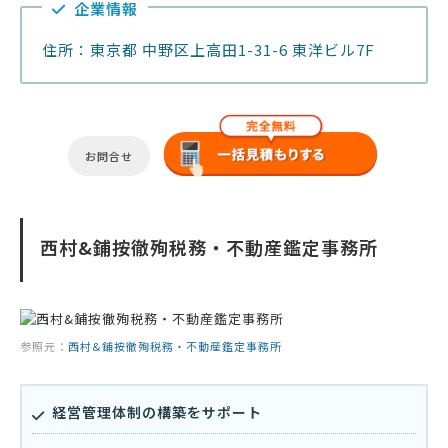
企業情報
住所：東京都 中野区上高田1-31-6 東洋ビル7F
お問合せ
西村&鋪按徹殉税務・不動産鑑定事務所
参照元：
西村&鋪按徹殉税務・不動産鑑定事務所
経営管理体制の構築をサポート