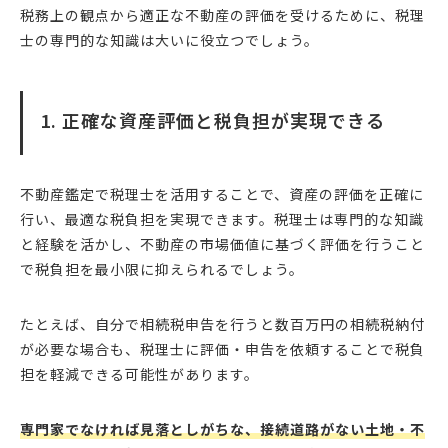
税務上の観点から適正な不動産の評価を受けるために、税理
士の専門的な知識は大いに役立つでしょう。
1. 正確な資産評価と税負担が実現できる
不動産鑑定で税理士を活用することで、資産の評価を正確に
行い、最適な税負担を実現できます。税理士は専門的な知識
と経験を活かし、不動産の市場価値に基づく評価を行うこと
で税負担を最小限に抑えられるでしょう。
たとえば、自分で相続税申告を行うと数百万円の相続税納付
が必要な場合も、税理士に評価・申告を依頼することで税負
担を軽減できる可能性があります。
専門家でなければ見落としがちな、接続道路がない土地・不