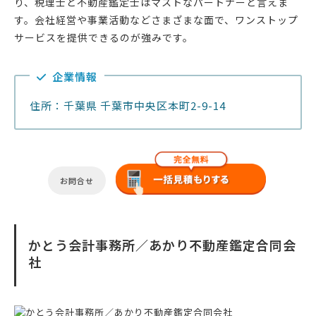
り、税理士と不動産鑑定士はマストなパートナーと言えま
す。会社経営や事業活動などさまざまな面で、ワンストップ
サービスを提供できるのが強みです。
企業情報
住所：千葉県 千葉市中央区本町2-9-14
お問合せ
かとう会計事務所／あかり不動産鑑定合同会
社