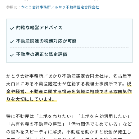
参照元：
かとう会計事務所／あかり不動産鑑定合同会社
的確な経営アドバイス
不動産関連の税務対応が可能
不動産の適正な鑑定評価
かとう会計事務所／あかり不動産鑑定合同会社は、名古屋市
天白区にある不動産鑑定士が在籍する税理士事務所です。
税
金や経営、不動産に関する悩みを気軽に相談できる雰囲気作
りを大切にしています。
特に不動産は「土地を売りたい」「土地を有効活用したい」
「共有名義の不動産の整理」「借地関係でもめている」など
の悩みをスピーディに解決。不動産を動かすと税金が発生し