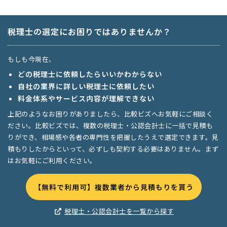
税理士の選定にお困りではありませんか？
もしも今現在、
どの税理士に依頼したらいいかわからない
自社の業界に詳しい税理士に依頼したい
料金体系やサービス内容が理解できない
上記のようなお困りがありましたら、比較ビズへお気軽にご相談く
ださい。比較ビズでは、複数の税理士・公認会計士に一括で見積も
りができ、相場感や各者の専門性を把握したうえで選定できます。見
積もりしたからといって、必ずしも契約する必要はありません。まず
はお気軽にご利用ください。
【無料で利用可】複数業者から見積もりを貰う
税理士・公認会計士を一覧から探す