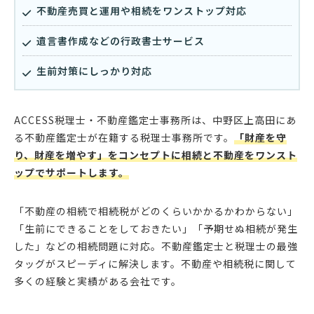
不動産売買と運用や相続をワンストップ対応
遺言書作成などの行政書士サービス
生前対策にしっかり対応
ACCESS税理士・不動産鑑定士事務所は、中野区上高田にあ
る不動産鑑定士が在籍する税理士事務所です。
「財産を守
り、財産を増やす」をコンセプトに相続と不動産をワンスト
ップでサポートします。
「不動産の相続で相続税がどのくらいかかるかわからない」
「生前にできることをしておきたい」「予期せぬ相続が発生
した」などの相続問題に対応。不動産鑑定士と税理士の最強
タッグがスピーディに解決します。不動産や相続税に関して
多くの経験と実績がある会社です。