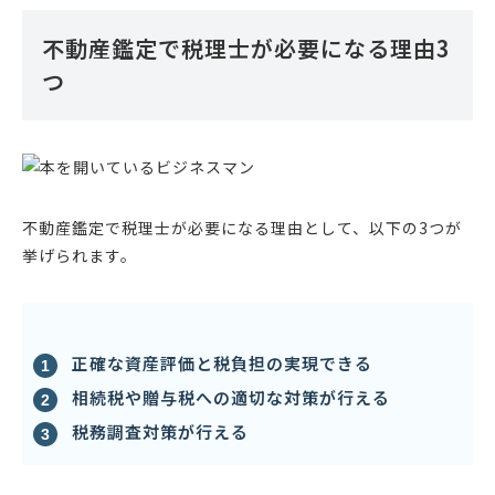
不動産鑑定で税理士が必要になる理由3
つ
不動産鑑定で税理士が必要になる理由として、以下の3つが
挙げられます。
正確な資産評価と税負担の実現できる
相続税や贈与税への適切な対策が行える
税務調査対策が行える