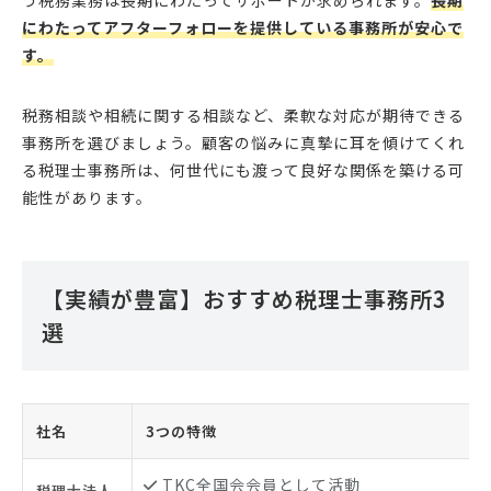
う税務業務は長期にわたってサポートが求められます。
長期
にわたってアフターフォローを提供している事務所が安心で
す。
税務相談や相続に関する相談など、柔軟な対応が期待できる
事務所を選びましょう。顧客の悩みに真摯に耳を傾けてくれ
る税理士事務所は、何世代にも渡って良好な関係を築ける可
能性があります。
【実績が豊富】おすすめ税理士事務所3
選
社名
3つの特徴
TKC全国会会員として活動
税理士法人