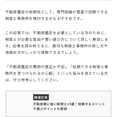
不動産鑑定の依頼先として、専門知識が豊富で信頼できる
税理士事務所を検討するのもおすすめです。
この記事では、不動産鑑定を必要としている方のために、
税理士が必要な理由や賢い選び方について詳しく解説しま
す。記事を読み終えると、適切な税理士事務所の探し方や
見極め方がしっかり理解できるでしょう。
「不動産鑑定の費用が適正か不安」「信頼できる税理士事
務所を見つけられるか心配」といった悩みを抱えている方
は、ぜひ参考にしてください。
不動産業に強い税理士19選！依頼するメリット
や選ぶポイントも解説