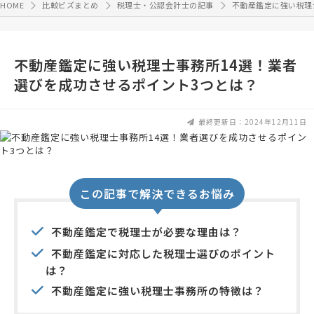
HOME
比較ビズまとめ
税理士・公認会計士の記事
不動産鑑定に強い税理
不動産鑑定に強い税理士事務所14選！業者
選びを成功させるポイント3つとは？
最終更新日：2024年12月11日
この記事で解決できるお悩み
不動産鑑定で税理士が必要な理由は？
不動産鑑定に対応した税理士選びのポイント
は？
不動産鑑定に強い税理士事務所の特徴は？