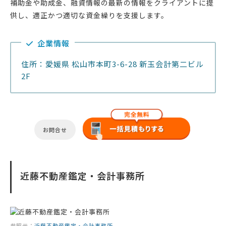
補助金や助成金、融資情報の最新の情報をクライアントに提
供し、適正かつ適切な資金繰りを支援します。
企業情報
住所：愛媛県 松山市本町3-6-28 新玉会計第二ビル
2F
お問合せ
近藤不動産鑑定・会計事務所
参照元：
近藤不動産鑑定・会計事務所