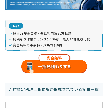
特徴
運営21年の実績・発注利用数18万社超
見積もり作業がカンタン120秒・最大30社比較可能
完全無料で手数料・成果報酬0円
吉村鑑定税理士事務所が掲載されている記事一覧