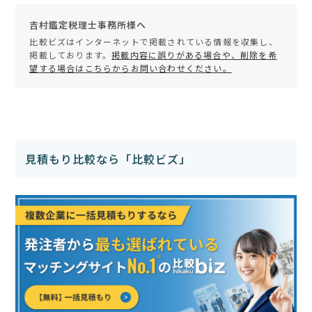
吉村鑑定税理士事務所様へ
比較ビズはインターネットで掲載されている情報を収集し、
掲載しております。
掲載内容に誤りがある場合や、削除を希
望する場合はこちらからお問い合わせください。
見積もり比較なら「比較ビズ」