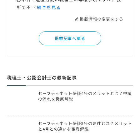
所で不 …
続きを見る
掲載情報の変更をする
掲載記事へ戻る
税理士・公認会計士の最新記事
セーフティネット保証4号のメリットとは？申請
の流れを徹底解説
セーフティネット保証5号の要件とは？メリット
と4号との違いを徹底解説