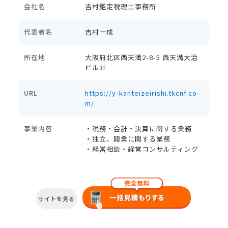
会社名
吉村鑑定税理士事務所
代表者名
吉村一成
所在地
大阪府北区西天満2-8-5 西天満大治
ビル3F
URL
https://y-kanteizeirishi.tkcnf.co
m/
事業内容
・税務・会計・決算に関する業務
・独立、開業に関する業務
・経営相談・経営コンサルティング
サイトを見る