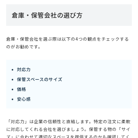
倉庫・保管会社の選び方
倉庫・保管会社を選ぶ際は以下の4つの観点をチェックする
のがお勧めです。
対応力
保管スペースのサイズ
価格
安心感
「対応力」は企業の信頼性と直結します。特定の注文に柔軟
に対応してくれる会社を選びましょう。保管する物の「サイ
ズ」に合わせて適切なスペースを提供するのかも確認してく