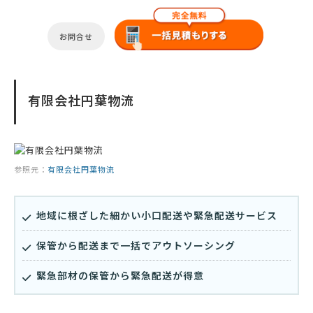
お問合せ
有限会社円葉物流
参照元：
有限会社円葉物流
地域に根ざした細かい小口配送や緊急配送サービス
保管から配送まで一括でアウトソーシング
緊急部材の保管から緊急配送が得意