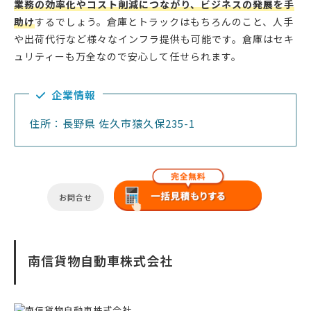
業務の効率化やコスト削減につながり、ビジネスの発展を手
助け
するでしょう。倉庫とトラックはもちろんのこと、人手
や出荷代行など様々なインフラ提供も可能です。倉庫はセキ
ュリティーも万全なので安心して任せられます。
企業情報
住所：長野県 佐久市猿久保235-1
お問合せ
南信貨物自動車株式会社