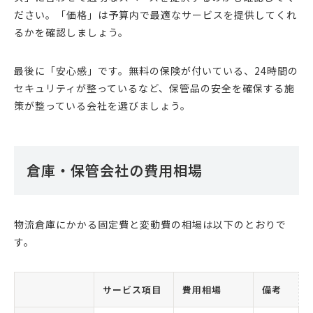
ださい。「価格」は予算内で最適なサービスを提供してくれ
るかを確認しましょう。
最後に「安心感」です。無料の保険が付いている、24時間の
セキュリティが整っているなど、保管品の安全を確保する施
策が整っている会社を選びましょう。
倉庫・保管会社の費用相場
物流倉庫にかかる固定費と変動費の相場は以下のとおりで
す。
サービス項目
費用相場
備考