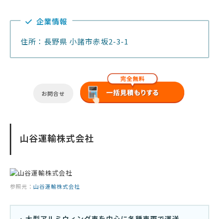
企業情報
住所：長野県 小諸市赤坂2-3-1
お問合せ
山谷運輸株式会社
参照元：
山谷運輸株式会社
大型アルミウィング車を中心に各種車両で運送