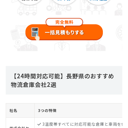
【24時間対応可能】長野県のおすすめ
物流倉庫会社2選
社名
3つの特徴
3温度帯すべてに対応可能な倉庫と車両を保