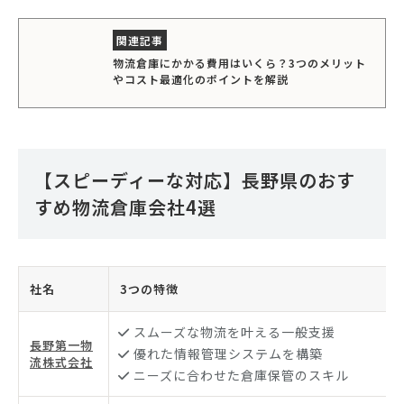
物流倉庫にかかる費用はいくら？3つのメリット
やコスト最適化のポイントを解説
【スピーディーな対応】長野県のおす
すめ物流倉庫会社4選
社名
3つの特徴
スムーズな物流を叶える一般支援
長野第一物
優れた情報管理システムを構築
流株式会社
ニーズに合わせた倉庫保管のスキル