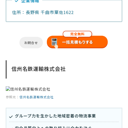
企業情報
住所：長野県 千曲市粟佐1622
お問合せ
信州名鉄運輸株式会社
参照元：
信州名鉄運輸株式会社
グループ力を生かした地域密着の物流事業