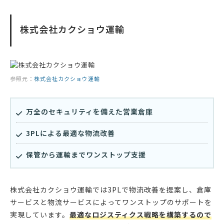
株式会社カクショウ運輸
参照元：
株式会社カクショウ運輸
万全のセキュリティを備えた営業倉庫
3PLによる最適な物流改善
保管から運輸までワンストップ支援
株式会社カクショウ運輸では3PLで物流改善を提案し、倉庫
サービスと物流サービスによってワンストップのサポートを
実現しています。
最適なロジスティクス戦略を構築するので