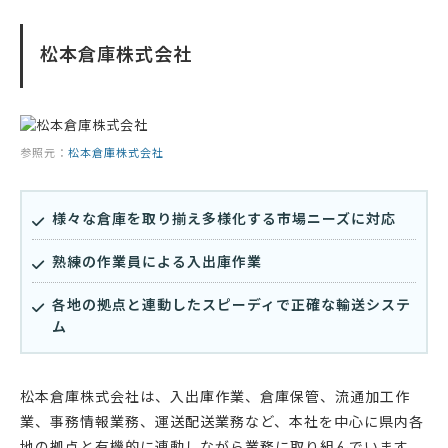
松本倉庫株式会社
参照元：
松本倉庫株式会社
様々な倉庫を取り揃え多様化する市場ニーズに対応
熟練の作業員による入出庫作業
各地の拠点と連動したスピーディで正確な輸送システ
ム
松本倉庫株式会社は、入出庫作業、倉庫保管、流通加工作
業、事務情報業務、運送配送業務など、本社を中心に県内各
地の拠点と有機的に連動しながら業務に取り組んでいます。