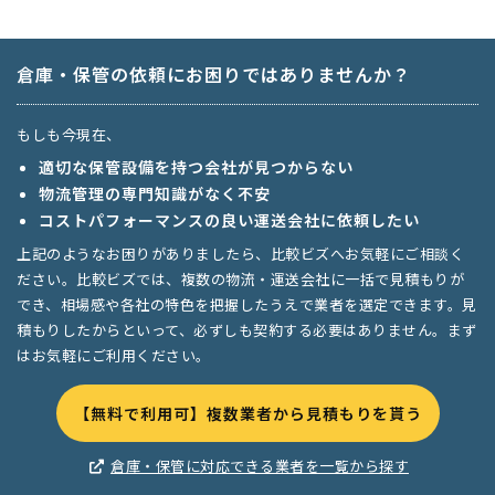
倉庫・保管の依頼にお困りではありませんか？
もしも今現在、
適切な保管設備を持つ会社が見つからない
物流管理の専門知識がなく不安
コストパフォーマンスの良い運送会社に依頼したい
上記のようなお困りがありましたら、比較ビズへお気軽にご相談く
ださい。比較ビズでは、複数の物流・運送会社に一括で見積もりが
でき、相場感や各社の特色を把握したうえで業者を選定できます。見
積もりしたからといって、必ずしも契約する必要はありません。まず
はお気軽にご利用ください。
【無料で利用可】複数業者から見積もりを貰う
倉庫・保管に対応できる業者を一覧から探す