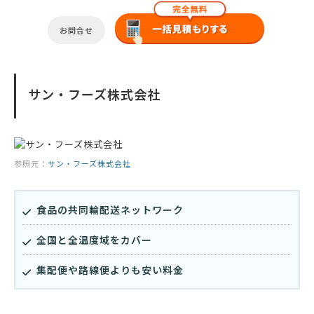
お問合せ
サン・フーズ株式会社
参照元：
サン・フーズ株式会社
食品の共同輸配送ネットワーク
全国と全温度域をカバー
集配便や路線便よりも安い料金