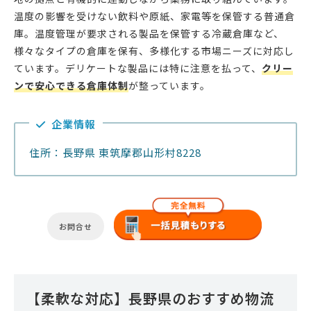
温度の影響を受けない飲料や原紙、家電等を保管する普通倉
庫。温度管理が要求される製品を保管する冷蔵倉庫など、
様々なタイプの倉庫を保有、多様化する市場ニーズに対応し
ています。デリケートな製品には特に注意を払って、
クリー
ンで安心できる倉庫体制
が整っています。
企業情報
住所：長野県 東筑摩郡山形村8228
お問合せ
【柔軟な対応】長野県のおすすめ物流