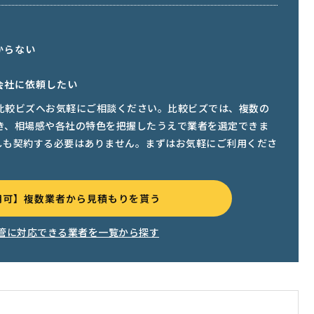
からない
会社に依頼したい
比較ビズへお気軽にご相談ください。比較ビズでは、複数の
き、相場感や各社の特色を把握したうえで業者を選定できま
しも契約する必要はありません。まずはお気軽にご利用くださ
用可】複数業者から見積もりを貰う
管に対応できる業者を一覧から探す