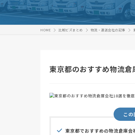
HOME
比較ビズまとめ
物流・運送会社の記事
東京都のおすすめ物流倉
この
東京都でおすすめの物流倉庫会