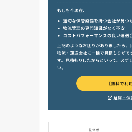
もしも今現在、
適切な保管設備を持つ会社が見つ
物流管理の専門知識がなく不安
コストパフォーマンスの良い運送
上記のようなお困りがありましたら、
物流・運送会社に一括で見積もりがで
す。見積もりしたからといって、必ず
い。
【無料で利
倉庫・保
監修者