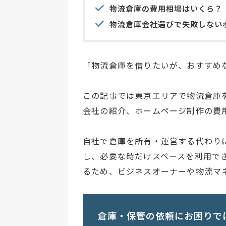
物流倉庫の費用相場はいくら？
物流倉庫会社選びで失敗しない
「物流倉庫を借りたいが、おすすめ
この記事では東京エリアで物流倉庫
会社の紹介、ホームページ制作の費
自社で倉庫を所有・運営する代わり
し、必要な時だけスペースを利用で
るため、ビジネスオーナーや物流マ
倉庫・保管の依頼にお困りで