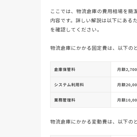
ここでは、物流倉庫の費用相場を簡
内容です。詳しい解説は以下にある
を確認してください。
物流倉庫にかかる固定費は、以下の
倉庫保管料
月額2,70
システム利用料
月額20,0
業務管理料
月額10,0
物流倉庫にかかる変動費は、以下の