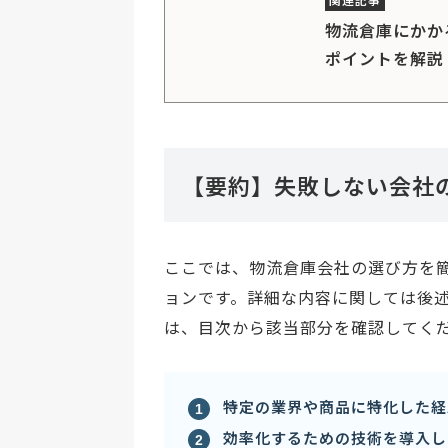
物流倉庫にかか
ポイントを解説
【要約】失敗しない会社
ここでは、物流倉庫会社の選び方を
ョンです。詳細な内容に関しては後
は、目次から該当部分を確認してく
特定の業界や商品に特化した経
効率化するための技術を導入し