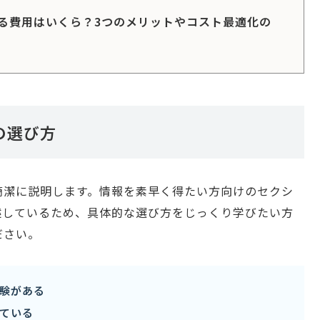
る費用はいくら？3つのメリットやコスト最適化の
の選び方
簡潔に説明します。情報を素早く得たい方向けのセクシ
述しているため、具体的な選び方をじっくり学びたい方
ださい。
験がある
ている