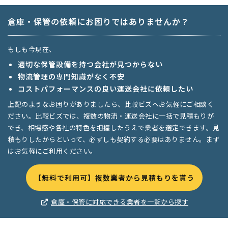
倉庫・保管の依頼にお困りではありませんか？
もしも今現在、
適切な保管設備を持つ会社が見つからない
物流管理の専門知識がなく不安
コストパフォーマンスの良い運送会社に依頼したい
上記のようなお困りがありましたら、比較ビズへお気軽にご相談く
ださい。比較ビズでは、複数の物流・運送会社に一括で見積もりが
でき、相場感や各社の特色を把握したうえで業者を選定できます。見
積もりしたからといって、必ずしも契約する必要はありません。まず
はお気軽にご利用ください。
【無料で利用可】複数業者から見積もりを貰う
倉庫・保管に対応できる業者を一覧から探す