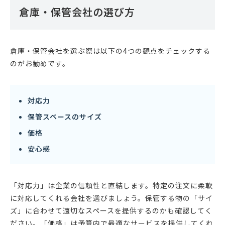
倉庫・保管会社の選び方
倉庫・保管会社を選ぶ際は以下の4つの観点をチェックする
のがお勧めです。
対応力
保管スペースのサイズ
価格
安心感
「対応力」は企業の信頼性と直結します。特定の注文に柔軟
に対応してくれる会社を選びましょう。保管する物の「サイ
ズ」に合わせて適切なスペースを提供するのかも確認してく
ださい。「価格」は予算内で最適なサービスを提供してくれ