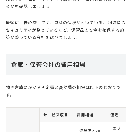
るかを確認しましょう。
最後に「安心感」です。無料の保険が付いている、24時間の
セキュリティが整っているなど、保管品の安全を確保する施
策が整っている会社を選びましょう。
倉庫・保管会社の費用相場
物流倉庫にかかる固定費と変動費の相場は以下のとおりで
す。
サービス項目
費用相場
備考
エリ
坪単価2,70