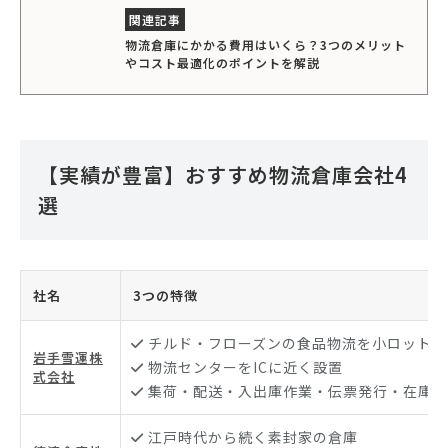
物流倉庫にかかる費用はいくら？3つのメリット
やコスト最適化のポイントを解説
【実績が豊富】おすすめ物流倉庫会社4
選
社名
3つの特徴
チルド・フローズンの食品物流を小ロットか
岩手雪運株
物流センターをICに近く設置
式会社
集荷・配送・入出庫作業・伝票発行・在庫管
江戸時代から続く素封家の倉庫