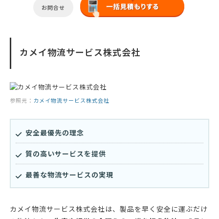
お問合せ
カメイ物流サービス株式会社
参照元：
カメイ物流サービス株式会社
安全最優先の理念
質の高いサービスを提供
最善な物流サービスの実現
カメイ物流サービス株式会社は、製品を早く安全に運ぶだけ