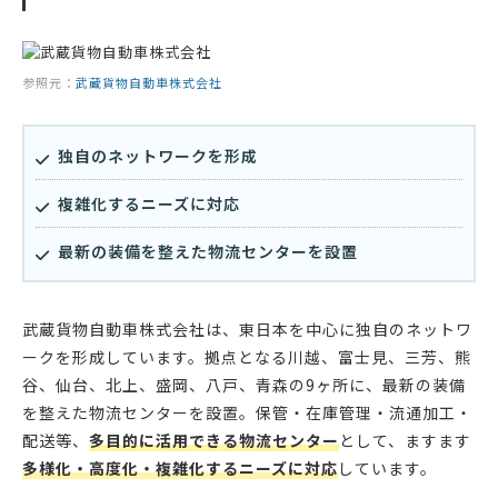
参照元：
武蔵貨物自動車株式会社
独自のネットワークを形成
複雑化するニーズに対応
最新の装備を整えた物流センターを設置
武蔵貨物自動車株式会社は、東日本を中心に独自のネットワ
ークを形成しています。拠点となる川越、富士見、三芳、熊
谷、仙台、北上、盛岡、八戸、青森の9ヶ所に、最新の装備
を整えた物流センターを設置。保管・在庫管理・流通加工・
配送等、
多目的に活用できる物流センター
として、ますます
多様化・高度化・複雑化するニーズに対応
しています。