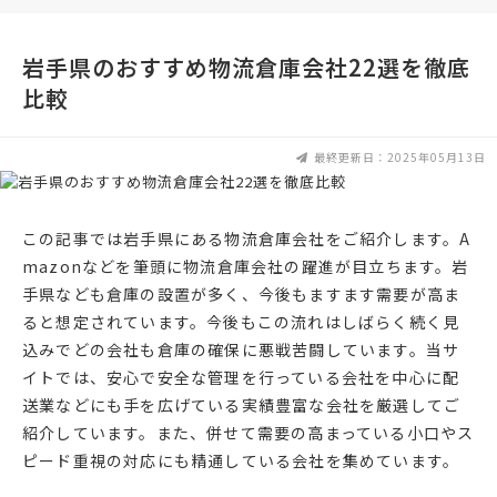
岩手県のおすすめ物流倉庫会社22選を徹底
比較
最終更新日：2025年05月13日
この記事では岩手県にある物流倉庫会社をご紹介します。A
mazonなどを筆頭に物流倉庫会社の躍進が目立ちます。岩
手県なども倉庫の設置が多く、今後もますます需要が高ま
ると想定されています。今後もこの流れはしばらく続く見
込みでどの会社も倉庫の確保に悪戦苦闘しています。当サ
イトでは、安心で安全な管理を行っている会社を中心に配
送業などにも手を広げている実績豊富な会社を厳選してご
紹介しています。また、併せて需要の高まっている小口やス
ピード重視の対応にも精通している会社を集めています。