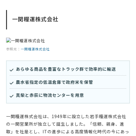
一関糧運株式会社
参照元：
一関糧運株式会社
あらゆる商品を豊富なトラック群で効率的に輸送
農水省指定の低温倉庫で政府米を保管
真柴と赤荻に物流センターを用意
一関糧運株式会社は、1949年に設立した岩手糧運株式会社
の一関営業所が独立して誕生しました。「信頼、親身、進
取」を社是とし、ITの進歩による高度情報化時代の今にあっ