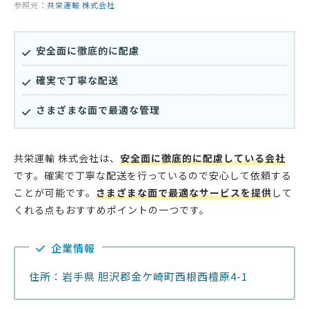
参照元：
共栄運輸 株式会社
安全面に徹底的に配慮
確実で丁寧な配送
さまざまな面で最適な管理
共栄運輸 株式会社は、
安全面に徹底的に配慮している会社
です。確実で丁寧な配送を行っているので安心して依頼する
ことが可能です。
さまざまな面で最適なサービスを提供
して
くれる点もおすすめポイントの一つです。
企業情報
住所：岩手県 胆沢郡金ケ崎町西根西檀原4-1