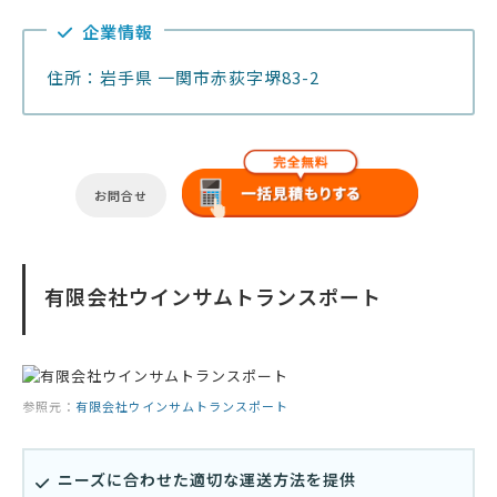
企業情報
住所：岩手県 一関市赤荻字堺83-2
お問合せ
有限会社ウインサムトランスポート
参照元：
有限会社ウインサムトランスポート
ニーズに合わせた適切な運送方法を提供