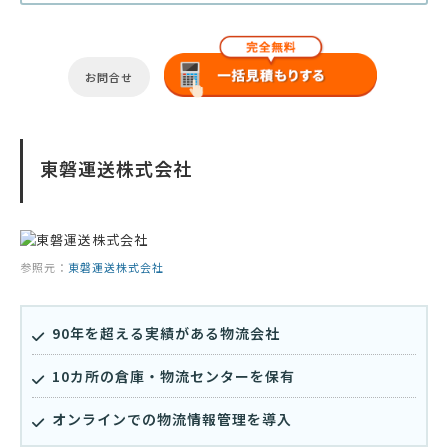
お問合せ
東磐運送株式会社
参照元：
東磐運送株式会社
90年を超える実績がある物流会社
10カ所の倉庫・物流センターを保有
オンラインでの物流情報管理を導入