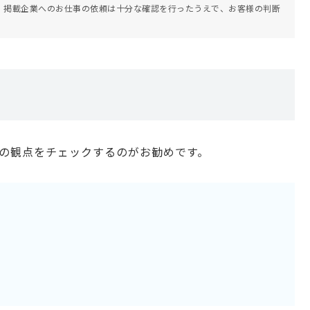
。掲載企業へのお仕事の依頼は十分な確認を行ったうえで、お客様の判断
つの観点をチェックするのがお勧めです。