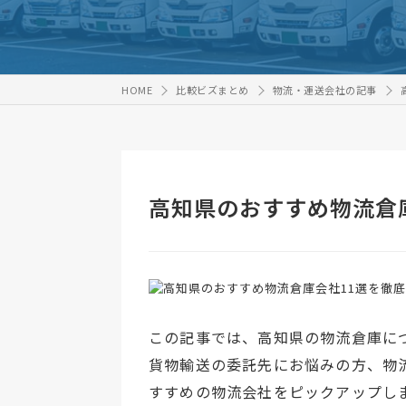
HOME
比較ビズまとめ
物流・運送会社の記事
高知県のおすすめ物流倉
この記事では、高知県の物流倉庫に
貨物輸送の委託先にお悩みの方、物
すすめの物流会社をピックアップし