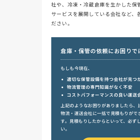
社や、冷凍・冷蔵倉庫を生かした保
サービスを展開している会社など、
ださい。
倉庫・保管の依頼にお困りで
もしも今現在、
適切な保管設備を持つ会社が見つ
物流管理の専門知識がなく不安
コストパフォーマンスの良い運送
上記のようなお困りがありましたら、
物流・運送会社に一括で見積もりがで
す。見積もりしたからといって、必ず
い。