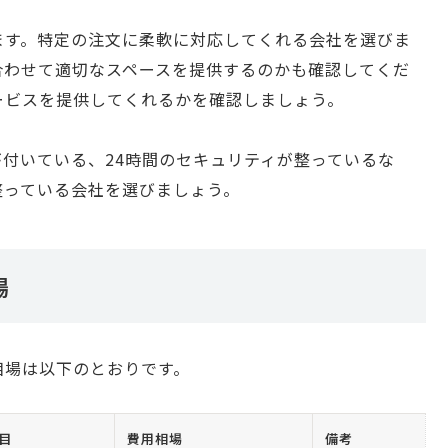
ます。特定の注文に柔軟に対応してくれる会社を選びま
合わせて適切なスペースを提供するのかも確認してくだ
ービスを提供してくれるかを確認しましょう。
付いている、24時間のセキュリティが整っているな
整っている会社を選びましょう。
場
相場は以下のとおりです。
目
費用相場
備考