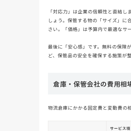
「対応力」は企業の信頼性と直結し
しょう。保管する物の「サイズ」に
さい。「価格」は予算内で最適なサ
最後に「安心感」です。無料の保険が
ど、保管品の安全を確保する施策が
倉庫・保管会社の費用相
物流倉庫にかかる固定費と変動費の
サービス項