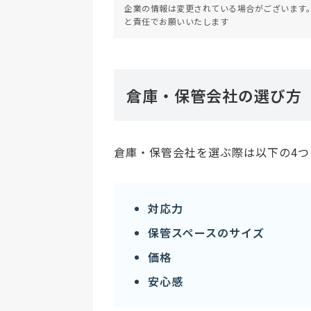
企業の情報は変更されている場合がございます
と責任でお願いいたします
倉庫・保管会社の選び方
倉庫・保管会社を選ぶ際は以下の4
対応力
保管スペースのサイズ
価格
安心感