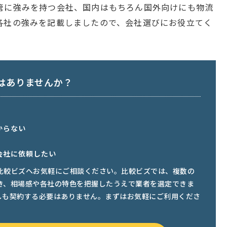
管に強みを持つ会社、国内はもちろん国外向けにも物流
各社の強みを記載しましたので、会社選びにお役立てく
はありませんか？
からない
会社に依頼したい
比較ビズへお気軽にご相談ください。比較ビズでは、複数の
き、相場感や各社の特色を把握したうえで業者を選定できま
しも契約する必要はありません。まずはお気軽にご利用くださ