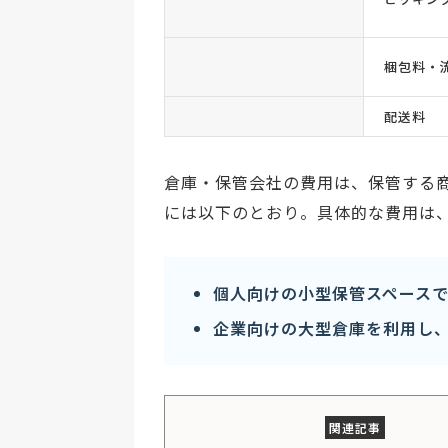
梱包料・
配送料
倉庫・保管会社の費用は、保管する
には以下のとおり。具体的な費用は
個人向けの小型保管スペースで
企業向けの大型倉庫を利用し