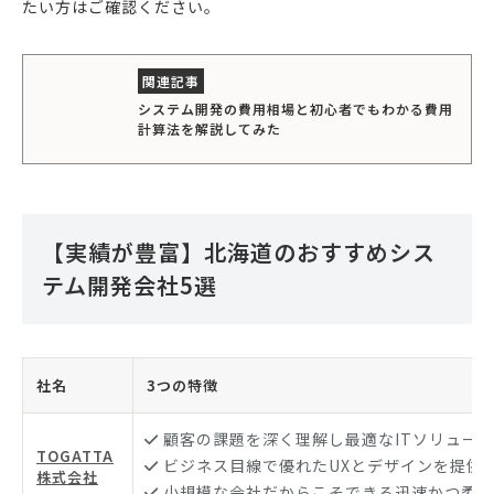
たい方はご確認ください。
システム開発の費用相場と初心者でもわかる費用
計算法を解説してみた
【実績が豊富】北海道のおすすめシス
テム開発会社5選
社名
3つの特徴
顧客の課題を深く理解し最適なITソリュー
TOGATTA
ビジネス目線で優れたUXとデザインを提供
株式会社
小規模な会社だからこそできる迅速かつ柔軟