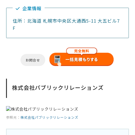
企業情報
住所：北海道 札幌市中央区大通西5-11 大五ビル7
F
お問合せ
株式会社パブリックリレーションズ
参照元：
株式会社パブリックリレーションズ