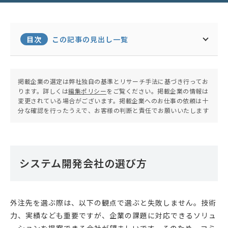
目次
この記事の見出し一覧
掲載企業の選定は弊社独自の基準とリサーチ手法に基づき行ってお
ります。詳しくは
編集ポリシー
をご覧ください。掲載企業の情報は
変更されている場合がございます。掲載企業へのお仕事の依頼は十
分な確認を行ったうえで、お客様の判断と責任でお願いいたします
システム開発会社の選び方
外注先を選ぶ際は、以下の観点で選ぶと失敗しません。技術
力、実績なども重要ですが、企業の課題に対応できるソリュ