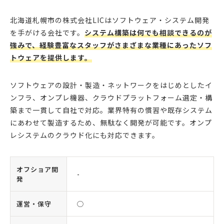
北海道札幌市の株式会社LICはソフトウェア・システム開発
を手がける会社です。
システム構築は何でも相談できるのが
強みで、経験豊富なスタッフがさまざまな業種にあったソフ
トウェアを提供します。
ソフトウェアの設計・製造・ネットワークをはじめとしたイ
ンフラ、オンプレ機器、クラウドプラットフォーム選定・構
築まで一貫して自社で対応。業界特有の慣習や既存システム
にあわせて製造するため、無駄なく開発が可能です。オンプ
レシステムのクラウド化にも対応できます。
オフショア開
-
発
運営・保守
◯