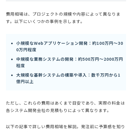
費用相場は、プロジェクトの規模や内容によって異なりま
す。以下にいくつかの事例を示します。
小規模なWebアプリケーション開発：約100万円〜30
0万円程度
中規模な業務システムの開発：約500万円〜2000万円
程度
大規模な基幹システムの構築や導入：数千万円から1
億円以上
ただし、これらの費用はあくまで目安であり、実際の料金は
各システム開発会社の見積もりによって異なります。
以下の記事で詳しい費用相場を解説。発注前に予算感を知り