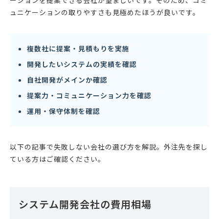
ーションを提案できる会社が望ましいです。そのため、コミ
ュニケーションの取りやすさも見極めたほうが良いです。
複数社に提案・見積もりを実施
開発したいシステムの実績を確認
自社開発がメインか確認
提案力・コミュニケーション力を確認
運用・保守体制を確認
以下の記事で失敗しない会社の選び方を解説。外注先を探し
ている方はご確認ください。
システム開発会社の費用相場