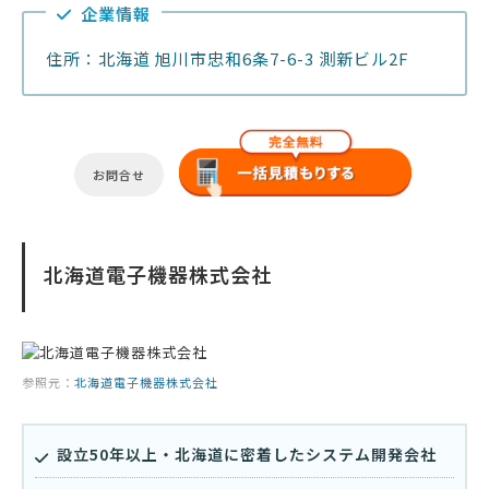
企業情報
住所：北海道 旭川市忠和6条7-6-3 測新ビル2F
お問合せ
北海道電子機器株式会社
参照元：
北海道電子機器株式会社
設立50年以上・北海道に密着したシステム開発会社