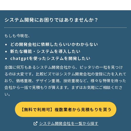
システム開発にお困りではありませんか？
もしも今現在、
どの開発会社に依頼したらいいかわからない
新たな機能・システムを導入したい
chatgptを使ったシステムを開発したい
全国に何万もあるシステム開発会社から、ピッタリの一社を見つけ
るのは大変です。比較ビズではシステム開発会社の登録に力を入れて
おり、価格重視、デザイン重視、技術重視など、様々な特徴を持った
会社から一括で見積もりが貰えます。まずはお気軽にご相談くださ
い。
【無料で利用可】複数業者から見積もりを貰う
システム開発会社を一覧から探す