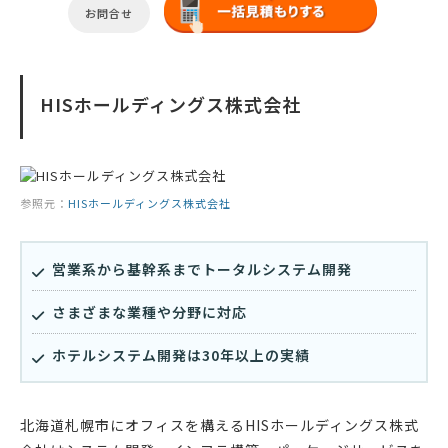
お問合せ
HISホールディングス株式会社
参照元：
HISホールディングス株式会社
営業系から基幹系までトータルシステム開発
さまざまな業種や分野に対応
ホテルシステム開発は30年以上の実績
北海道札幌市にオフィスを構えるHISホールディングス株式