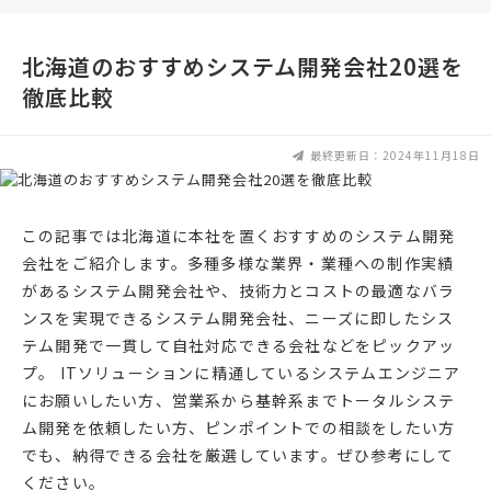
北海道のおすすめシステム開発会社20選を
徹底比較
最終更新日：2024年11月18日
この記事では北海道に本社を置くおすすめのシステム開発
会社をご紹介します。多種多様な業界・業種への制作実績
があるシステム開発会社や、技術力とコストの最適なバラ
ンスを実現できるシステム開発会社、ニーズに即したシス
テム開発で一貫して自社対応できる会社などをピックアッ
プ。 ITソリューションに精通しているシステムエンジニア
にお願いしたい方、営業系から基幹系までトータルシステ
ム開発を依頼したい方、ピンポイントでの相談をしたい方
でも、納得できる会社を厳選しています。ぜひ参考にして
ください。