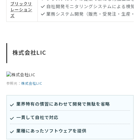
ブリックリ
自社開発モニタリングシステムによる検知デ
レーション
業務システム開発（販売・受発注・生産・財
ズ
株式会社LIC
参照元：
株式会社LIC
業界特有の慣習にあわせて開発で無駄を省略
一貫して自社で対応
業種にあったソフトウェアを提供