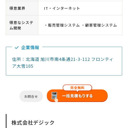
得意業界
IT・インターネット
得意なシステ
・販売管理システム ・顧客管理システム
ム開発
企業情報
住所：北海道 旭川市南4条通21-3-112 フロンティ
ア大雪105
お問合せ
株式会社デジック