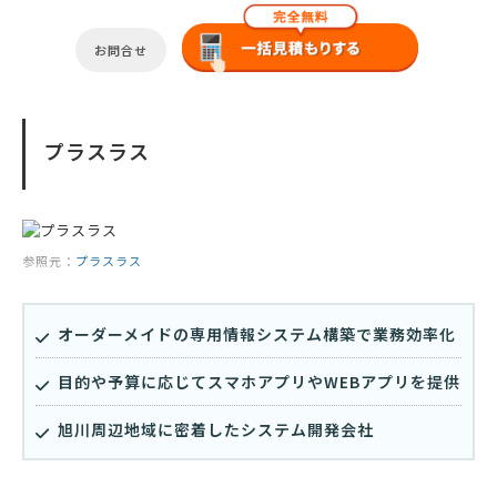
お問合せ
プラスラス
参照元：
プラスラス
オーダーメイドの専用情報システム構築で業務効率化
目的や予算に応じてスマホアプリやWEBアプリを提供
旭川周辺地域に密着したシステム開発会社