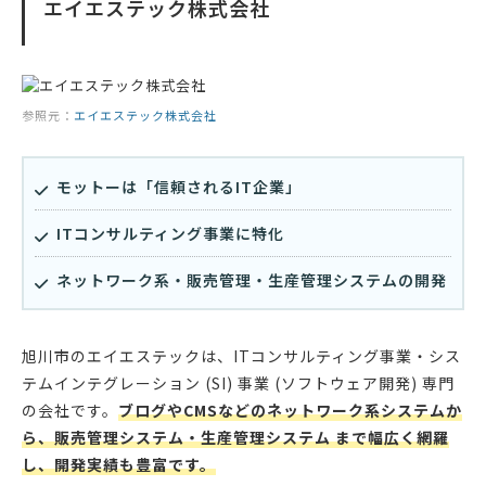
エイエステック株式会社
参照元：
エイエステック株式会社
モットーは「信頼されるIT企業」
ITコンサルティング事業に特化
ネットワーク系・販売管理・生産管理システムの開発
旭川市のエイエステックは、ITコンサルティング事業・シス
テムインテグレーション (SI) 事業 (ソフトウェア開発) 専門
の会社です。
ブログやCMSなどのネットワーク系システムか
ら、販売管理システム・生産管理システム まで幅広く網羅
し、開発実績も豊富です。