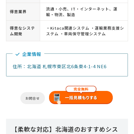
流通・小売、IT・インターネット、運
得意業界
輸・物流、製造
得意なシステ
・Kitaca関連システム ・運輸業務支援シ
ム開発
ステム ・車両保守管理システム
企業情報
住所：北海道 札幌市東区北6条東4-1-4 NE6
お問合せ
【柔軟な対応】北海道のおすすめシス