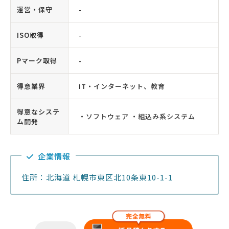
運営・保守
-
ISO取得
-
Pマーク取得
-
得意業界
IT・インターネット、教育
得意なシステ
・ソフトウェア ・組込み系システム
ム開発
企業情報
住所：北海道 札幌市東区北10条東10-1-1