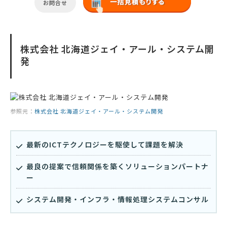
お問合せ
株式会社 北海道ジェイ・アール・システム開
発
参照元：
株式会社 北海道ジェイ・アール・システム開発
最新のICTテクノロジーを駆使して課題を解決
最良の提案で信頼関係を築くソリューションパートナ
ー
システム開発・インフラ・情報処理システムコンサル