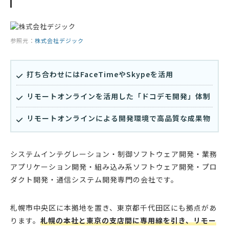
参照元：
株式会社デジック
打ち合わせにはFaceTimeやSkypeを活用
リモートオンラインを活用した「ドコデモ開発」体制
リモートオンラインによる開発環境で高品質な成果物
システムインテグレーション・制御ソフトウェア開発・業務
アプリケーション開発・組み込み系ソフトウェア開発・プロ
ダクト開発・通信システム開発専門の会社です。
札幌市中央区に本拠地を置き、東京都千代田区にも拠点があ
ります。
札幌の本社と東京の支店間に専用線を引き、リモー