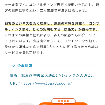
ャー企業です。コンサルティング思考と技術力を活かし、顧
客の課題に寄り添い、二人三脚で解決を目指します。
顧客のビジネスを深く理解し、課題の本質を見抜く「コンサ
ルティング思考」とその実現をする「技術力」が強みです。
これまでの実績と信頼により、多くの顧客から紹介・リピー
トされています。小規模だからこそ、フットワークが軽く、
柔軟かつ迅速な対応で顧客1人ひとりに寄り添ったきめ細い
サービスを提供可能です。
企業情報
住所：北海道 中央区大通西17-1-5 ノワム大通ビル
URL：
https://www.togatta.co.jp/