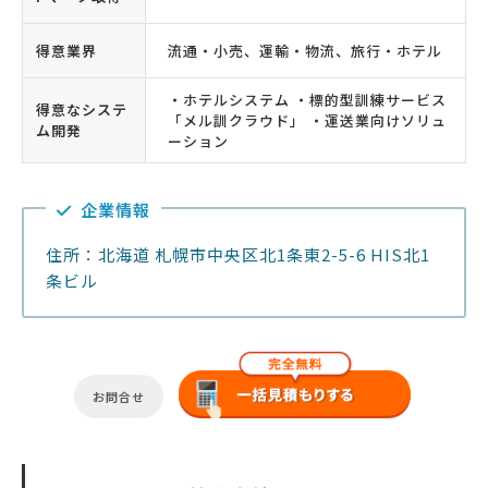
得意業界
流通・小売、運輸・物流、旅行・ホテル
・ホテルシステム ・標的型訓練サービス
得意なシステ
「メル訓クラウド」 ・運送業向けソリュ
ム開発
ーション
企業情報
住所：北海道 札幌市中央区北1条東2-5-6 HIS北1
条ビル
お問合せ