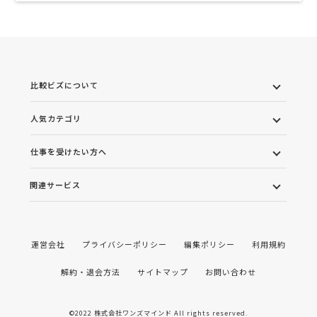
比較ビズについて
人気カテゴリ
仕事を受けたい方へ
関連サービス
運営会社
プライバシーポリシー
編集ポリシー
利用規約
解約・退会方法
サイトマップ
お問い合わせ
©2022 株式会社ワンズマインド All rights reserved.