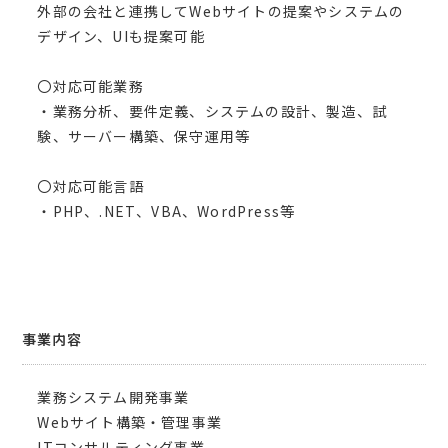
外部の会社と連携してWebサイトの提案やシステムの
デザイン、UIも提案可能
〇対応可能業務
・業務分析、要件定義、システムの設計、製造、試
験、サーバー構築、保守運用等
〇対応可能言語
・PHP、.NET、VBA、WordPress等
事業内容
業務システム開発事業
Webサイト構築・管理事業
ITコンサルティング事業