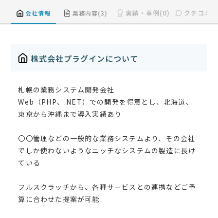
実績・事例(0)
クチコミ(0
会社情報
業務内容(3)
株式会社プラグインについて
札幌の業務システム開発会社
Web（PHP、.NET）での開発を得意とし、北海道、
東京から沖縄まで導入実績あり
〇〇管理などの一般的な業務システムより、その会社
でしか使わないようなニッチなシステムの製造に長け
ている
フルスクラッチから、各種サービスとの連携などご予
算に合わせた提案が可能