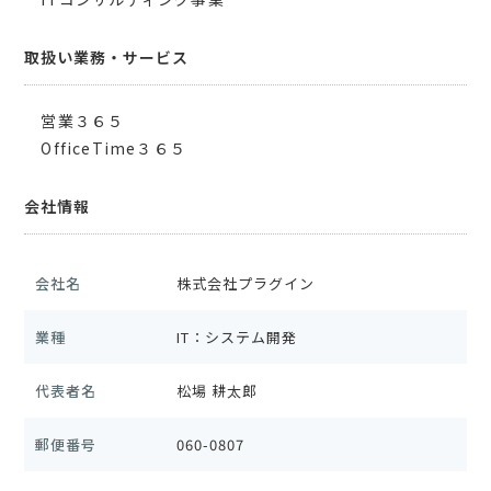
取扱い業務・サービス
営業３６５
OfficeTime３６５
会社情報
会社名
株式会社プラグイン
業種
IT：システム開発
代表者名
松場 耕太郎
郵便番号
060-0807