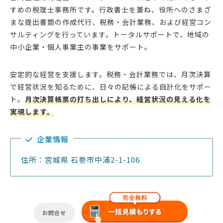
すめの税理士事務所です。行政書士を兼ね、役所へのさまざ
まな提出書類の作成代行、税務・会計業務、および経営コン
サルティングを行っています。トータルサポートで、地域の
中小企業・個人事業主の事業をサポート。
安定的な経営を支援します。税務・会計業務では、月次決算
で経営状況を知るために、日々の記帳による自計化をサポー
ト。
月次決算帳票の打ち出しにより、経営状況の見える化を
実現します。
企業情報
住所：宮城県 石巻市中浦2-1-106
お問合せ