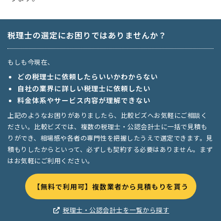
税理士の選定にお困りではありませんか？
もしも今現在、
どの税理士に依頼したらいいかわからない
自社の業界に詳しい税理士に依頼したい
料金体系やサービス内容が理解できない
上記のようなお困りがありましたら、比較ビズへお気軽にご相談く
ださい。比較ビズでは、複数の税理士・公認会計士に一括で見積も
りができ、相場感や各者の専門性を把握したうえで選定できます。見
積もりしたからといって、必ずしも契約する必要はありません。まず
はお気軽にご利用ください。
【無料で利用可】複数業者から見積もりを貰う
税理士・公認会計士を一覧から探す