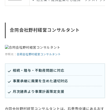
合同会社野村経営コンサルタント
参照元：
合同会社野村経営コンサルタント
相続・贈与・不動産問題に対応
事業承継に廃業を含めた適切対応
月次諸表より事業計画策定支援
合同会社野村経営コンサルタントは、石巻市中浦にあるおす