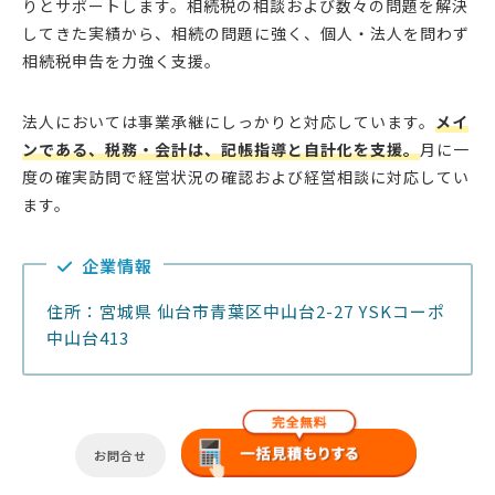
りとサポートします。相続税の相談および数々の問題を解決
してきた実績から、相続の問題に強く、個人・法人を問わず
相続税申告を力強く支援。
法人においては事業承継にしっかりと対応しています。
メイ
ンである、税務・会計は、記帳指導と自計化を支援。
月に一
度の確実訪問で経営状況の確認および経営相談に対応してい
ます。
企業情報
住所：宮城県 仙台市青葉区中山台2-27 YSKコーポ
中山台413
お問合せ