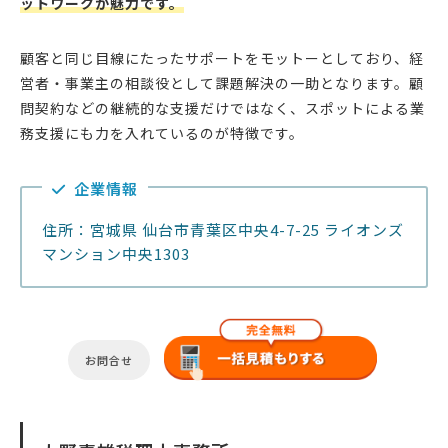
ットワークが魅力です。
顧客と同じ目線にたったサポートをモットーとしており、経
営者・事業主の相談役として課題解決の一助となります。顧
問契約などの継続的な支援だけではなく、スポットによる業
務支援にも力を入れているのが特徴です。
企業情報
住所：宮城県 仙台市青葉区中央4-7-25 ライオンズ
マンション中央1303
お問合せ