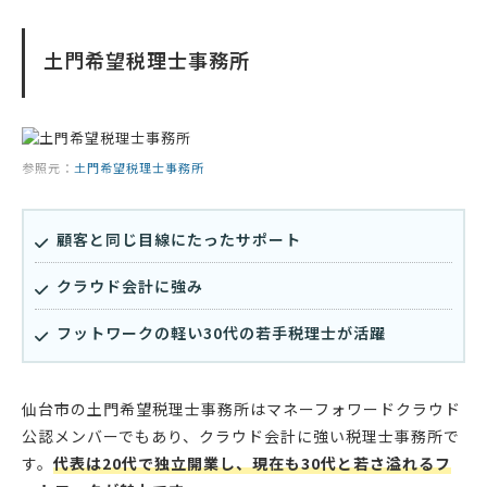
土門希望税理士事務所
参照元：
土門希望税理士事務所
顧客と同じ目線にたったサポート
クラウド会計に強み
フットワークの軽い30代の若手税理士が活躍
仙台市の土門希望税理士事務所はマネーフォワードクラウド
公認メンバーでもあり、クラウド会計に強い税理士事務所で
す。
代表は20代で独立開業し、現在も30代と若さ溢れるフ