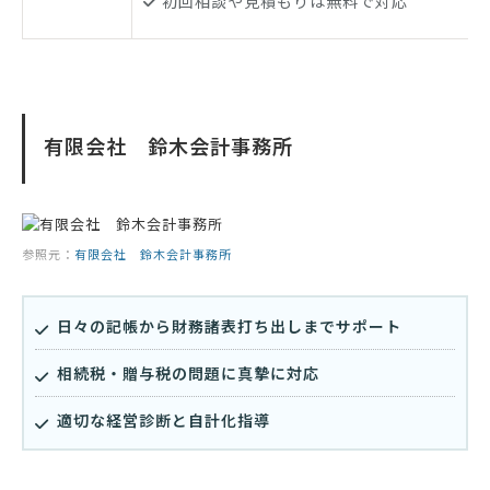
初回相談や見積もりは無料で対応
有限会社 鈴木会計事務所
参照元：
有限会社 鈴木会計事務所
日々の記帳から財務諸表打ち出しまでサポート
相続税・贈与税の問題に真摯に対応
適切な経営診断と自計化指導