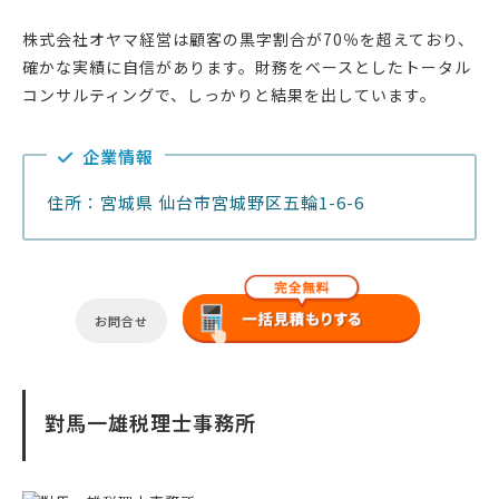
株式会社オヤマ経営は顧客の黒字割合が70％を超えており、
確かな実績に自信があります。財務をベースとしたトータル
コンサルティングで、しっかりと結果を出しています。
企業情報
住所：宮城県 仙台市宮城野区五輪1-6-6
お問合せ
對馬一雄税理士事務所