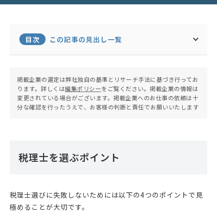
目次
この記事の見出し一覧
掲載企業の選定は弊社独自の基準とリサーチ手法に基づき行ってお
ります。詳しくは
編集ポリシー
をご覧ください。掲載企業の情報は
変更されている場合がございます。掲載企業へのお仕事の依頼は十
分な確認を行ったうえで、お客様の判断と責任でお願いいたします
税理士を選ぶポイント
税理士選びに失敗しないためには以下の4つのポイントで見
極めることが大切です。