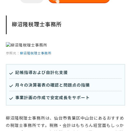
柳沼隆税理士事務所
参照元：
柳沼隆税理士事務所
記帳指導および自計化支援
月々の決算著表の確認と問題点の指摘
事業計画の作成で安定成長をサポート
柳沼隆税理士事務所は、仙台市青葉区中山台にあるおすすめ
の税理士事務所です。税務・会計はもちろん経営面もしっか