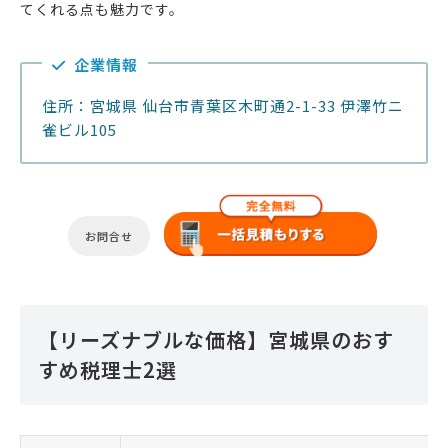
てくれる点も魅力です。
企業情報
住所：宮城県 仙台市青葉区木町通2-1-33 伊澤竹ニ
雀ビル105
お問合せ
【リーズナブルな価格】宮城県のおす
すめ税理士2選