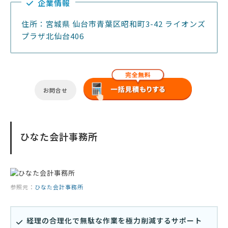
企業情報
住所：宮城県 仙台市青葉区昭和町3-42 ライオンズ
プラザ北仙台406
お問合せ
ひなた会計事務所
参照元：
ひなた会計事務所
経理の合理化で無駄な作業を極力削減するサポート