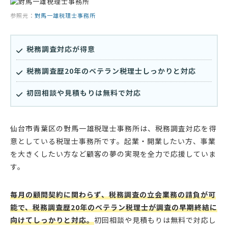
参照元：
對馬一雄税理士事務所
税務調査対応が得意
税務調査歴20年のベテラン税理士しっかりと対応
初回相談や見積もりは無料で対応
仙台市青葉区の對馬一雄税理士事務所は、税務調査対応を得
意としている税理士事務所です。起業・開業したい方、事業
を大きくしたい方など顧客の夢の実現を全力で応援していま
す。
毎月の顧問契約に関わらず、税務調査の立会業務の請負が可
能で、税務調査歴20年のベテラン税理士が調査の早期終結に
向けてしっかりと対応。
初回相談や見積もりは無料で対応し