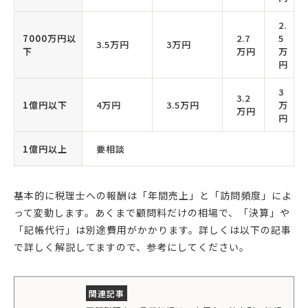
2.
7000万円以
2.7
5
3.5万円
3万円
下
万円
万
円
3
3.2
1億円以下
4万円
3.5万円
万
万円
円
1億円以上
要相談
基本的に税理士への報酬は「年間売上」と「訪問頻度」によ
って変動します。あくまで顧問料だけの相場で、「決算」や
「記帳代行」は別途費用がかかります。詳しくは以下の記事
で詳しく解説してますので、参考にしてください。