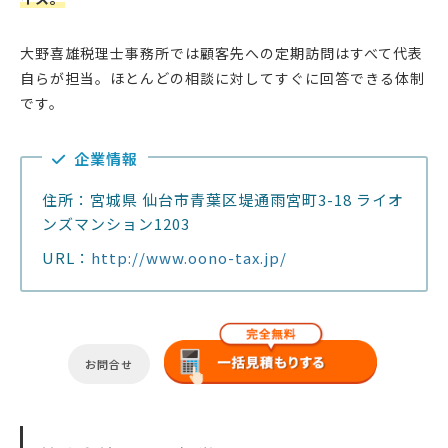
大野喜雄税理士事務所では顧客先への定期訪問はすべて代表
自らが担当。ほとんどの相談に対してすぐに回答できる体制
です。
企業情報
住所：宮城県 仙台市青葉区堤通雨宮町3-18 ライオ
ンズマンション1203
URL：
http://www.oono-tax.jp/
お問合せ