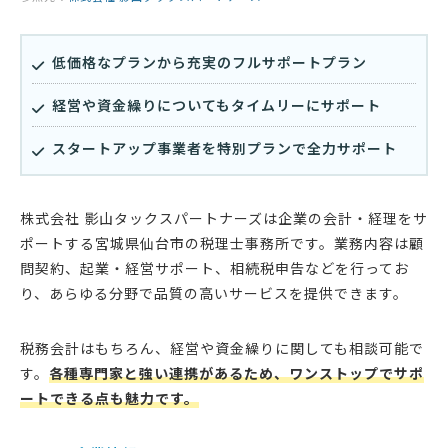
低価格なプランから充実のフルサポートプラン
経営や資金繰りについてもタイムリーにサポート
スタートアップ事業者を特別プランで全力サポート
株式会社 影山タックスパートナーズは企業の会計・経理をサ
ポートする宮城県仙台市の税理士事務所です。業務内容は顧
問契約、起業・経営サポート、相続税申告などを行ってお
り、あらゆる分野で品質の高いサービスを提供できます。
税務会計はもちろん、経営や資金繰りに関しても相談可能で
す。
各種専門家と強い連携があるため、ワンストップでサポ
ートできる点も魅力です。