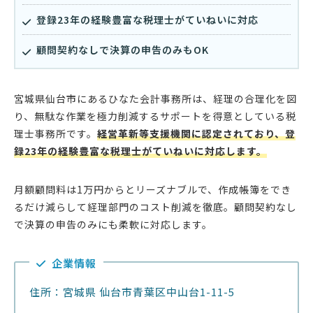
登録23年の経験豊富な税理士がていねいに対応
顧問契約なしで決算の申告のみもOK
宮城県仙台市にあるひなた会計事務所は、経理の合理化を図
り、無駄な作業を極力削減するサポートを得意としている税
理士事務所です。
経営革新等支援機関に認定されており、登
録23年の経験豊富な税理士がていねいに対応します。
月額顧問料は1万円からとリーズナブルで、作成帳簿をでき
るだけ減らして経理部門のコスト削減を徹底。顧問契約なし
で決算の申告のみにも柔軟に対応します。
企業情報
住所：宮城県 仙台市青葉区中山台1-11-5