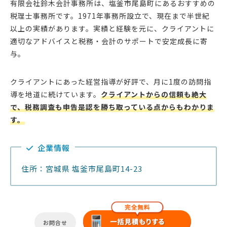
有限会社鈴木会計事務所は、塩釜市尾島町にあるおすすめの
税理士事務所です。1971年事務所設立で、現在まで半世紀
以上の実績があります。実績と経験を元に、クライアントに
適切なアドバイスと税務・会計のサポートで安定成長に寄
与。
クライアントにあった経営指導が好評で、月に1度の訪問指
導を地道に続けています。
クライアントからの信頼も絶大
で、税務調査も申告是認を勝ち取っている点からもわかりま
す。
企業情報
住所：宮城県 塩釜市尾島町14-23
お問合せ