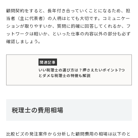
顧問契約をすると、長年付き合っていくことになるため、担
当者（主に代表者）の人柄はとても大切です。コミュニケー
ションが取りやすいか、質問に的確に回答してくれるか、フ
ットワークは軽いか、といった仕事の内容以外の部分も必ず
確認しましょう。
いい税理士の選び方は？押さえたいポイント7つ
とダメな税理士の特徴も解説
税理士の費用相場
比較ビズの発注案件から分析した顧問費用の相場は以下のと