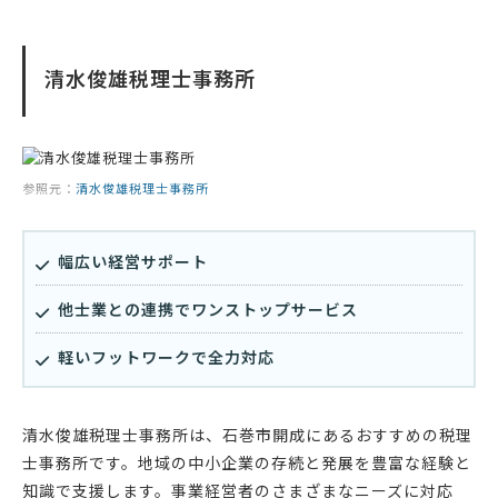
清水俊雄税理士事務所
参照元：
清水俊雄税理士事務所
幅広い経営サポート
他士業との連携でワンストップサービス
軽いフットワークで全力対応
清水俊雄税理士事務所は、石巻市開成にあるおすすめの税理
士事務所です。地域の中小企業の存続と発展を豊富な経験と
知識で支援します。事業経営者のさまざまなニーズに対応