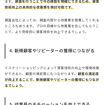
ます。
調査を行うことで今の課題を明確にできるため、接客
技術向上の具体的な改善策を検討可能です。
調査会社によっては、調査内容から改善案を提案してくれる
ところもあります。プロの目線から改善案を出してもらうこ
とで、より効率的に接客技術を向上できるでしょう。
4. 新規顧客やリピーターの獲得につながる
ミステリーショッピングによって接客技術の向上や環境改善
ができると、顧客の満足度にもつながります。
顧客の満足度
が向上することで、新規顧客やリピーターの獲得にもつなが
るでしょう。
5. 従業員のモチベーションを向上できる