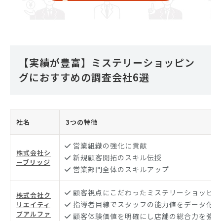
【実績が豊富】ミステリーショッピン
グにおすすめの調査会社6選
社名
3つの特徴
営業組織の強化に貢献
株式会社シ
新規顧客開拓のスキル伝授
ーブリッジ
営業部門全体のスキルアップ
顧客視点にこだわったミステリーショッピン
株式会社ク
指導者目線でスタッフの能力値をデータ化
リエイティ
ブアルファ
顧客体験価値を明確にし店舗の総合力を強化