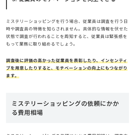
ミステリーショッピングを行う場合、従業員は調査を行う日
時や調査員の特徴を知らされません。具体的な情報を伏せた
状態で調査が行われることを周知すると、従業員は緊張感を
もって業務に取り組めるでしょう。
調査後に評価の高かった従業員を表彰したり、インセンティ
ブを用意したりすると、モチベーションの向上にもつながり
ます。
ミステリーショッピングの依頼にかか
る費用相場