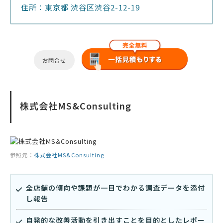
住所：東京都 渋谷区渋谷2-12-19
お問合せ
株式会社MS&Consulting
参照元：
株式会社MS&Consulting
全店舗の傾向や課題が一目でわかる調査データを添付
し報告
自発的な改善活動を引き出すことを目的としたレポー