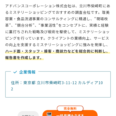
アドバンスコーポレーション株式会社は、立川市柴崎町にあ
るミステリーショッピングでおすすめの調査会社です。理美
容業・食品流通事業のコンサルティングに精通し、“現場改
革”、“競合分析”、“事業活性”をコンセプトに、実績と経験
に裏打ちされた戦略及び戦術を駆使して、ミステリーショッ
ピングを行っています。クライアントの業績向上、サービス
の向上を支援するミステリーショッピングに強みを発揮し、
ハード面・スタッフ・接客・商談力などを総合的に判断し、
報告書を作成します。
企業情報
住所：東京都 立川市柴崎町3-11-12 カルディア10
2