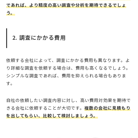
であれば、より精度の高い調査や分析を期待できるでしょ
う。
2. 調査にかかる費用
依頼する会社によって、調査にかかる費用も異なります。よ
り詳細な調査を依頼する場合は、費用も高くなるでしょう。
シンプルな調査であれば、費用を抑えられる場合もありま
す。
自社の依頼したい調査内容に対し、高い費用対効果を期待で
きる会社に依頼することが大切です。
複数の会社に見積もり
を出してもらい、比較して検討しましょう。