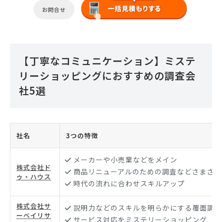
お問合せ
【丁寧なコミュニケーション】ミステ
リーショッピングにおすすめの調査会
社5選
社名
3つの特徴
メーカーや小売業などをメイン
株式会社ド
商品リニューアルのための調査などさまざま
ゥ・ハウス
時代の流れに合わせスキルアップ
株式会社サ
説明力などのスキルを明らかにする覆面調査
ーベイリサ
サービス対応をミステリーショッピング