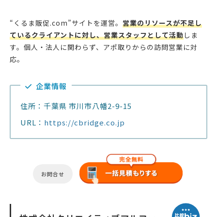
“くるま販促.com”サイトを運営。
営業のリソースが不足し
ているクライアントに対し、営業スタッフとして活動
しま
す。個人・法人に関わらず、アポ取りからの訪問営業に対
応。
企業情報
住所：千葉県 市川市八幡2-9-15
URL：
https://cbridge.co.jp
お問合せ