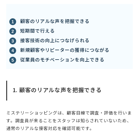
顧客のリアルな声を把握できる
短期間で行える
接客技術の向上につなげられる
新規顧客やリピーターの獲得につながる
従業員のモチベーションを向上できる
1. 顧客のリアルな声を把握できる
ミステリーショッピングは、顧客目線で調査・評価を行いま
す。調査員が来ることをスタッフは知らされていないため、
通常のリアルな接客対応を確認可能です。