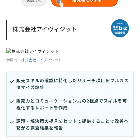
お問合せ
株式会社アイヴィジット
参照元：
株式会社アイヴィジット
販売スキルの確認に特化したリサーチ項目をフルカス
タマイズ設計
販売力とコミュニケーション力の2視点でスキルを可
視化するレポートを作成
課題・解決策の提言をセットで提供することで改善へ
繋がる調査結果を報告