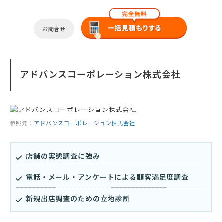
お問合せ
アドバンスコーポレーション株式会社
参照元：
アドバンスコーポレーション株式会社
店舗の実態調査に強み
電話・メール・アンケートによる顧客満足度調査
新規出店調査のための立地診断