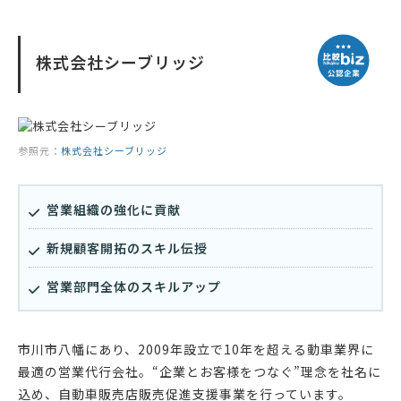
株式会社シーブリッジ
参照元：
株式会社シーブリッジ
営業組織の強化に貢献
新規顧客開拓のスキル伝授
営業部門全体のスキルアップ
市川市八幡にあり、2009年設立で10年を超える動車業界に
最適の営業代行会社。“企業とお客様をつなぐ”理念を社名に
込め、自動車販売店販売促進支援事業を行っています。