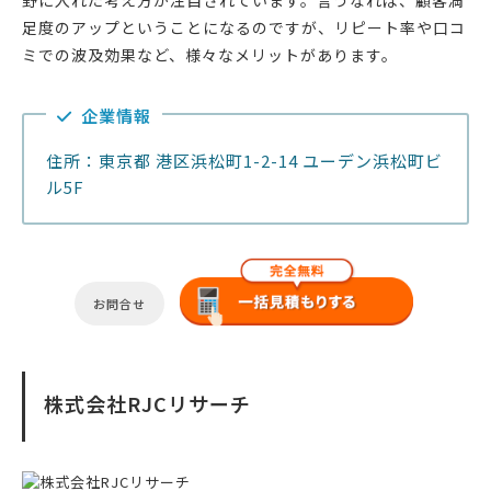
野に入れた考え方が注目されています。言うなれば、顧客満
足度のアップということになるのですが、リピート率や口コ
ミでの波及効果など、様々なメリットがあります。
企業情報
住所：東京都 港区浜松町1-2-14 ユーデン浜松町ビ
ル5F
お問合せ
株式会社RJCリサーチ