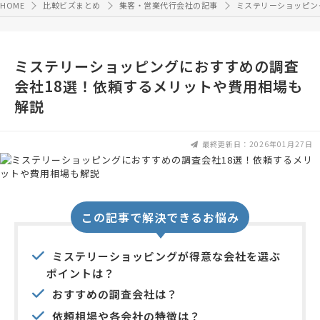
HOME
比較ビズまとめ
集客・営業代行会社の記事
ミステリーショッピン
ミステリーショッピングにおすすめの調査
会社18選！依頼するメリットや費用相場も
解説
最終更新日：2026年01月27日
この記事で解決できるお悩み
ミステリーショッピングが得意な会社を選ぶ
ポイントは？
おすすめの調査会社は？
依頼相場や各会社の特徴は？