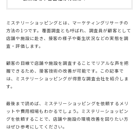
ミステリーショッピングとは、マーケティングリサーチの
方法の1つです。覆面調査とも呼ばれ、調査員が顧客として
店舗や施設に赴き、接客の様子や衛生状況などの実態を調
査・評価します。
顧客の目線で店舗や施設を調査することでリアルな声を把
握できるため、接客技術の改善が可能です。この記事で
は、ミステリーショッピングが得意な調査会社を紹介しま
す。
最後まで読めば、ミステリーショッピングを依頼するメリ
ットや費用相場もわかるでしょう。ミステリーショッピン
グを依頼することで、店舗や施設の環境改善を図りたい方
はぜひ参考にしてください。