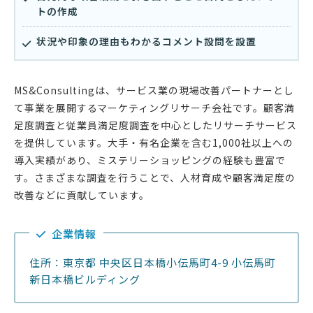
トの作成
状況や印象の理由もわかるコメント設問を設置
MS&Consultingは、サービス業の現場改善パートナーとし
て事業を展開するマーケティングリサーチ会社です。顧客満
足度調査と従業員満足度調査を中心としたリサーチサービス
を提供しています。大手・有名企業を含む1,000社以上への
導入実績があり、ミステリーショッピングの経験も豊富で
す。さまざまな調査を行うことで、人材育成や顧客満足度の
改善などに貢献しています。
企業情報
住所：東京都 中央区日本橋小伝馬町4-9 小伝馬町
新日本橋ビルディング