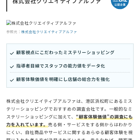
株式会社クリエイティブアルファ
参照元：
株式会社クリエイティブアルファ
顧客視点にこだわったミステリーショッピング
指導者目線でスタッフの能力値をデータ化
顧客体験価値を明確にし店舗の総合力を強化
株式会社クリエイティブアルファは、港区浜松町にあるミス
テリーショッピングでおすすめの調査会社です。一般的なミ
ステリーショッピングに加えて、
“顧客体験価値”の調査にも
力を入れています。
売る側・サービスをする側からはわかり
にくい、自社商品やサービスに関するあらゆる顧客体験を視