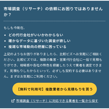
市場調査（リサーチ）の依頼にお困りではありません
か？
もしも今現在、
どの代行会社がいいかわからない
確かなデータに基づいた調査が欲しい
複雑な市場動向の把握に困っている
上記のようなお困りがありましたら、比較ビズへお気軽にご相談く
ださい。比較ビズでは、複数の集客・営業代行会社に一括で見積も
りができ、相場感や各社の特色を把握したうえで業者を選定できま
す。見積もりしたからといって、必ずしも契約する必要はありませ
ん。まずはお気軽にご利用ください。
【無料で利用可】複数業者から見積もりを貰う
市場調査（リサーチ）に対応できる業者を一覧から探す