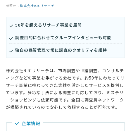
参照元：
株式会社RJCリサーチ
50年を超えるリサーチ事業を展開
調査目的に合わせてグループインタビューも可能
独自の品質管理で常に調査のクオリティを維持
株式会社RJCリサーチは、市場調査や世論調査、コンサルテ
ィングなどの事業を手がける会社です。約50年にわたってリ
サーチ事業に携わってきた実績を活かしたサービスを提供し
ています。多彩な手法による調査に対応しており、ミステリ
ーショッピングも依頼可能です。全国に調査員ネットワーク
が構築されているので安心して依頼することが可能です。
企業情報