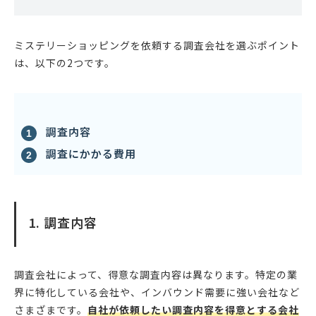
ミステリーショッピングを依頼する調査会社を選ぶポイント
は、以下の2つです。
調査内容
調査にかかる費用
1. 調査内容
調査会社によって、得意な調査内容は異なります。特定の業
界に特化している会社や、インバウンド需要に強い会社など
さまざまです。
自社が依頼したい調査内容を得意とする会社