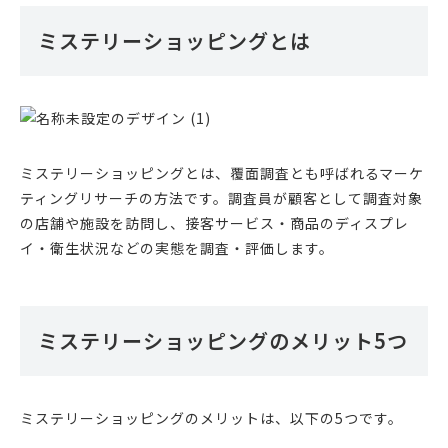
ミステリーショッピングとは
ミステリーショッピングとは、覆面調査とも呼ばれるマーケ
ティングリサーチの方法です。調査員が顧客として調査対象
の店舗や施設を訪問し、接客サービス・商品のディスプレ
イ・衛生状況などの実態を調査・評価します。
ミステリーショッピングのメリット5つ
ミステリーショッピングのメリットは、以下の5つです。