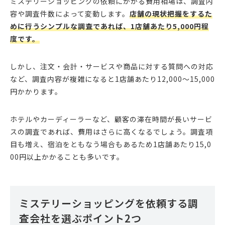
ミステリーショッピングの依頼にかかる費用相場は、調査内
容や調査件数によって変動します。
店舗の現状把握をするた
めに行うシンプルな調査であれば、1店舗あたり5,000円程
度です。
しかし、注文・会計・サービスや商品に対する質問への対応
など、調査内容が複雑になると1店舗あたり12,000〜15,000
円かかります。
ホテルやカーディーラーなど、顧客の滞在時間が長いサービ
スの調査であれば、費用はさらに高くなるでしょう。調査項
目も増え、宿泊をともなう場合もあるため1店舗あたり15,0
00円以上かかることも多いです。
ミステリーショッピングを依頼する調
査会社を選ぶポイント2つ