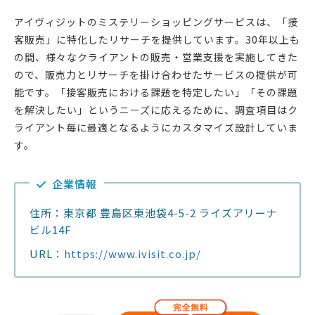
アイヴィジットのミステリーショッピングサービスは、「接
客販売」に特化したリサーチを提供しています。30年以上も
の間、様々なクライアントの販売・営業支援を実施してきた
ので、販売力とリサーチを掛け合わせたサービスの提供が可
能です。「接客販売における課題を特定したい」「その課題
を解決したい」というニーズに応えるために、調査項目はク
ライアント毎に最適となるようにカスタマイズ設計していま
す。
企業情報
住所：東京都 豊島区東池袋4-5-2 ライズアリーナ
ビル14F
URL：
https://www.ivisit.co.jp/