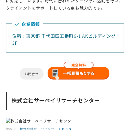
に対応しています。時代に合わせたソーシャル活動を行い、
クライアントをサポートしている点も魅力的です。
企業情報
住所：東京都 千代田区五番町6-1 AKビルディング
3F
お問合せ
株式会社サーベイリサーチセンター
参照元：
株式会社サーベイリサーチセンター