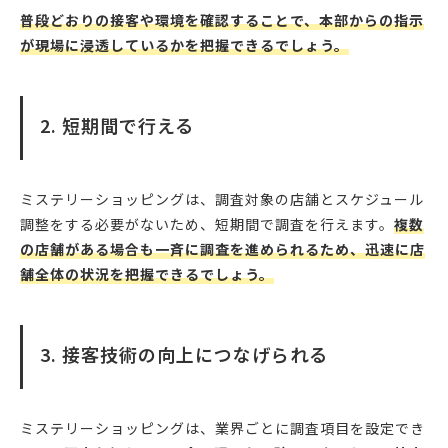
普段どおりの接客や環境を確認することで、本部からの指示
が現場に浸透しているかを把握できるでしょう。
2. 短期間で行える
ミステリーショッピングは、調査対象の店舗とスケジュール
調整をする必要がないため、短期間で調査を行えます。
複数
の店舗がある場合も一斉に調査を進められるため、迅速に店
舗全体の状況を把握できるでしょう。
3. 接客技術の向上につなげられる
ミステリーショッピングは、業界ごとに調査項目を設定でき