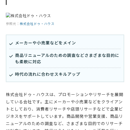
参照元：
株式会社ドゥ・ハウス
メーカーや小売業などをメイン
商品リニューアルのための調査などさまざまな目的に
も柔軟に対応
時代の流れに合わせスキルアップ
株式会社ドゥ・ハウスは、プロモーションやリサーチを展開
している会社です。主にメーカーや小売業などをクライアン
トとしており、消費者リサーチや店頭リサーチなどで企業ビ
ジネスをサポートしています。商品開発や営業支援、商品リ
ニューアルのための調査など、さまざまな目的でのリサーチ