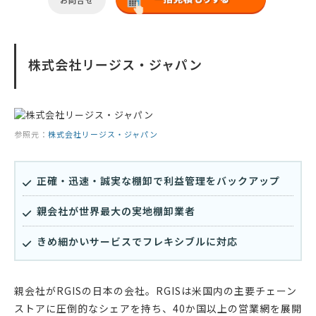
お問合せ
株式会社リージス・ジャパン
参照元：
株式会社リージス・ジャパン
正確・迅速・誠実な棚卸で利益管理をバックアップ
親会社が世界最大の実地棚卸業者
きめ細かいサービスでフレキシブルに対応
親会社がRGISの日本の会社。RGISは米国内の主要チェーン
ストアに圧倒的なシェアを持ち、40か国以上の営業網を展開