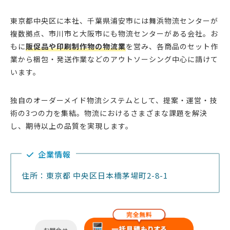
東京都中央区に本社、千葉県浦安市には舞浜物流センターが
複数拠点、市川市と大阪市にも物流センターがある会社。お
もに
販促品や印刷制作物の物流業
を営み、各商品のセット作
業から梱包・発送作業などのアウトソーシング中心に請けて
います。
独自のオーダーメイド物流システムとして、提案・運営・技
術の3つの力を集結。物流におけるさまざまな課題を解決
し、期待以上の品質を実現します。
企業情報
住所：東京都 中央区日本橋茅場町2-8-1