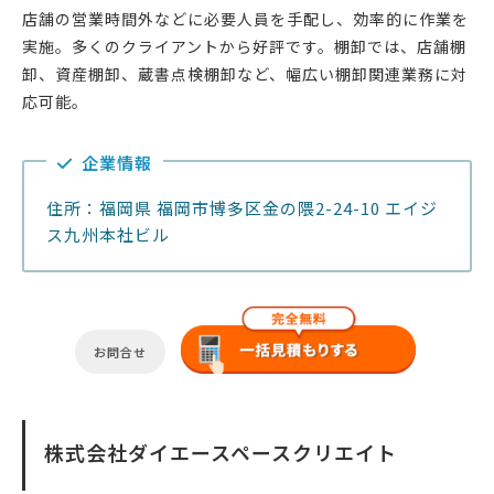
店舗の営業時間外などに必要人員を手配し、効率的に作業を
実施。多くのクライアントから好評です。棚卸では、店舗棚
卸、資産棚卸、蔵書点検棚卸など、幅広い棚卸関連業務に対
応可能。
企業情報
住所：福岡県 福岡市博多区金の隈2-24-10 エイジ
ス九州本社ビル
お問合せ
株式会社ダイエースペースクリエイト