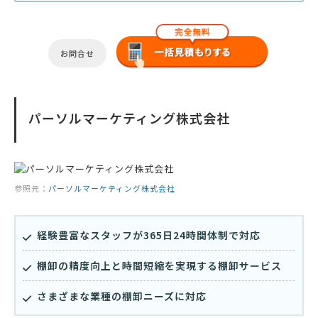
お問合せ
パーソルマーケティング株式会社
参照元：
パーソルマーケティング株式会社
経験豊富なスタッフが365日24時間体制で対応
棚卸の精度向上と時間短縮を実現する棚卸サービス
さまざまな業種の棚卸ニーズに対応