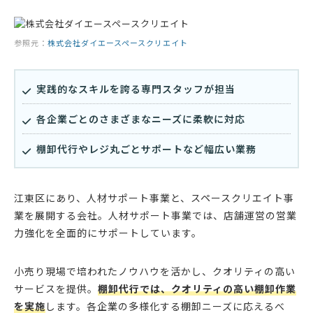
参照元：
株式会社ダイエースペースクリエイト
実践的なスキルを誇る専門スタッフが担当
各企業ごとのさまざまなニーズに柔軟に対応
棚卸代行やレジ丸ごとサポートなど幅広い業務
江東区にあり、人材サポート事業と、スペースクリエイト事
業を展開する会社。人材サポート事業では、店舗運営の営業
力強化を全面的にサポートしています。
小売り現場で培われたノウハウを活かし、クオリティの高い
サービスを提供。
棚卸代行では、クオリティの高い棚卸作業
を実施
します。各企業の多様化する棚卸ニーズに応えるべ