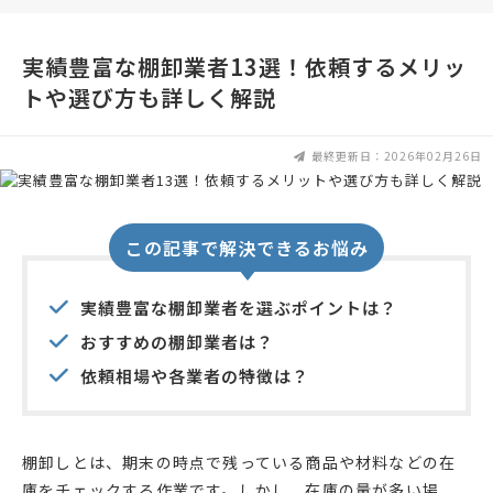
実績豊富な棚卸業者13選！依頼するメリッ
トや選び方も詳しく解説
最終更新日：2026年02月26日
この記事で解決できるお悩み
実績豊富な棚卸業者を選ぶポイントは？
おすすめの棚卸業者は？
依頼相場や各業者の特徴は？
棚卸しとは、期末の時点で残っている商品や材料などの在
庫をチェックする作業です。しかし、在庫の量が多い場