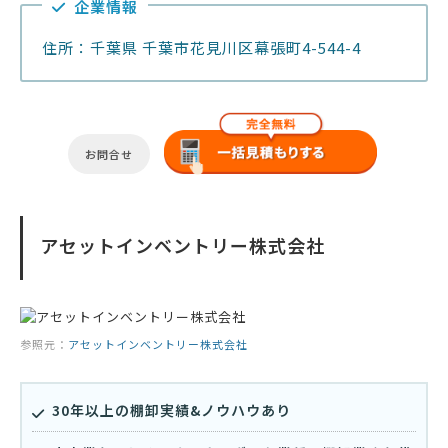
企業情報
住所：千葉県 千葉市花見川区幕張町4-544-4
お問合せ
アセットインベントリー株式会社
参照元：
アセットインベントリー株式会社
30年以上の棚卸実績&ノウハウあり