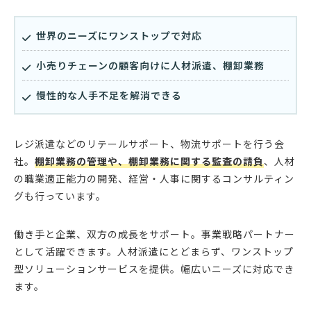
世界のニーズにワンストップで対応
小売りチェーンの顧客向けに人材派遣、棚卸業務
慢性的な人手不足を解消できる
レジ派遣などのリテールサポート、物流サポートを行う会
社。
棚卸業務の管理や、棚卸業務に関する監査の請負
、人材
の職業適正能力の開発、経営・人事に関するコンサルティン
グも行っています。
働き手と企業、双方の成長をサポート。事業戦略パートナー
として活躍できます。人材派遣にとどまらず、ワンストップ
型ソリューションサービスを提供。幅広いニーズに対応でき
ます。