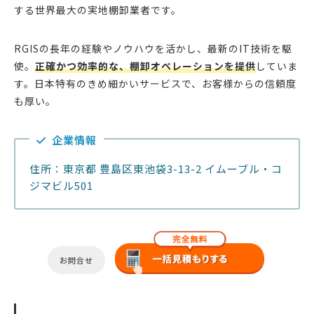
する世界最大の実地棚卸業者です。
RGISの長年の経験やノウハウを活かし、最新のIT技術を駆
使。
正確かつ効率的な、棚卸オペレーションを提供
していま
す。日本特有のきめ細かいサービスで、お客様からの信頼度
も厚い。
企業情報
住所：東京都 豊島区東池袋3-13-2 イムーブル・コ
ジマビル501
お問合せ