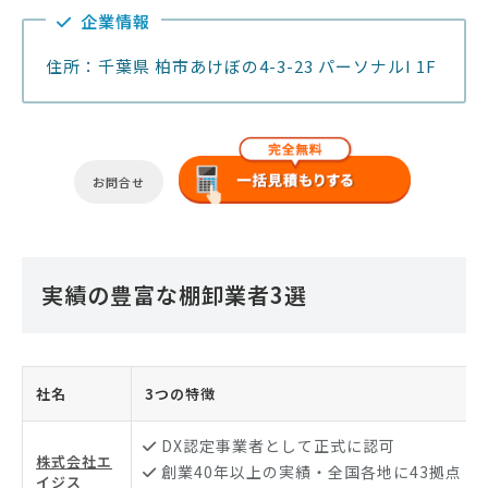
企業情報
住所：千葉県 柏市あけぼの4-3-23 パーソナルI 1F
お問合せ
実績の豊富な棚卸業者3選
社名
3つの特徴
DX認定事業者として正式に認可
株式会社エ
創業40年以上の実績・全国各地に43拠点
イジス