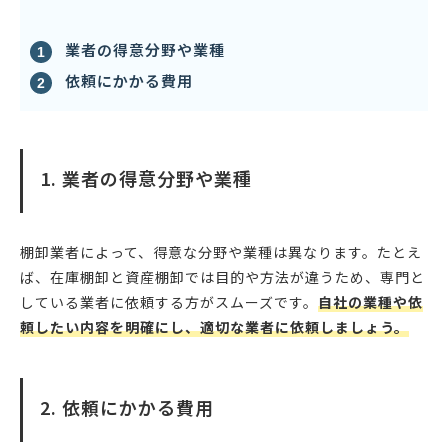
業者の得意分野や業種
依頼にかかる費用
1. 業者の得意分野や業種
棚卸業者によって、得意な分野や業種は異なります。たとえ
ば、在庫棚卸と資産棚卸では目的や方法が違うため、専門と
している業者に依頼する方がスムーズです。
自社の業種や依
頼したい内容を明確にし、適切な業者に依頼しましょう。
2. 依頼にかかる費用