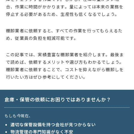
合、作業に時間がかかります。量によっては本来の業務を
停止する必要があるため、生産性も低くなるでしょう。
棚卸業者に依頼すると、すべての作業を行ってもらえるた
め、従業員の負担を軽減可能です。
この記事では、実績豊富な棚卸業者を紹介します。最後ま
で読めば、依頼するメリットや選び方もわかるでしょう。
棚卸業者に依頼することで、コストを抑えながら棚卸しを
行いたい方はぜひ参考にしてください。
倉庫・保管の依頼にお困りではありませんか？
もしも今現在、
適切な保管設備を持つ会社が見つからない
物流管理の専門知識がなく不安