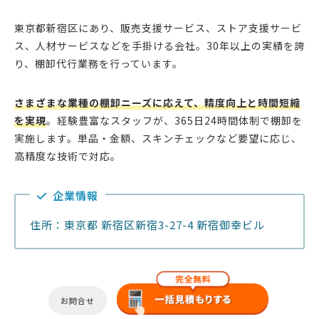
東京都新宿区にあり、販売支援サービス、ストア支援サービ
ス、人材サービスなどを手掛ける会社。30年以上の実績を誇
り、棚卸代行業務を行っています。
さまざまな業種の棚卸ニーズに応えて、精度向上と時間短縮
を実現
。経験豊富なスタッフが、365日24時間体制で棚卸を
実施します。単品・金額、スキンチェックなど要望に応じ、
高精度な技術で対応。
企業情報
住所：東京都 新宿区新宿3-27-4 新宿御幸ビル
お問合せ