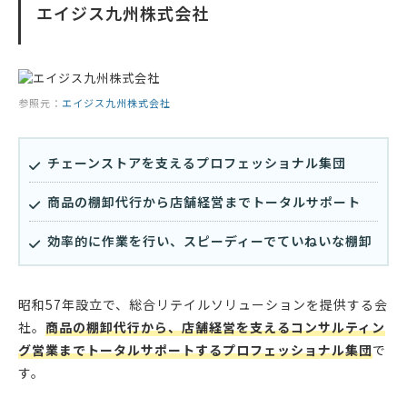
エイジス九州株式会社
参照元：
エイジス九州株式会社
チェーンストアを支えるプロフェッショナル集団
商品の棚卸代行から店舗経営までトータルサポート
効率的に作業を行い、スピーディーでていねいな棚卸
昭和57年設立で、総合リテイルソリューションを提供する会
社。
商品の棚卸代行から、店舗経営を支えるコンサルティン
グ営業までトータルサポートするプロフェッショナル集団
で
す。