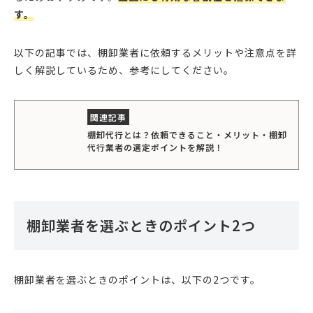
す。
以下の記事では、棚卸業者に依頼するメリットや注意点を詳
しく解説しているため、参考にしてください。
棚卸代行とは？依頼できること・メリット・棚卸
代行業者の選定ポイントを解説！
棚卸業者を選ぶときのポイント2つ
棚卸業者を選ぶときのポイントは、以下の2つです。