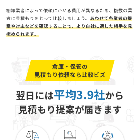
棚卸業者によって依頼にかかる費用が異なるため、複数の業
者に見積もりをとって比較しましょう。
あわせて各業者の提
案や対応などを確認することで、より自社に適した相手を見
極められます。
倉庫・保管の
見積もり依頼なら比較ビズ
平均3.9社
翌日には
から
見積もり提案が届きます