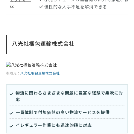
ル
慢性的な人手不足を解消できる
八光社梱包運輸株式会社
参照元：
八光社梱包運輸株式会社
物流に関わるさまざまな問題に豊富な経験で柔軟に対
応
一貫体制で付加価値の高い物流サービスを提供
イレギュラー作業にも迅速的確に対応