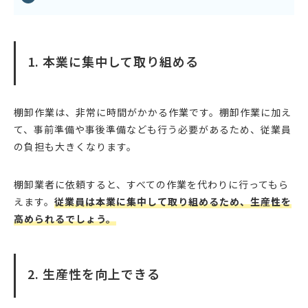
1. 本業に集中して取り組める
棚卸作業は、非常に時間がかかる作業です。棚卸作業に加え
て、事前準備や事後準備なども行う必要があるため、従業員
の負担も大きくなります。
棚卸業者に依頼すると、すべての作業を代わりに行ってもら
えます。
従業員は本業に集中して取り組めるため、生産性を
高められるでしょう。
2. 生産性を向上できる