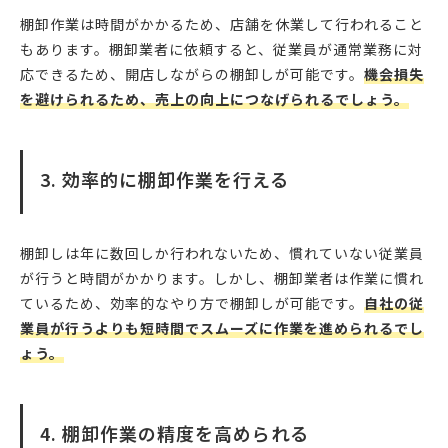
棚卸作業は時間がかかるため、店舗を休業して行われること
もあります。棚卸業者に依頼すると、従業員が通常業務に対
応できるため、開店しながらの棚卸しが可能です。
機会損失
を避けられるため、売上の向上につなげられるでしょう。
3. 効率的に棚卸作業を行える
棚卸しは年に数回しか行われないため、慣れていない従業員
が行うと時間がかかります。しかし、棚卸業者は作業に慣れ
ているため、効率的なやり方で棚卸しが可能です。
自社の従
業員が行うよりも短時間でスムーズに作業を進められるでし
ょう。
4. 棚卸作業の精度を高められる