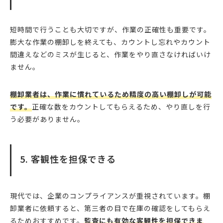
短時間で行うことも大切ですが、作業の正確性も重要です。
膨大な作業の棚卸しを終えても、カウントし忘れやカウント
間違えなどのミスが生じると、作業をやり直さなければいけ
ません。
棚卸業者は、作業に慣れているため精度の高い棚卸しが可能
です。
正確な数をカウントしてもらえるため、やり直しを行
う必要がありません。
5. 客観性を担保できる
現代では、企業のコンプライアンスが重視されています。棚
卸業者に依頼すると、第三者の目で在庫の確認をしてもらえ
るためおすすめです。
監査にも有効な客観性を担保できま