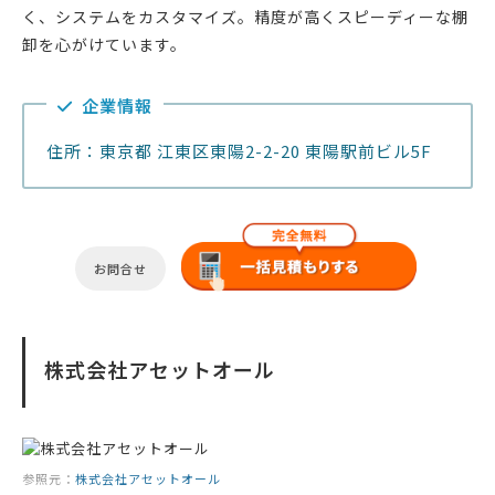
く、システムをカスタマイズ。精度が高くスピーディーな棚
卸を心がけています。
企業情報
住所：東京都 江東区東陽2-2-20 東陽駅前ビル5F
お問合せ
株式会社アセットオール
参照元：
株式会社アセットオール