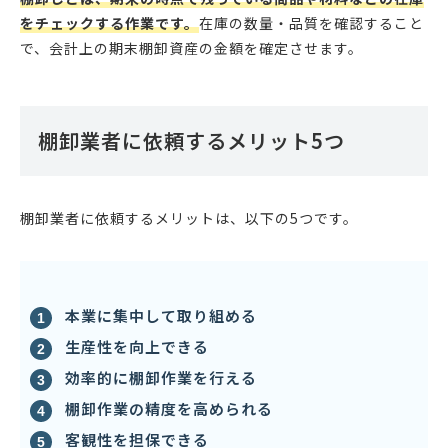
をチェックする作業です。
在庫の数量・品質を確認すること
で、会計上の期末棚卸資産の金額を確定させます。
棚卸業者に依頼するメリット5つ
棚卸業者に依頼するメリットは、以下の5つです。
本業に集中して取り組める
生産性を向上できる
効率的に棚卸作業を行える
棚卸作業の精度を高められる
客観性を担保できる