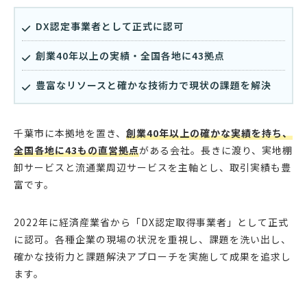
DX認定事業者として正式に認可
創業40年以上の実績・全国各地に43拠点
豊富なリソースと確かな技術力で現状の課題を解決
千葉市に本拠地を置き、
創業40年以上の確かな実績を持ち、
全国各地に43もの直営拠点
がある会社。長きに渡り、実地棚
卸サービスと流通業周辺サービスを主軸とし、取引実績も豊
富です。
2022年に経済産業省から「DX認定取得事業者」として正式
に認可。各種企業の現場の状況を重視し、課題を洗い出し、
確かな技術力と課題解決アプローチを実施して成果を追求し
ます。