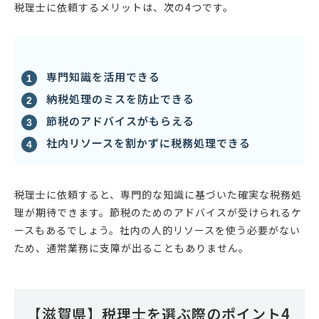
税理士に依頼するメリットは、次の4つです。
専門知識を活用できる
納税処理のミスを防止できる
節税のアドバイスがもらえる
社内リソースを割かずに税務処理できる
税理士に依頼すると、専門的な知識に基づいた確実な税務処
理が期待できます。節税のためのアドバイスが受けられるケ
ースもあるでしょう。社内の人的リソースを使う必要がない
ため、通常業務に支障が出ることもありません。
【滋賀県】税理士を選ぶ際のポイント4