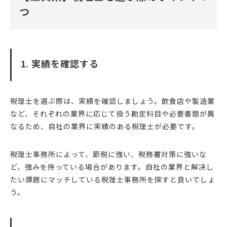
つ
1. 実績を確認する
税理士を選ぶ際は、実績を確認しましょう。飲食店や製造業
など、それぞれの業界に応じて扱う勘定科目や必要書類が異
なるため、自社の業界に実績のある税理士が必要です。
税理士事務所によって、節税に強い、税務署対策に強いな
ど、強みを持っている場合があります。自社の業界と解決し
たい課題にマッチしている税理士事務所を探すと良いでしょ
う。