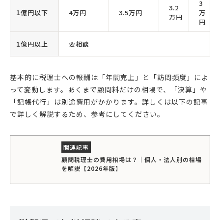
3
3.2
1億円以下
4万円
3.5万円
万
万円
円
1億円以上
要相談
基本的に税理士への報酬は「年間売上」と「訪問頻度」によ
って変動します。あくまで顧問料だけの相場で、「決算」や
「記帳代行」は別途費用がかかります。詳しくは以下の記事
で詳しく解説するため、参考にしてください。
顧問税理士の費用相場は？｜個人・法人別の相場
を解説【2026年版】