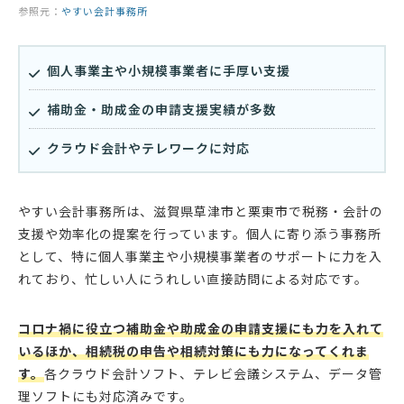
参照元：
やすい会計事務所
個人事業主や小規模事業者に手厚い支援
補助金・助成金の申請支援実績が多数
クラウド会計やテレワークに対応
やすい会計事務所は、滋賀県草津市と栗東市で税務・会計の
支援や効率化の提案を行っています。個人に寄り添う事務所
として、特に個人事業主や小規模事業者のサポートに力を入
れており、忙しい人にうれしい直接訪問による対応です。
コロナ禍に役立つ補助金や助成金の申請支援にも力を入れて
いるほか、相続税の申告や相続対策にも力になってくれま
す。
各クラウド会計ソフト、テレビ会議システム、データ管
理ソフトにも対応済みです。