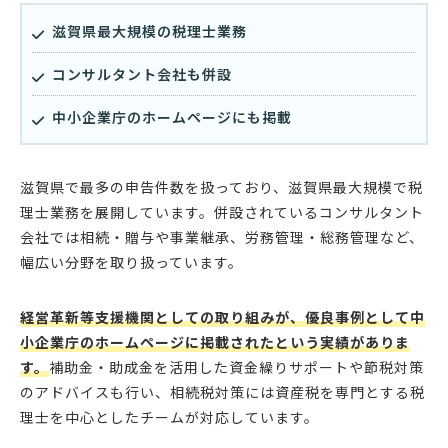
滋賀県最大規模の税理士業務
コンサルタント会社も併設
中小企業庁のホームページにも掲載
滋賀県で最多の申告件数を扱っており、滋賀県最大規模で税
理士業務を展開しています。併設されているコンサルタント
会社では相続・贈与や事業継承、労務管理・総務管理など、
幅広い分野を取り扱っています。
経営革新等支援機関としての取り組みが、優良事例として中
小企業庁のホームページに掲載されたという実績がありま
す。
補助金・助成金を活用した資金繰りサポートや節税対策
のアドバイスも行い、相続税対策には資産税を専門とする税
理士を中心としたチームが対応しています。