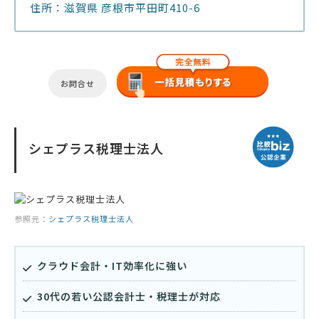
住所：滋賀県 彦根市平田町410-6
お問合せ
シェプラス税理士法人
参照元：
シェプラス税理士法人
クラウド会計・IT効率化に強い
30代の若い公認会計士・税理士が対応