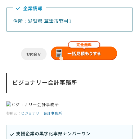
企業情報
住所：滋賀県 草津市野村1
お問合せ
ビジョナリー会計事務所
参照元：
ビジョナリー会計事務所
支援企業の黒字化率県ナンバーワン