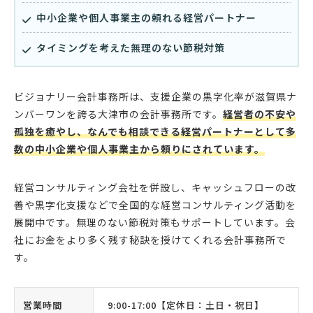
中小企業や個人事業主の頼れる経営パートナー
タイミングを考えた無理のない節税対策
ビジョナリー会計事務所は、支援企業の黒字化率が滋賀県ナ
ンバーワンを誇る大津市の会計事務所です。
経営者の不安や
孤独を癒やし、なんでも相談できる経営パートナーとして多
数の中小企業や個人事業主から頼りにされています。
経営コンサルティング会社を併設し、キャッシュフローの改
善や黒字化支援などで全国的な経営コンサルティング活動を
展開中です。無理のない節税対策もサポートしています。会
社にお金をより多く残す秘訣を授けてくれる会計事務所で
す。
営業時間
9:00-17:00【定休日：土日・祝日】