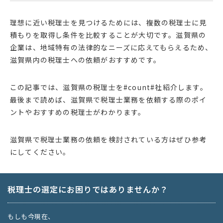
理想に近い税理士を見つけるためには、複数の税理士に見
積もりを取得し条件を比較することが大切です。滋賀県の
企業は、地域特有の法律的なニーズに応えてもらえるため、
滋賀県内の税理士への依頼がおすすめです。
この記事では、滋賀県の税理士を#count#社紹介します。
最後まで読めば、滋賀県で税理士業務を依頼する際のポイ
ントやおすすめの税理士がわかります。
滋賀県で税理士業務の依頼を検討されている方はぜひ参考
にしてください。
税理士の選定にお困りではありませんか？
もしも今現在、