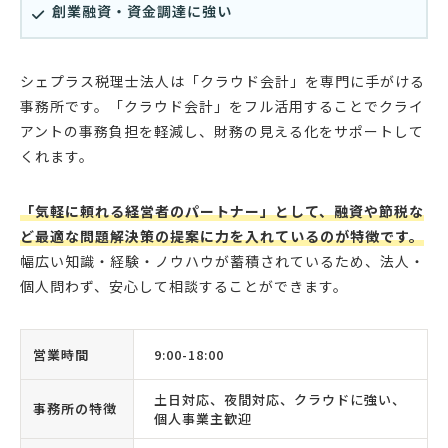
創業融資・資金調達に強い
シェプラス税理士法人は「クラウド会計」を専門に手がける
事務所です。「クラウド会計」をフル活用することでクライ
アントの事務負担を軽減し、財務の見える化をサポートして
くれます。
「気軽に頼れる経営者のパートナー」として、融資や節税な
ど最適な問題解決策の提案に力を入れているのが特徴です。
幅広い知識・経験・ノウハウが蓄積されているため、法人・
個人問わず、安心して相談することができます。
営業時間
9:00-18:00
土日対応、夜間対応、クラウドに強い、
事務所の特徴
個人事業主歓迎