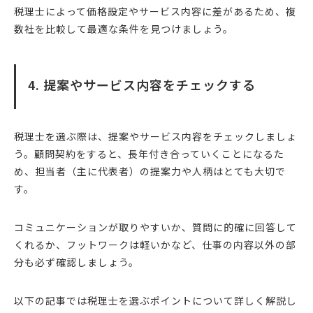
税理士によって価格設定やサービス内容に差があるため、複
数社を比較して最適な条件を見つけましょう。
4. 提案やサービス内容をチェックする
税理士を選ぶ際は、提案やサービス内容をチェックしましょ
う。顧問契約をすると、長年付き合っていくことになるた
め、担当者（主に代表者）の提案力や人柄はとても大切で
す。
コミュニケーションが取りやすいか、質問に的確に回答して
くれるか、フットワークは軽いかなど、仕事の内容以外の部
分も必ず確認しましょう。
以下の記事では税理士を選ぶポイントについて詳しく解説し