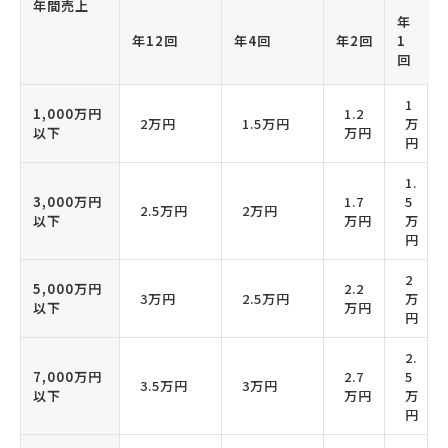
年間売上
年
年12回
年4回
年2回
1
回
1
1,000万円
1.2
2万円
1.5万円
万
以下
万円
円
1.
3,000万円
1.7
5
2.5万円
2万円
以下
万円
万
円
2
5,000万円
2.2
3万円
2.5万円
万
以下
万円
円
2.
7,000万円
2.7
5
3.5万円
3万円
以下
万円
万
円