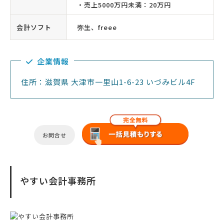
・売上5000万円未満：20万円
会計ソフト
弥生、freee
企業情報
住所：滋賀県 大津市一里山1-6-23 いづみビル4F
お問合せ
やすい会計事務所