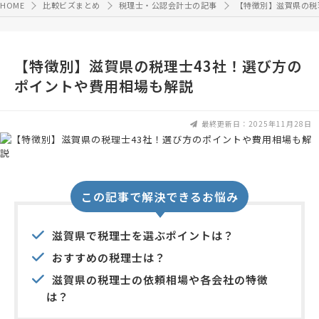
HOME
比較ビズまとめ
税理士・公認会計士の記事
【特徴別】滋賀県の税
【特徴別】滋賀県の税理士43社！選び方の
ポイントや費用相場も解説
最終更新日：2025年11月28日
この記事で解決できるお悩み
滋賀県で税理士を選ぶポイントは？
おすすめの税理士は？
滋賀県の税理士の依頼相場や各会社の特徴
は？