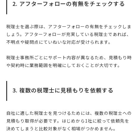
2. アフターフォローの有無をチェックする
税理士を選ぶ際は、アフターフォローの有無をチェックしま
しょう。アフターフォローが充実している税理士であれば、
不明点や疑問点にていねいな対応が受けられます。
税理士事務所ごとにサポート内容が異なるため、見積もり時
や契約時に業務範囲を明確にしておくことが大切です。
3. 複数の税理士に見積もりを依頼する
自社に適した税理士を見つけるためには、複数の税理士への
見積もり取得が必要です。はじめから1社に絞って依頼先を
決めてしまうと比較対象がなく相場がつかめません。