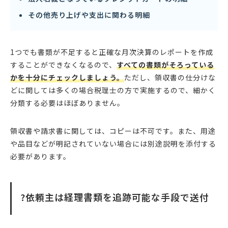
その他売り上げや支出に関わる明細
1つでも書類が不足すると正確な月次決算のレポートを作成
することができなくなるので、
すべての書類がそろっている
かを十分にチェックしましょう。
ただし、領収書の仕分けな
どに関しては多くの場合税理士の方で実施するので、細かく
分類する必要はほぼありません。
領収書や請求書に関しては、コピーは不可です。また、用途
や品目などが明記されていない場合には別途説明を添付する
必要があります。
?依頼主は経理書類を追跡可能な手段で送付