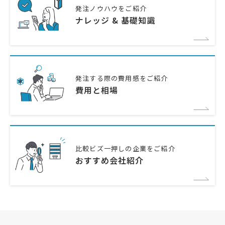
発注ノウハウをご紹介
ナレッジ & 基礎知識
発注する際の費用感をご紹介
費用と相場
比較ビズ一押しの企業をご紹介
おすすめ会社紹介