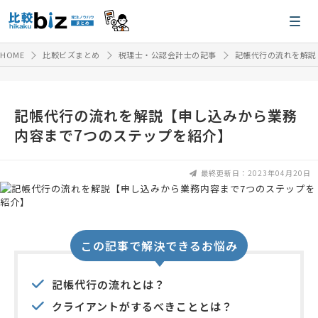
HOME
比較ビズまとめ
税理士・公認会計士の記事
記帳代行の流れを解説
記帳代行の流れを解説【申し込みから業務
内容まで7つのステップを紹介】
最終更新日：2023年04月20日
この記事で解決できるお悩み
記帳代行の流れとは？
クライアントがするべきこととは？