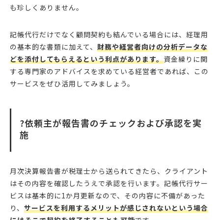
も珍しくありません。
記帳代行だけでなく顧問契約も結んでいる場合には、経理用
の基本的な書類に加えて、
財務や経営者向けの分析データな
どを添付してもらえるという利点があります。
資金繰りに関
する専門家のアドバイスを求めている経営者であれば、この
サービスをぜひ活用してみましょう。
?依頼主が報告書のチェックおよび承認を実
施
月次決算報告書が税理士から送られてきたら、クライアント
はその内容を確認したうえで承認を行います。記帳代行サー
ビスは基本的に1か月更新なので、その内容に不備があった
り、
サービスを利用するメリットが感じされないという場合