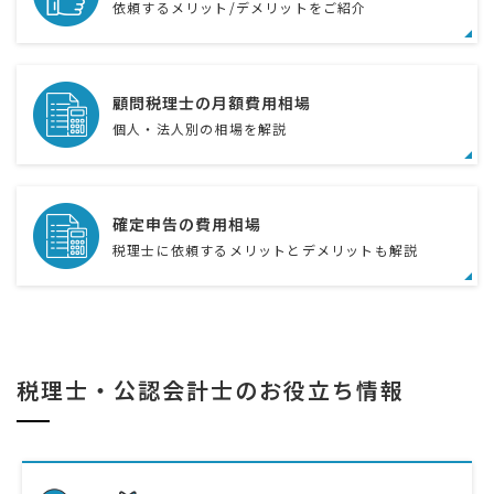
依頼するメリット/デメリットをご紹介
顧問税理士の月額費用相場
個人・法人別の相場を解説
確定申告の費用相場
税理士に依頼するメリットとデメリットも解説
税理士・公認会計士のお役立ち情報