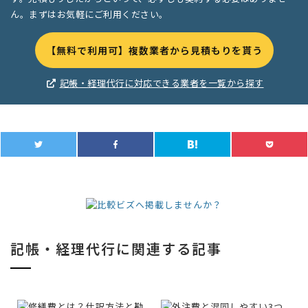
ん。まずはお気軽にご利用ください。
【無料で利用可】複数業者から見積もりを貰う
記帳・経理代行に対応できる業者を一覧から探す
記帳・経理代行に関連する記事