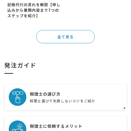
記帳代行の流れを解説【申し
込みから業務内容まで7つの
ステップを紹介】
全て見る
発注ガイド
税理士の選び方
税理士選びで失敗しないコツをご紹介
税理士に依頼するメリット