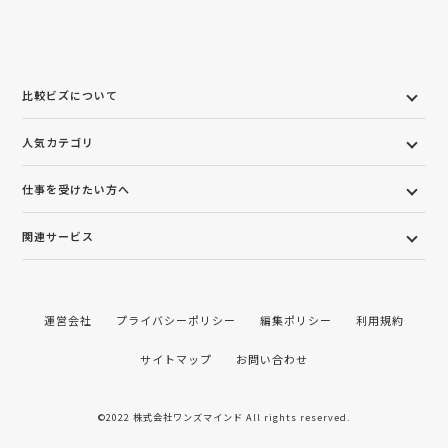
比較ビズについて
人気カテゴリ
仕事を受けたい方へ
関連サービス
運営会社
プライバシーポリシー
編集ポリシー
利用規約
サイトマップ
お問い合わせ
©2022 株式会社ワンズマインド All rights reserved.