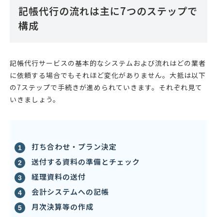
記帳代行の流れは主に7つのステップで
構成
記帳代行サービスの基本的なシステムおよび流れはどの業者
に依頼する場合でもそれほど変化がありません。大抵は以下
の7ステップで手続きが進められていきます。それぞれ見て
いきましょう。
打ち合わせ・プラン決定
送付する資料の準備とチェック
経理資料の送付
会計システムへの記帳
月次決算等の作成