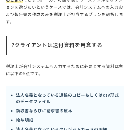
ョンを選びたいというケースでは、会計システムへの入力お
よび報告書の作成のみを税理士が担当するプランを選択しま
す。
?クライアントは送付資料を用意する
税理士が会計システムへ入力するために必要とする資料は主
に以下の5点です。
法人名義となっている通帳のコピーもしくはcsv形式
のデータファイル
領収書ならびに請求書の原本
給与明細
法人名義となっているクレジットカードの明細