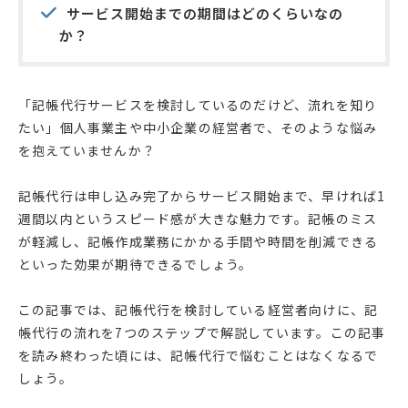
サービス開始までの期間はどのくらいなの
か？
「記帳代行サービスを検討しているのだけど、流れを知り
たい」個人事業主や中小企業の経営者で、そのような悩み
を抱えていませんか？
記帳代行は申し込み完了からサービス開始まで、早ければ1
週間以内というスピード感が大きな魅力です。記帳のミス
が軽減し、記帳作成業務にかかる手間や時間を削減できる
といった効果が期待できるでしょう。
この記事では、記帳代行を検討している経営者向けに、記
帳代行の流れを7つのステップで解説しています。この記事
を読み終わった頃には、記帳代行で悩むことはなくなるで
しょう。