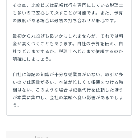
その点、比較ビズは記帳代行を専門にしている税理士
も多いので安心して探すことが可能です。また、予算
の限度がある場合は最初の打ち合わせが肝心です。
最初から丸投げも良いかもしれませんが、それでは料
金が高くつくこともあります。自社の予算を伝え、自
社でどこまでするか、税理士へどこまで依頼するのか
明確にしましょう。
自社に簿記の知識が十分な従業員がいない、取引が多
いので仕訳数が多い、本業が忙しくて帳簿をつける時
間はない、このような場合は記帳代行を依頼したほう
が本業に集中し、会社の業績へ良い影響があるでしょ
う。