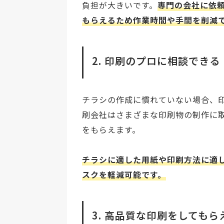
負担が大きいです。
専門の会社に依
もらえるため作業時間や手間を削減
2. 印刷のプロに相談できる
チラシの作成に慣れていない場合、
刷会社はさまざまな印刷物の制作に
をもらえます。
チラシに適した用紙や印刷方法に適
スクを軽減可能です。
3. 高品質な印刷をしてもら