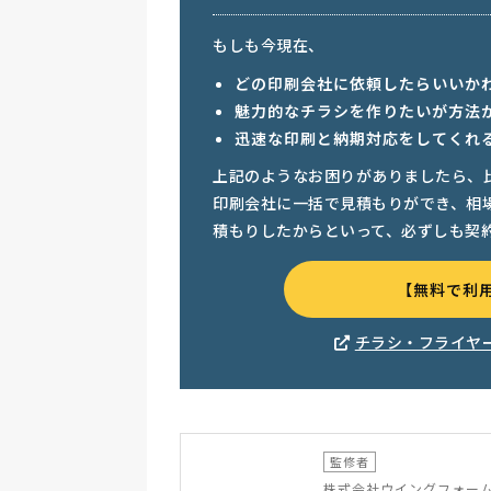
もしも今現在、
どの印刷会社に依頼したらいいか
魅力的なチラシを作りたいが方法
迅速な印刷と納期対応をしてくれ
上記のようなお困りがありましたら、
印刷会社に一括で見積もりができ、相
積もりしたからといって、必ずしも契
【無料で利
チラシ・フライヤ
監修者
株式会社ウイングフォー