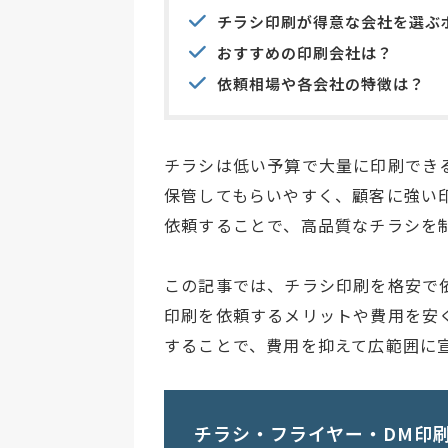
チラシ印刷が得意な会社を選ぶ
おすすめの印刷会社は？
依頼相場や各会社の特徴は？
チラシは低い予算で大量に印刷でき
保管してもらいやすく、顧客に強い
依頼することで、高品質なチラシを
この記事では、チラシ印刷を格安で
印刷を依頼するメリットや費用を安
することで、費用を抑えて広範囲に
チラシ・フライヤー・DM印