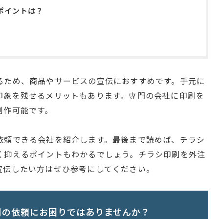
ポイントは？
るため、商品やサービスの宣伝におすすめです。手元に
印象を残せるメリットもあります。専門の会社に印刷を
制作可能です。
依頼できる会社を紹介します。最後まで読めば、チラシ
く抑えるポイントもわかるでしょう。チラシ印刷を外注
宣伝したい方はぜひ参考にしてください。
刷の依頼にお困りではありませんか？