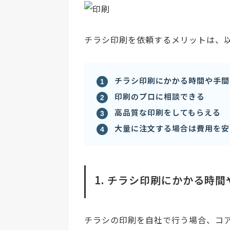
チラシ印刷を依頼するメリットは、以
チラシ印刷にかかる時間や手間
印刷のプロに相談できる
高品質な印刷をしてもらえる
大量に注文する場合は費用を安
1. チラシ印刷にかかる時
チラシの印刷を自社で行う場合、コ