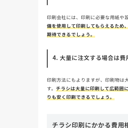
印刷会社には、印刷に必要な用紙や
備を使用して印刷してもらえるため
期待できるでしょう。
4. 大量に注文する場合は
印刷方法にもよりますが、印刷物は
す。
チラシは大量に印刷して広範囲
りも安く印刷できるでしょう。
チラシ印刷にかかる費用