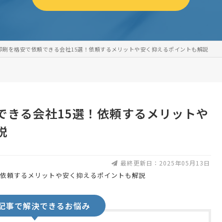
印刷を格安で依頼できる会社15選！依頼するメリットや安く抑えるポイントも解説
できる会社15選！依頼するメリットや
説
最終更新日：2025年05月13日
記事で解決できるお悩み