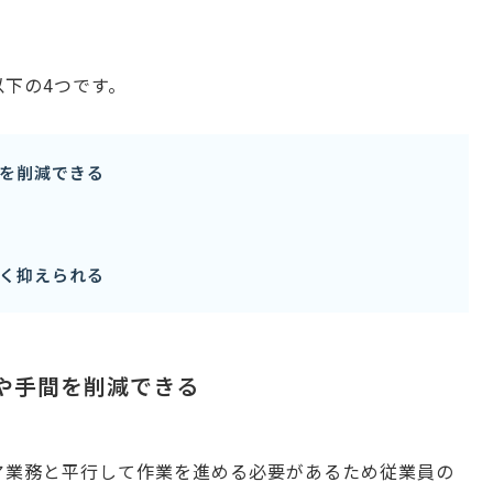
下の4つです。
を削減できる
く抑えられる
間や手間を削減できる
ア業務と平行して作業を進める必要があるため従業員の