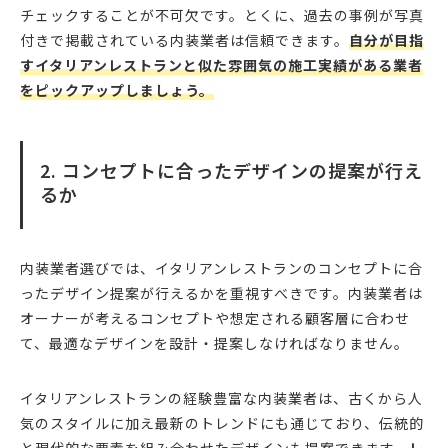
チェックすることが不可欠です。とくに、過去の事例が写真
付きで掲載されている内装業者は信頼できます。
自分が目指
すイタリアンレストランと似た雰囲気の施工実績がある業者
をピックアップしましょう。
2. コンセプトに合ったデザインの提案が行え
るか
内装業者選びでは、イタリアンレストランのコンセプトに合
ったデザイン提案が行えるかを重視すべきです。内装業者は
オーナーが考えるコンセプトや想定される顧客層に合わせ
て、最適なデザインを設計・提案しなければなりません。
イタリアンレストランの経験豊富な内装業者は、古くから人
気のスタイルに加え最新のトレンドにも通じており、伝統的