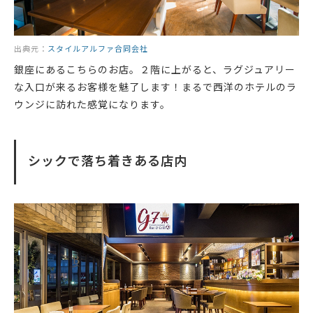
出典元：
スタイルアルファ合同会社
銀座にあるこちらのお店。２階に上がると、ラグジュアリー
な入口が来るお客様を魅了します！まるで西洋のホテルのラ
ウンジに訪れた感覚になります。
シックで落ち着きある店内