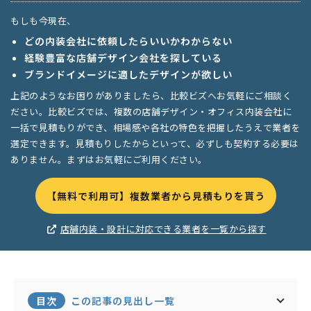
もしも今現在、
どの内装会社に依頼したらいいかわからない
経験豊富な店舗デザイン会社を探している
ブランドイメージに適したデザインが欲しい
上記のようなお困りがありましたら、比較ビズへお気軽にご相談く
ださい。比較ビズでは、複数の店舗デザイン・オフィス内装会社に
一括で見積もりができ、相場感や各社の特色を把握したうえで業者を
選定できます。見積もりしたからといって、必ずしも契約する必要は
ありません。まずはお気軽にご利用ください。
【無料で利用可】複数業者から見積もりを貰う
店舗内装・設計に対応できる業者を一覧から探す
目次
この記事の見出し一覧