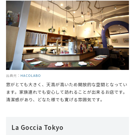
出典元：
HACOLABO
窓がとても大きく、天高が高いため開放的な空間となってい
ます。家族連れでも安心して訪れることが出来るお店です。
清潔感があり、どなた様でも寛げる雰囲気です。
La Goccia Tokyo