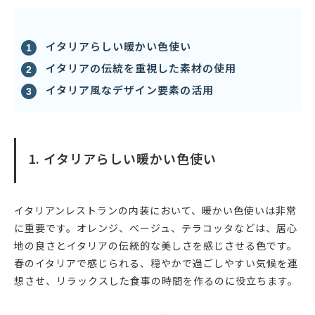
イタリアらしい暖かい色使い
イタリアの伝統を重視した素材の使用
イタリア風なデザイン要素の活用
1. イタリアらしい暖かい色使い
イタリアンレストランの内装において、暖かい色使いは非常
に重要です。オレンジ、ベージュ、テラコッタなどは、居心
地の良さとイタリアの伝統的な美しさを感じさせる色です。
春のイタリアで感じられる、穏やかで過ごしやすい気候を連
想させ、リラックスした食事の時間を作るのに役立ちます。