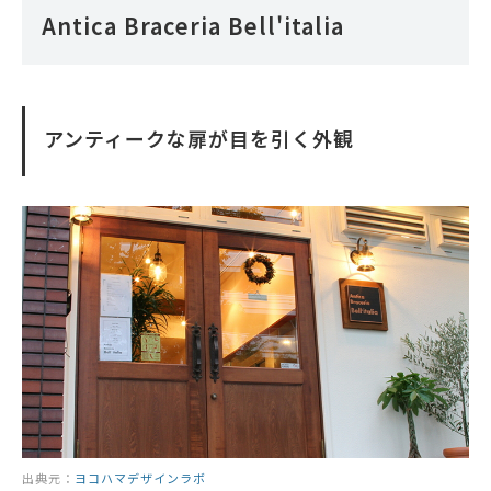
Antica Braceria Bell'italia
アンティークな扉が目を引く外観
出典元：
ヨコハマデザインラボ