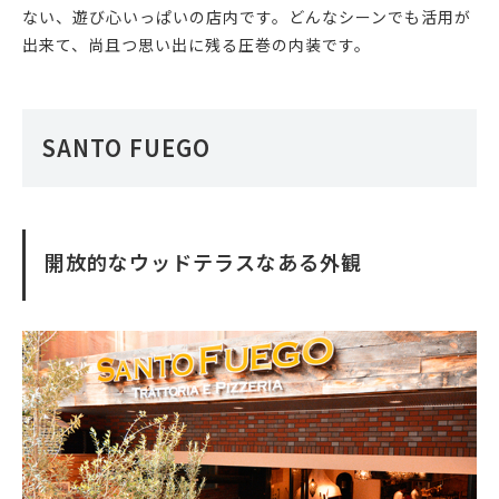
ない、遊び心いっぱいの店内です。どんなシーンでも活用が
出来て、尚且つ思い出に残る圧巻の内装です。
SANTO FUEGO
開放的なウッドテラスなある外観