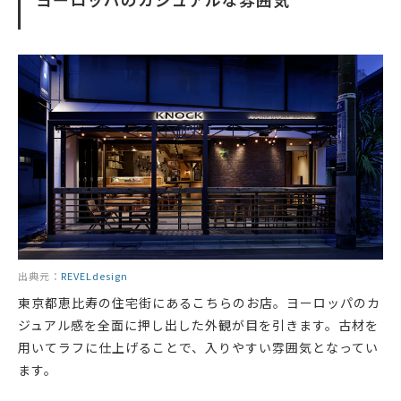
出典元：
REVELdesign
東京都恵比寿の住宅街にあるこちらのお店。ヨーロッパのカ
ジュアル感を全面に押し出した外観が目を引きます。古材を
用いてラフに仕上げることで、入りやすい雰囲気となってい
ます。