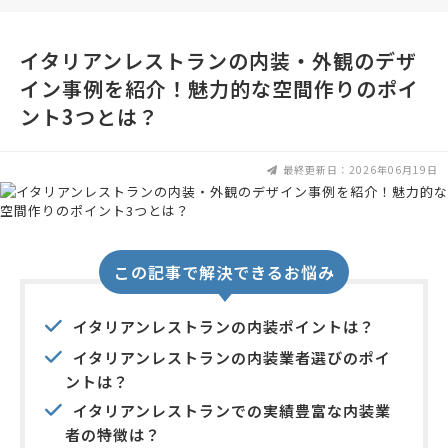
イタリアンレストランの内装・外観のデザ
イン事例を紹介！魅力的な空間作りのポイ
ント3つとは？
最終更新日：2026年06月19日
この記事で解決できるお悩み
イタリアンレストランの内装ポイントは？
イタリアンレストランの内装業者選びのポイ
ントは？
イタリアンレストランでの実績豊富な内装業
者の特徴は？