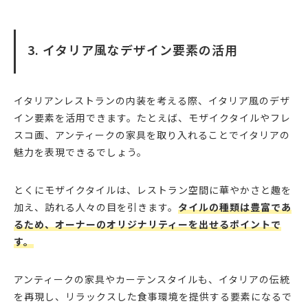
3. イタリア風なデザイン要素の活用
イタリアンレストランの内装を考える際、イタリア風のデザ
イン要素を活用できます。たとえば、モザイクタイルやフレ
スコ画、アンティークの家具を取り入れることでイタリアの
魅力を表現できるでしょう。
とくにモザイクタイルは、レストラン空間に華やかさと趣を
加え、訪れる人々の目を引きます。
タイルの種類は豊富であ
るため、オーナーのオリジナリティーを出せるポイントで
す。
アンティークの家具やカーテンスタイルも、イタリアの伝統
を再現し、リラックスした食事環境を提供する要素になるで