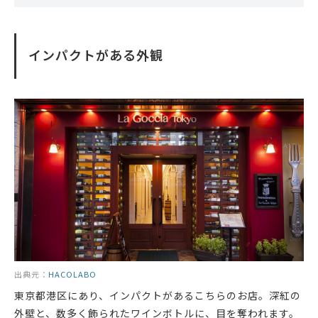
インパクトがある外観
出典元：
HACOLABO
東京都港区にあり、インパクトがあるこちらのお店。深紅の
外壁と、数多く飾られたワインボトルに、目を奪われます。