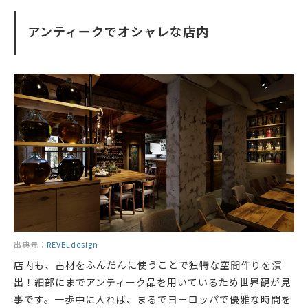
アンティークでオシャレな店内
出典元：
REVELdesign
店内も、古材をふんだんに使うことで独特な空間作りを演
出！細部にまでアンティーク品を用いているため世界観が見
事です。一歩中に入れば、まるでヨーロッパで優雅な時間を