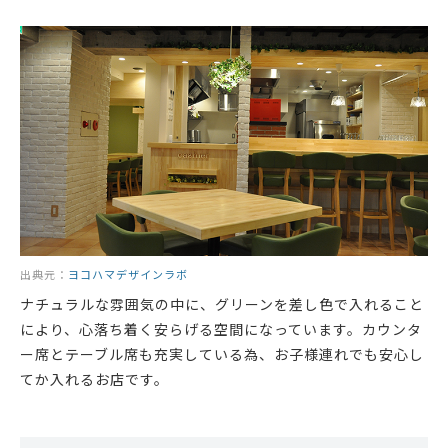
出典元：
ヨコハマデザインラボ
ナチュラルな雰囲気の中に、グリーンを差し色で入れること
により、心落ち着く安らげる空間になっています。カウンタ
ー席とテーブル席も充実している為、お子様連れでも安心し
てか入れるお店です。