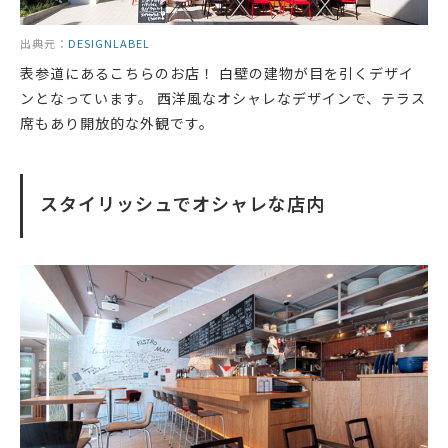
出典元：
DESIGNLABEL
表参道にあるこちらのお店！ 白壁の建物が目を引くデザイ
ンとなっています。 西洋風なオシャレなデザインで、テラス
席もあり開放的な外観です。
スタイリッシュでオシャレな店内