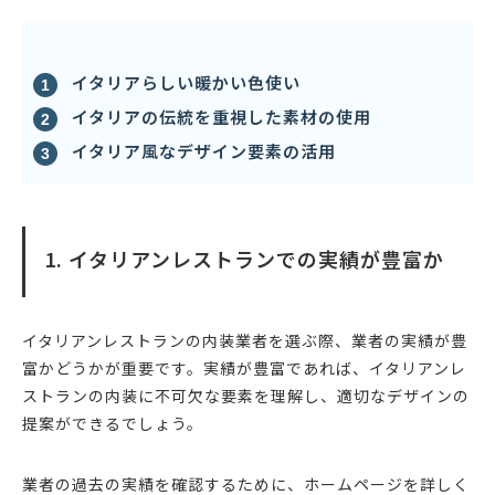
イタリアらしい暖かい色使い
イタリアの伝統を重視した素材の使用
イタリア風なデザイン要素の活用
1. イタリアンレストランでの実績が豊富か
イタリアンレストランの内装業者を選ぶ際、業者の実績が豊
富かどうかが重要です。実績が豊富であれば、イタリアンレ
ストランの内装に不可欠な要素を理解し、適切なデザインの
提案ができるでしょう。
業者の過去の実績を確認するために、ホームページを詳しく