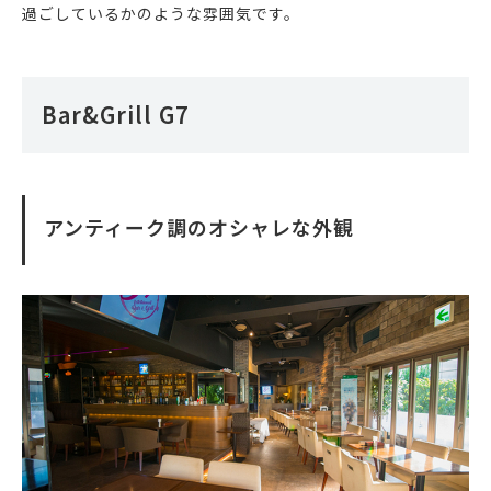
過ごしているかのような雰囲気です。
Bar&Grill G7
アンティーク調のオシャレな外観