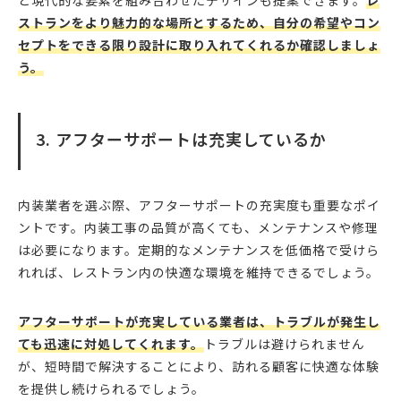
と現代的な要素を組み合わせたデザインも提案できます。
レ
ストランをより魅力的な場所とするため、自分の希望やコン
セプトをできる限り設計に取り入れてくれるか確認しましょ
う。
3. アフターサポートは充実しているか
内装業者を選ぶ際、アフターサポートの充実度も重要なポイ
ントです。内装工事の品質が高くても、メンテナンスや修理
は必要になります。定期的なメンテナンスを低価格で受けら
れれば、レストラン内の快適な環境を維持できるでしょう。
アフターサポートが充実している業者は、トラブルが発生し
ても迅速に対処してくれます。
トラブルは避けられません
が、短時間で解決することにより、訪れる顧客に快適な体験
を提供し続けられるでしょう。