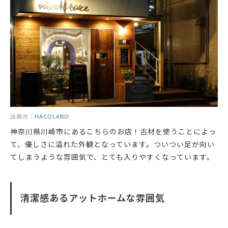
出典元：
HACOLABO
神奈川県川崎市にあるこちらのお店！古材を使うことによっ
て、優しさに溢れた外観となっています。ついつい足が向い
てしまうような雰囲気で、とても入りやすくなっています。
清潔感あるアットホームな雰囲気