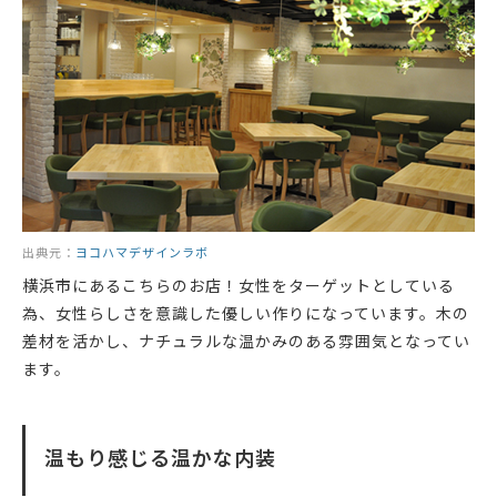
出典元：
ヨコハマデザインラボ
横浜市にあるこちらのお店！女性をターゲットとしている
為、女性らしさを意識した優しい作りになっています。木の
差材を活かし、ナチュラルな温かみのある雰囲気となってい
ます。
温もり感じる温かな内装