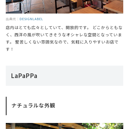
出典元：
DESIGNLABEL
店内はとても広々としていて、開放的です。 どこからともな
く、西洋の風が吹いてきそうなオシャレな空間となっていま
す。 堅苦しくない雰囲気なので、気軽に入りやすいお店で
す！
LaPaPPa
ナチュラルな外観