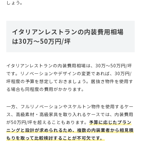
しょう。
イタリアンレストランの内装費用相場
は30万～50万円/坪
イタリアンレストランの内装費用相場は、30万～50万円/坪
です。リノベーションやデザインの変更であれば、30万円/
坪程度の予算を想定しておきましょう。居抜き物件を使用す
る場合も同程度の費用がかかります。
一方、フルリノベーションやスケルトン物件を使用するケー
ス、高級素材・高級家具を取り入れるケースでは、内装費用
が50万円/坪を超えることもあります。
予算に応じたプラン
ニングと設計が求められるため、複数の内装業者から相見積
もりを取って比較検討することが不可欠です。