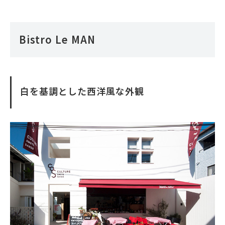
Bistro Le MAN
白を基調とした西洋風な外観