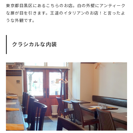
東京都目黒区にあるこちらのお店。白の外壁にアンティーク
な扉が目を引きます。王道のイタリアンのお店！と言ったよ
うな外観です。
クラシカルな内装