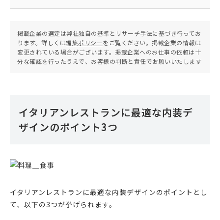
掲載企業の選定は弊社独自の基準とリサーチ手法に基づき行ってお
ります。詳しくは
編集ポリシー
をご覧ください。掲載企業の情報は
変更されている場合がございます。掲載企業へのお仕事の依頼は十
分な確認を行ったうえで、お客様の判断と責任でお願いいたします
イタリアンレストランに最適な内装デ
ザインのポイント3つ
イタリアンレストランに最適な内装デザインのポイントとし
て、以下の3つが挙げられます。