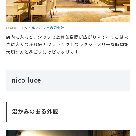
出典元：
スタイルアルファ合同会社
店内に入ると、シックで上質な空間が広がります。そこはま
さに大人の隠れ家！ワンランク上のラグジュアリーな時間を
大切な方と過ごすにはピッタリです。
nico luce
温かみのある外観