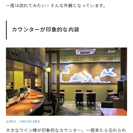
一度は訪れてみたい！そんな外観となっています。
カウンターが印象的な内装
出典元：
HACOLABO
大きなワイン樽が印象的なカウンター。一度来たら忘れられ