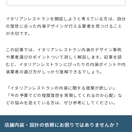
イタリアンレストランを開店しようと考えている方は、自分
の理想に合った内装デザインが行える業者を見つけること
が大切です。
この記事では、イタリアンレストラン内装のデザイン事例
や業者選びのポイントついて詳しく解説します。記事を読
むと、イタリアンレストランにぴったりの内装ポイントや内
装業者の選び方がしっかり理解できるでしょう。
「イタリアンレストランの内装に関する提案が欲しい」
「今の予算でどの程度理想を実現してくれるのか心配」な
どの悩みを抱えている方は、ぜひ参考にしてください。
店舗内装・設計の依頼にお困りではありませんか？