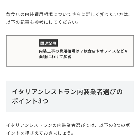
飲食店の内装費用相場についてさらに詳しく知りたい方は、
以下の記事も参考にしてください。
内装工事の費用相場は？飲食店やオフィスなど4
業種にわけて解説
イタリアンレストラン内装業者選びの
ポイント3つ
イタリアンレストランの内装業者選びでは、以下の3つのポ
イントを押さえておきましょう。