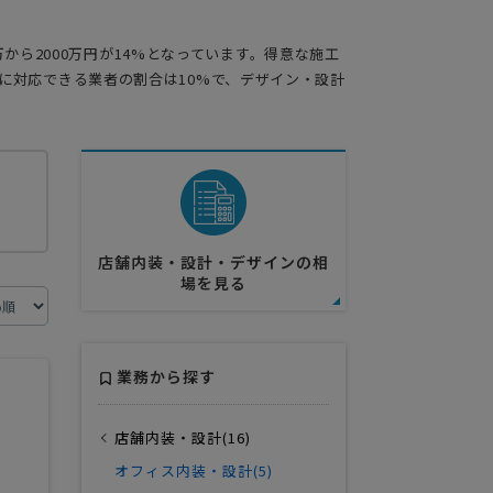
0万から2000万円が14%となっています。得意な施工
てに対応できる業者の割合は10%で、デザイン・設計
店舗内装・設計・デザインの相
場を見る
業務から探す
店舗内装・設計(16)
オフィス内装・設計(5)