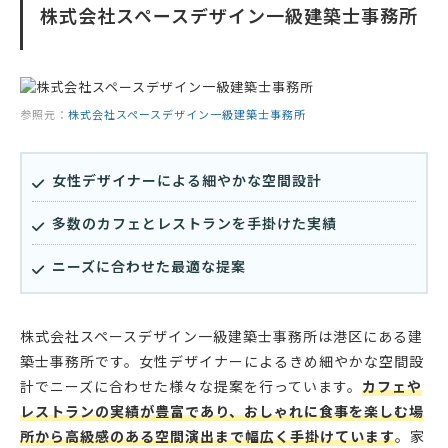
株式会社スペースデザイン一級建築士事務所
参照元：
株式会社スペースデザイン一級建築士事務所
女性デザイナーによる細やかな空間設計
多数のカフェとレストランを手掛けた実績
ニーズに合わせた最適な提案
株式会社スペースデザイン一級建築士事務所は港区にある建
築士事務所です。女性デザイナーによるきめ細やかな空間設
計でニーズに合わせた様々な提案を行っています。
カフェや
レストランの実績が豊富であり、おしゃれに食事を楽しむ場
所から高級感のある空間演出まで幅広く手掛けています
。家