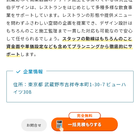
伯デザインは、レストランをはじめとして多種多様な飲食事
業をサポートしています。レストランの形態や提供メニュー
を問わずふさわしい空間の企画を提案でき、デザイン設計は
もちろんのこと施工監理まで一貫した対応も可能なので安心
して任せられるでしょう。
スタッフの動線はもちろんのこと
資金面や単価設定なども含めてプランニングから徹底的にサ
ポート
します。
企業情報
住所：東京都 武蔵野市吉祥寺本町1-30-7 ビューハ
イツ308
お問合せ