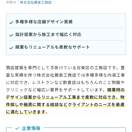
参照元：
株式会社藤倉工務店
多種多様な店舗デザイン実績
設計提案から施工まで幅広く対応
開業もリニューアルも柔軟なサポート
商店建築を専門として手掛けている台東区の工務店です。豊
富な実績を持つ株式会社藤倉工務店では多種多様な内装工事
に対応でき、レストランなど飲食店はもちろんのこと物販や
クリニックなど幅広い業界をサポートしています。
開業時の
デザイン提案からリニューアル工事まで柔軟に対応でき、物
件探しや融資に関する相談などクライアントのニーズを最適
に満たしていきます
。
企業情報