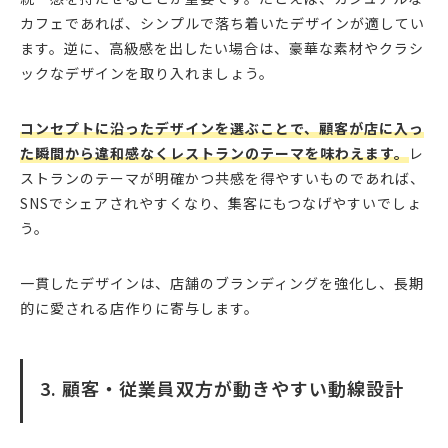
カフェであれば、シンプルで落ち着いたデザインが適してい
ます。逆に、高級感を出したい場合は、豪華な素材やクラシ
ックなデザインを取り入れましょう。
コンセプトに沿ったデザインを選ぶことで、顧客が店に入っ
た瞬間から違和感なくレストランのテーマを味わえます。
レ
ストランのテーマが明確かつ共感を得やすいものであれば、
SNSでシェアされやすくなり、集客にもつなげやすいでしょ
う。
一貫したデザインは、店舗のブランディングを強化し、長期
的に愛される店作りに寄与します。
3. 顧客・従業員双方が動きやすい動線設計