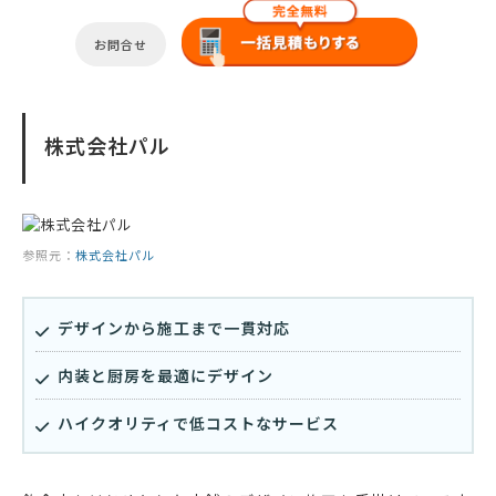
お問合せ
株式会社パル
参照元：
株式会社パル
デザインから施工まで一貫対応
内装と厨房を最適にデザイン
ハイクオリティで低コストなサービス