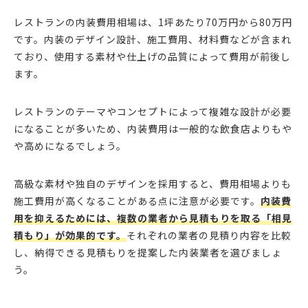
レストランの内装費用相場は、1坪あたり70万円から80万円
です。内装のデザイン設計、施工費用、材料費などが含まれ
ており、使用する素材や仕上げの品質によって費用が前後し
ます。
レストランのテーマやコンセプトによって複雑な設計が必要
になることが多いため、内装費用は一般的な飲食店よりもや
や高めになるでしょう。
高級な素材や独自のデザインを採用すると、費用相場よりも
施工費用が高くなることがある点に注意が必要です。
内装費
用を抑えるためには、複数の業者から見積もりを取る「相見
積もり」が効果的です。
それぞれの業者の見積り内容を比較
し、納得できる見積もりを提案した内装業者を選びましょ
う。