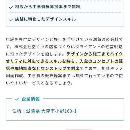
相談から工事費概算提案まで無料
店舗に特化したデザインスキル
店舗を専門にデザインと施工を手掛けている滋賀県の会社で
す。株式会社空くうの店舗づくりはクライアントの経営戦略
に沿ったデザインを施します。
デザインから施工までハイク
オリティに対応できるスキルを持ち、入念のコンセプトの確
認や現地調査などワンストップで対応
できます。相談やラフ
図面作成、工事費の概算提案までは無料で行っているので使
いやすいサービスとなるでしょう。
企業情報
住所：滋賀県 大津市小野183-1