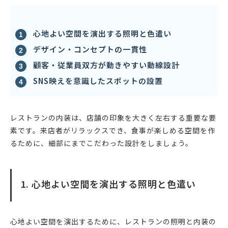
心地よい空間を演出する照明と色遣い
デザイン・コンセプトの一貫性
顧客・従業員双方が動きやすい動線設計
SNS映えを意識したスポットの設置
レストランの内装は、店舗の印象を大きく左右する重要な要
素です。来店者がリラックスでき、食事が楽しめる空間を作
るために、細部にまでこだわった設計をしましょう。
1. 心地よい空間を演出する照明と色遣い
心地よい空間を演出するために、レストランの照明と内装の