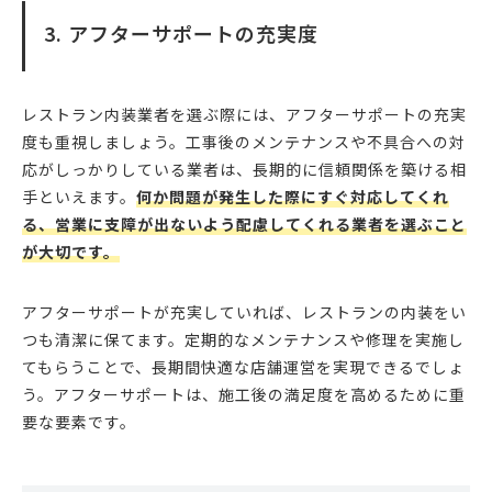
3. アフターサポートの充実度
レストラン内装業者を選ぶ際には、アフターサポートの充実
度も重視しましょう。工事後のメンテナンスや不具合への対
応がしっかりしている業者は、長期的に信頼関係を築ける相
手といえます。
何か問題が発生した際にすぐ対応してくれ
る、営業に支障が出ないよう配慮してくれる業者を選ぶこと
が大切です。
アフターサポートが充実していれば、レストランの内装をい
つも清潔に保てます。定期的なメンテナンスや修理を実施し
てもらうことで、長期間快適な店舗運営を実現できるでしょ
う。アフターサポートは、施工後の満足度を高めるために重
要な要素です。