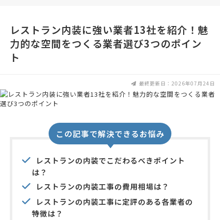
レストラン内装に強い業者13社を紹介！魅
力的な空間をつくる業者選び3つのポイン
ト
最終更新日：2026年07月24日
この記事で解決できるお悩み
レストランの内装でこだわるべきポイント
は？
レストランの内装工事の費用相場は？
レストランの内装工事に定評のある各業者の
特徴は？