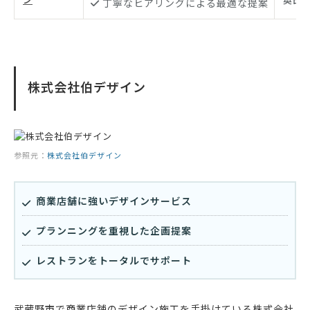
丁寧なヒアリングによる最適な提案
株式会社伯デザイン
参照元：
株式会社伯デザイン
商業店舗に強いデザインサービス
プランニングを重視した企画提案
レストランをトータルでサポート
武蔵野市で商業店舗のデザイン施工を手掛けている株式会社