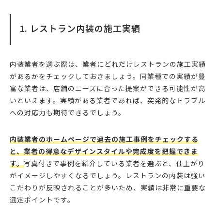
1. レストラン内装の施工実績
内装業者を選ぶ際は、業者にどれだけレストランの施工実績
があるかをチェックしておきましょう。同業種での実績が豊
富な業者は、店舗のニーズに合った提案ができる可能性が高
いといえます。実績がある業者であれば、突発的なトラブル
への対応力も期待できるでしょう。
内装業者のホームページで過去の施工事例をチェックする
と、業者の得意なデザインスタイルや完成度を把握できま
す。
写真付きで事例を紹介している業者を選ぶと、仕上がり
がイメージしやすくなるでしょう。レストランの内装は強い
こだわりが反映されることが多いため、実績は非常に重要な
選定ポイントです。