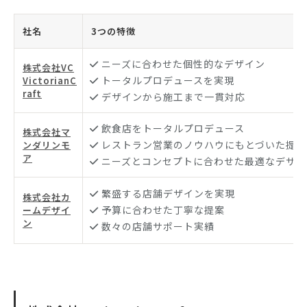
社名
3つの特徴
ニーズに合わせた個性的なデザイン
株式会社VC
トータルプロデュースを実現
VictorianC
raft
デザインから施工まで一貫対応
飲食店をトータルプロデュース
株式会社マ
レストラン営業のノウハウにもとづいた提案
ンダリンモ
ア
ニーズとコンセプトに合わせた最適なデザイ
繁盛する店舗デザインを実現
株式会社カ
予算に合わせた丁寧な提案
ームデザイ
ン
数々の店舗サポート実績