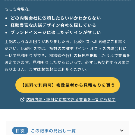
もしも今現在、
どの内装会社に依頼したらいいかわからない
経験豊富な店舗デザイン会社を探している
ブランドイメージに適したデザインが欲しい
上記のようなお困りがありましたら、比較ビズへお気軽にご相談く
ださい。比較ビズでは、複数の店舗デザイン・オフィス内装会社に
一括で見積もりができ、相場感や各社の特色を把握したうえで業者を
選定できます。見積もりしたからといって、必ずしも契約する必要は
ありません。まずはお気軽にご利用ください。
【無料で利用可】複数業者から見積もりを貰う
店舗内装・設計に対応できる業者を一覧から探す
目次
この記事の見出し一覧