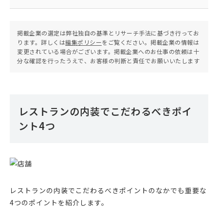
掲載企業の選定は弊社独自の基準とリサーチ手法に基づき行ってお
ります。詳しくは
編集ポリシー
をご覧ください。掲載企業の情報は
変更されている場合がございます。掲載企業へのお仕事の依頼は十
分な確認を行ったうえで、お客様の判断と責任でお願いいたします
レストランの内装でこだわるべきポイ
ント4つ
レストランの内装でこだわるべきポイントのなかでも重要な
4つのポイントを紹介します。