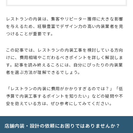
レストランの内装は、集客やリピーター獲得に大きな影響
を与えるため、経験豊富でデザイン力の高い内装業者を見
つけることが重要です。
この記事では、レストランの内装工事を検討している方向
けに、費用相場やこだわるべきポイントを詳しく解説しま
す。記事を読み終えるころには、自分にぴったりの内装業
者を選ぶ方法が理解できるでしょう。
「レストランの内装に費用がかかりすぎるのでは？」「低
予算で内装工事するポイントを知りたい」などの疑問や不
安を抱えている方は、ぜひ参考にしてみてください。
店舗内装・設計の依頼にお困りではありませんか？