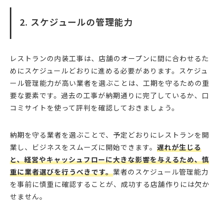
2. スケジュールの管理能力
レストランの内装工事は、店舗のオープンに間に合わせるた
めにスケジュールどおりに進める必要があります。スケジュ
ール管理能力が高い業者を選ぶことは、工期を守るための重
要な要素です。過去の工事が納期通りに完了しているか、口
コミサイトを使って評判を確認しておきましょう。
納期を守る業者を選ぶことで、予定どおりにレストランを開
業し、ビジネスをスムーズに開始できます。
遅れが生じる
と、経営やキャッシュフローに大きな影響を与えるため、慎
重に業者選びを行うべきです。
業者のスケジュール管理能力
を事前に慎重に確認することが、成功する店舗作りには欠か
せません。