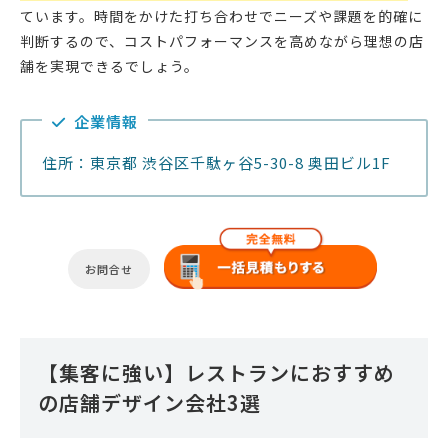
ています。時間をかけた打ち合わせでニーズや課題を的確に
判断するので、コストパフォーマンスを高めながら理想の店
舗を実現できるでしょう。
企業情報
住所：東京都 渋谷区千駄ヶ谷5-30-8 奥田ビル1F
お問合せ
【集客に強い】レストランにおすすめ
の店舗デザイン会社3選