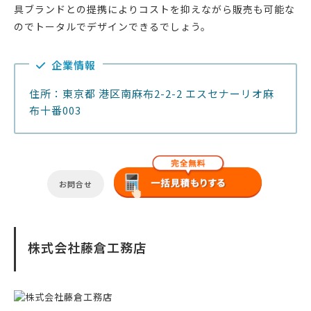
具ブランドとの提携によりコストを抑えながら販売も可能な
のでトータルでデザインできるでしょう。
企業情報
住所：東京都 港区南麻布2-2-2 エスセナーリオ麻
布十番003
お問合せ
株式会社藤倉工務店