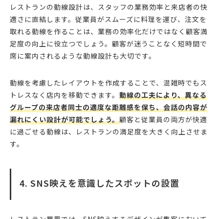
レストランの動線設計は、スタッフの業務効率と来店者の快
適さに直結します。従業員がスムーズに料理を運び、注文を
取れる動線を作ることは、業務の効率化だけではなく顧客満
足度の向上に役立つでしょう。顧客が迷うことなく短時間で
席に案内されるような動線設計も大切です。
動線を考慮したレイアウトを作成することで、混雑時でもス
トレスなく店内を移動できます。
動線の工夫により、異なる
グループの来店者同士の適度な距離感を保ち、会話の内容が
漏れにくい設計が可能でしょう。
顧客と従業員の両方が快適
に過ごせる動線は、レストランの満足度を大きく向上させま
す。
4. SNS映えを意識したスポットの設置