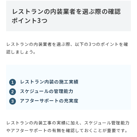
レストランの内装業者を選ぶ際の確認
ポイント3つ
レストランの内装業者を選ぶ際、以下の3つのポイントを確
認しましょう。
レストラン内装の施工実績
スケジュールの管理能力
アフターサポートの充実度
レストランの内装工事の実績に加え、スケジュール管理能力
やアフターサポートの有無を確認しておくことが重要です。