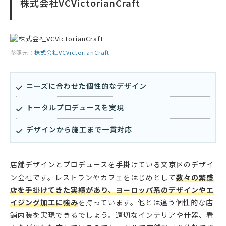
株式会社VCVictorianCraft
参照元：
株式会社VCVictorianCraft
ニーズに合わせた個性的なデザイン
トータルプロデュースを実現
デザインから施工まで一貫対応
店舗デザインとプロデュースを手掛けている文京区のデザイ
ン会社です。レストランやカフェをはじめとして
数々の繁盛
店を手掛けてきた実績があり、ヨーロッパ系のデザインやエ
イジング加工に強み
を持っています。他とは違う個性的な店
舗内装を実現できるでしょう。適切なインテリアや什器、看