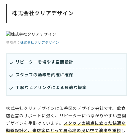
株式会社クリアデザイン
参照元：
株式会社クリアデザイン
リピーターを増やす空間設計
スタッフの動線を的確に確保
丁寧なヒアリングによる最適な提案
株式会社クリアデザインは渋谷区のデザイン会社です。飲食
店経営のサポートに強く、リピーターにつながりやすい空間
デザインを手掛けています。
スタッフの視点に立った快適な
動線設計と、来店客にとって居心地の良い空間演出を重視
し