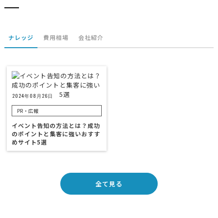
ナレッジ
費用相場
会社紹介
2024年08月26日
PR・広報
イベント告知の方法とは？成功
のポイントと集客に強いおすす
めサイト5選
全て見る