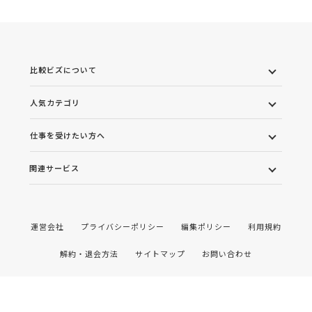
比較ビズについて
人気カテゴリ
仕事を受けたい方へ
関連サービス
運営会社
プライバシーポリシー
編集ポリシー
利用規約
解約・退会方法
サイトマップ
お問い合わせ
©2022 株式会社ワンズマインド All rights reserved.