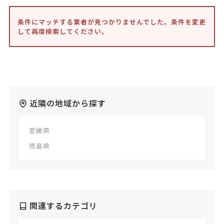
条件にマッチする業者が見つかりませんでした。条件を変更
して再度検索してください。
近隣の地域から探す
愛媛県
徳島県
関連するカテゴリ