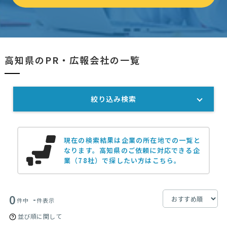
高知県のPR・広報会社の一覧
絞り込み検索
現在の検索結果は企業の所在地での一覧と
なります。
高知県のご依頼に対応できる企
業（78社）で探したい方はこちら。
0
-
件中
件表示
並び順に関して