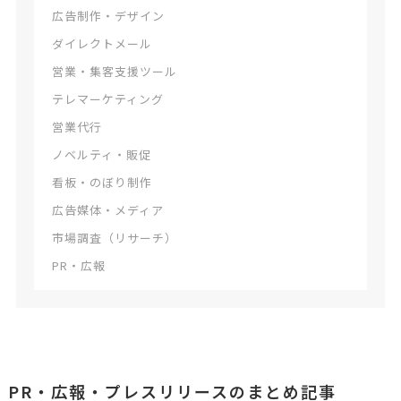
広告制作・デザイン
ダイレクトメール
営業・集客支援ツール
テレマーケティング
営業代行
ノベルティ・販促
看板・のぼり制作
広告媒体・メディア
市場調査（リサーチ）
PR・広報
PR・広報・プレスリリースのまとめ記事