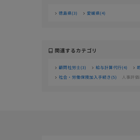
徳島県(3)
愛媛県(4)
関連するカテゴリ
顧問社労士(3)
給与計算代行(4)
社会・労働保険加入手続き(5)
人事評価