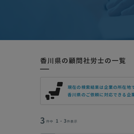
香川県の顧問社労士の一覧
現在の検索結果は企業の所在地
香川県のご依頼に対応できる企業
3
1 - 3
件中
件表示