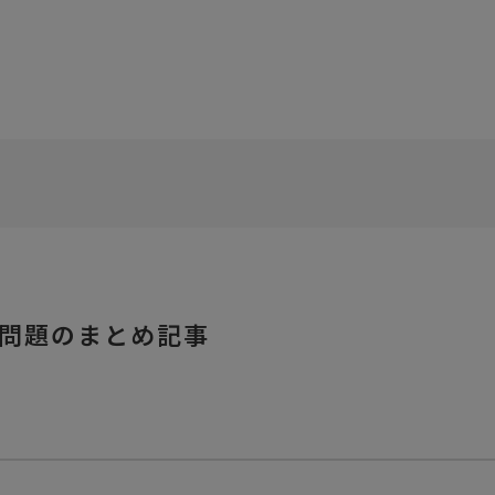
問題のまとめ記事