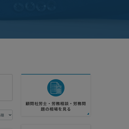
顧問社労士・労務相談・労務問
題の相場を見る