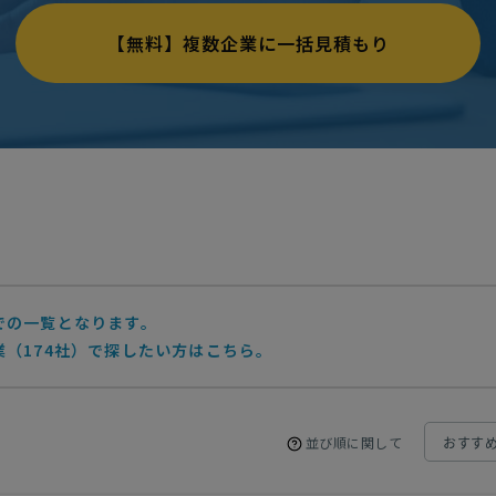
【無料】複数企業に一括見積もり
での一覧となります。
（174社）で探したい方はこちら。
並び順に関して