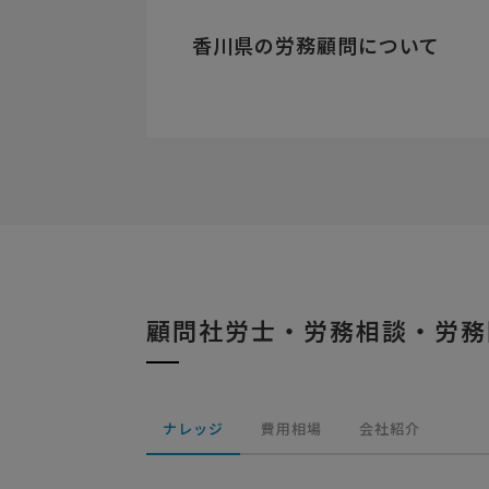
香川県の労務顧問について
顧問社労士・労務相談・労務
ナレッジ
費用相場
会社紹介