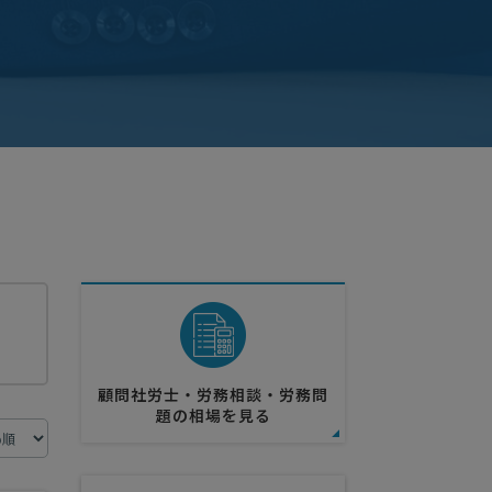
顧問社労士・労務相談・労務問
題の相場を見る