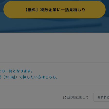
【無料】複数企業に一括見積もり
での一覧となります。
（203社）で探したい方はこちら。
並び順に関して