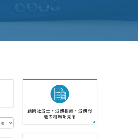
顧問社労士・労務相談・労務問
題の相場を見る