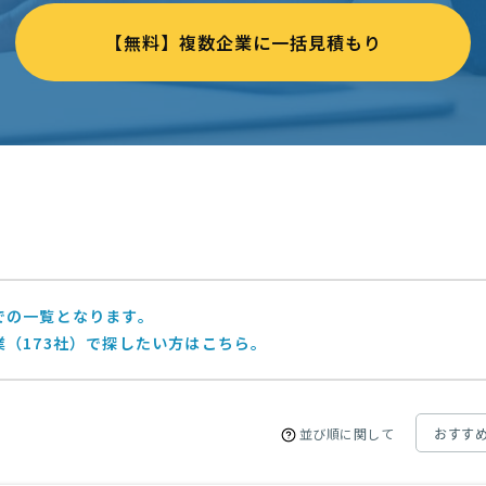
【無料】複数企業に一括見積もり
での一覧となります。
（173社）で探したい方はこちら。
並び順に関して