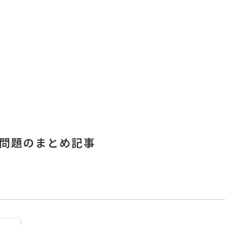
問題のまとめ記事