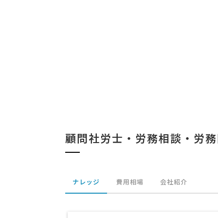
顧問社労士・労務相談・労務
ナレッジ
費用相場
会社紹介