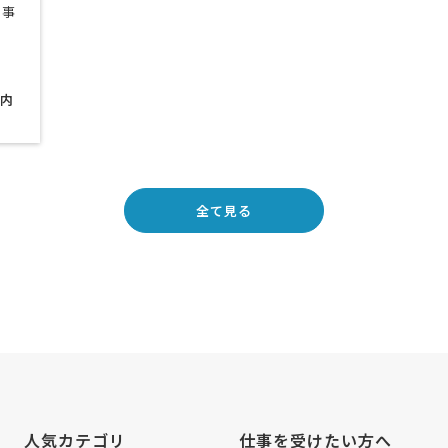
内
全て見る
人気カテゴリ
仕事を受けたい方へ