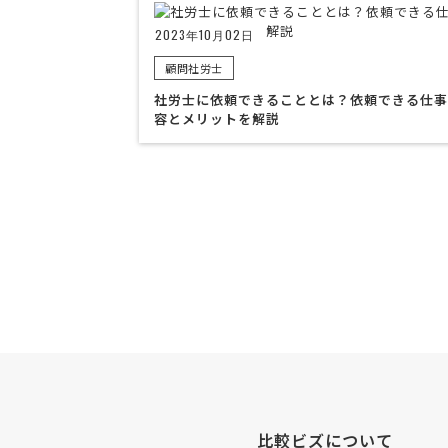
2023年10月02日
顧問社労士
社労士に依頼できることとは？依頼できる仕事
容とメリットを解説
比較ビズについて