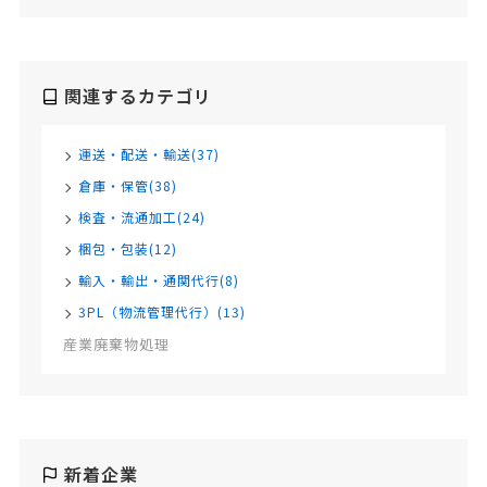
関連するカテゴリ
運送・配送・輸送(37)
倉庫・保管(38)
検査・流通加工(24)
梱包・包装(12)
輸入・輸出・通関代行(8)
3PL（物流管理代行）(13)
産業廃棄物処理
新着企業