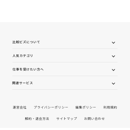
比較ビズについて
人気カテゴリ
仕事を受けたい方へ
関連サービス
運営会社
プライバシーポリシー
編集ポリシー
利用規約
解約・退会方法
サイトマップ
お問い合わせ