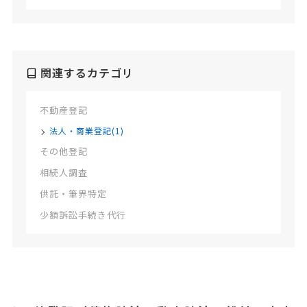
関連するカテゴリ
不動産登記
法人・商業登記(1)
その他登記
相続人調査
供託・筆界特定
少額訴訟手続き代行