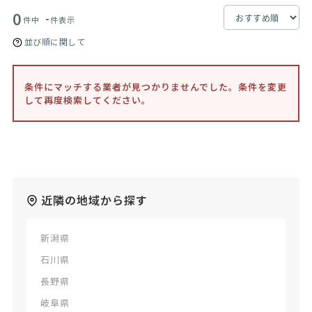
0
-
件中
件表示
並び順に関して
条件にマッチする業者が見つかりませんでした。条件を変更
して再度検索してください。
近隣の地域から探す
新潟県
石川県
長野県
岐阜県